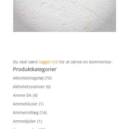
Du skal være
logget ind
for at skrive en kommentar.
Produktkategorier
Aktivitetslegetøj
(70)
Aktivitetsstativer
(6)
Amme bh
(4)
Ammebluser
(1)
Ammeindlæg
(14)
Ammekjoler
(1)