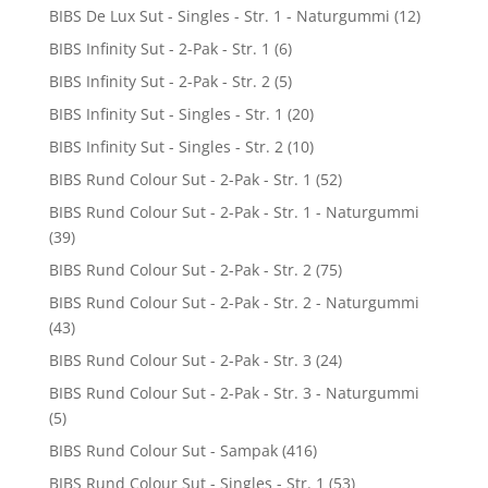
BIBS De Lux Sut - Singles - Str. 1 - Naturgummi
(12)
BIBS Infinity Sut - 2-Pak - Str. 1
(6)
BIBS Infinity Sut - 2-Pak - Str. 2
(5)
BIBS Infinity Sut - Singles - Str. 1
(20)
BIBS Infinity Sut - Singles - Str. 2
(10)
BIBS Rund Colour Sut - 2-Pak - Str. 1
(52)
BIBS Rund Colour Sut - 2-Pak - Str. 1 - Naturgummi
(39)
BIBS Rund Colour Sut - 2-Pak - Str. 2
(75)
BIBS Rund Colour Sut - 2-Pak - Str. 2 - Naturgummi
(43)
BIBS Rund Colour Sut - 2-Pak - Str. 3
(24)
BIBS Rund Colour Sut - 2-Pak - Str. 3 - Naturgummi
(5)
BIBS Rund Colour Sut - Sampak
(416)
BIBS Rund Colour Sut - Singles - Str. 1
(53)