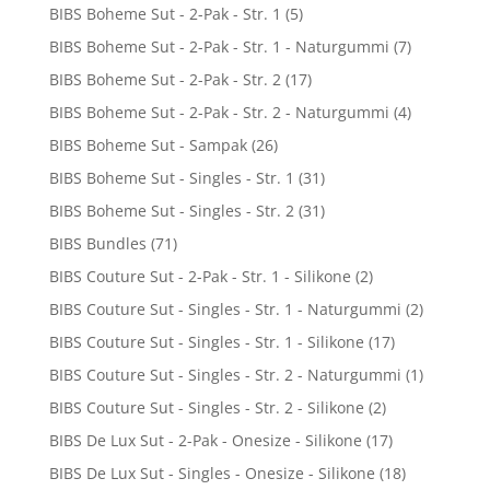
BIBS Boheme Sut - 2-Pak - Str. 1
(5)
BIBS Boheme Sut - 2-Pak - Str. 1 - Naturgummi
(7)
BIBS Boheme Sut - 2-Pak - Str. 2
(17)
BIBS Boheme Sut - 2-Pak - Str. 2 - Naturgummi
(4)
BIBS Boheme Sut - Sampak
(26)
BIBS Boheme Sut - Singles - Str. 1
(31)
BIBS Boheme Sut - Singles - Str. 2
(31)
BIBS Bundles
(71)
BIBS Couture Sut - 2-Pak - Str. 1 - Silikone
(2)
BIBS Couture Sut - Singles - Str. 1 - Naturgummi
(2)
BIBS Couture Sut - Singles - Str. 1 - Silikone
(17)
BIBS Couture Sut - Singles - Str. 2 - Naturgummi
(1)
BIBS Couture Sut - Singles - Str. 2 - Silikone
(2)
BIBS De Lux Sut - 2-Pak - Onesize - Silikone
(17)
BIBS De Lux Sut - Singles - Onesize - Silikone
(18)