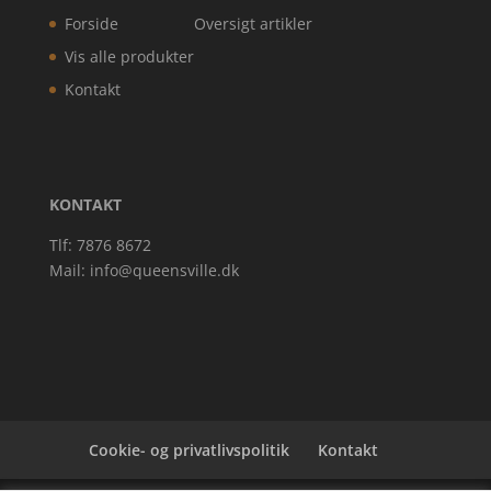
Forside
Oversigt artikler
Vis alle produkter
Kontakt
KONTAKT
Tlf: 7876 8672
Mail:
info@queensville.dk
Cookie- og privatlivspolitik
Kontakt