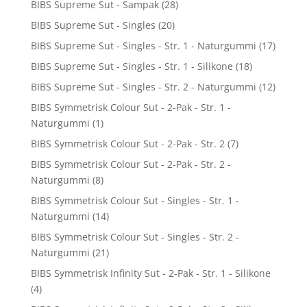
BIBS Supreme Sut - Sampak
(28)
BIBS Supreme Sut - Singles
(20)
BIBS Supreme Sut - Singles - Str. 1 - Naturgummi
(17)
BIBS Supreme Sut - Singles - Str. 1 - Silikone
(18)
BIBS Supreme Sut - Singles - Str. 2 - Naturgummi
(12)
BIBS Symmetrisk Colour Sut - 2-Pak - Str. 1 -
Naturgummi
(1)
BIBS Symmetrisk Colour Sut - 2-Pak - Str. 2
(7)
BIBS Symmetrisk Colour Sut - 2-Pak - Str. 2 -
Naturgummi
(8)
BIBS Symmetrisk Colour Sut - Singles - Str. 1 -
Naturgummi
(14)
BIBS Symmetrisk Colour Sut - Singles - Str. 2 -
Naturgummi
(21)
BIBS Symmetrisk Infinity Sut - 2-Pak - Str. 1 - Silikone
(4)