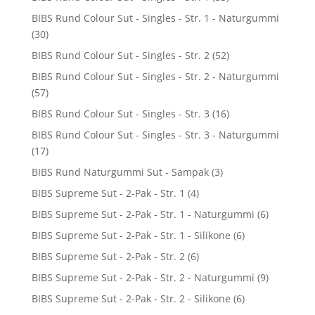
BIBS Rund Colour Sut - Singles - Str. 1 - Naturgummi
(30)
BIBS Rund Colour Sut - Singles - Str. 2
(52)
BIBS Rund Colour Sut - Singles - Str. 2 - Naturgummi
(57)
BIBS Rund Colour Sut - Singles - Str. 3
(16)
BIBS Rund Colour Sut - Singles - Str. 3 - Naturgummi
(17)
BIBS Rund Naturgummi Sut - Sampak
(3)
BIBS Supreme Sut - 2-Pak - Str. 1
(4)
BIBS Supreme Sut - 2-Pak - Str. 1 - Naturgummi
(6)
BIBS Supreme Sut - 2-Pak - Str. 1 - Silikone
(6)
BIBS Supreme Sut - 2-Pak - Str. 2
(6)
BIBS Supreme Sut - 2-Pak - Str. 2 - Naturgummi
(9)
BIBS Supreme Sut - 2-Pak - Str. 2 - Silikone
(6)