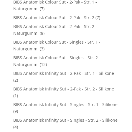
BIBS Anatomisk Colour Sut - 2-Pak - Str. 1 -
Naturgummi
(7)
BIBS Anatomisk Colour Sut - 2-Pak - Str. 2
(7)
BIBS Anatomisk Colour Sut - 2-Pak - Str. 2 -
Naturgummi
(8)
BIBS Anatomisk Colour Sut - Singles - Str. 1 -
Naturgummi
(3)
BIBS Anatomisk Colour Sut - Singles - Str. 2 -
Naturgummi
(12)
BIBS Anatomisk Infinity Sut - 2-Pak - Str. 1 - Silikone
(2)
BIBS Anatomisk Infinity Sut - 2-Pak - Str. 2 - Silikone
(1)
BIBS Anatomisk Infinity Sut - Singles - Str. 1 - Silikone
(9)
BIBS Anatomisk Infinity Sut - Singles - Str. 2 - Silikone
(4)