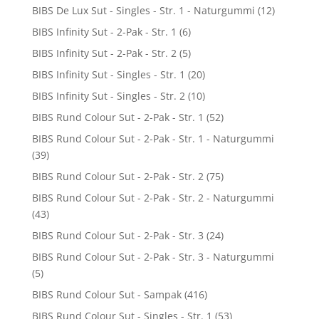
BIBS De Lux Sut - Singles - Str. 1 - Naturgummi
(12)
BIBS Infinity Sut - 2-Pak - Str. 1
(6)
BIBS Infinity Sut - 2-Pak - Str. 2
(5)
BIBS Infinity Sut - Singles - Str. 1
(20)
BIBS Infinity Sut - Singles - Str. 2
(10)
BIBS Rund Colour Sut - 2-Pak - Str. 1
(52)
BIBS Rund Colour Sut - 2-Pak - Str. 1 - Naturgummi
(39)
BIBS Rund Colour Sut - 2-Pak - Str. 2
(75)
BIBS Rund Colour Sut - 2-Pak - Str. 2 - Naturgummi
(43)
BIBS Rund Colour Sut - 2-Pak - Str. 3
(24)
BIBS Rund Colour Sut - 2-Pak - Str. 3 - Naturgummi
(5)
BIBS Rund Colour Sut - Sampak
(416)
BIBS Rund Colour Sut - Singles - Str. 1
(53)