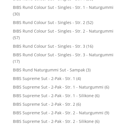
BIBS Rund Colour Sut - Singles - Str. 1 - Naturgummi
(30)
BIBS Rund Colour Sut - Singles - Str. 2
(52)
BIBS Rund Colour Sut - Singles - Str. 2 - Naturgummi
(57)
BIBS Rund Colour Sut - Singles - Str. 3
(16)
BIBS Rund Colour Sut - Singles - Str. 3 - Naturgummi
(17)
BIBS Rund Naturgummi Sut - Sampak
(3)
BIBS Supreme Sut - 2-Pak - Str. 1
(4)
BIBS Supreme Sut - 2-Pak - Str. 1 - Naturgummi
(6)
BIBS Supreme Sut - 2-Pak - Str. 1 - Silikone
(6)
BIBS Supreme Sut - 2-Pak - Str. 2
(6)
BIBS Supreme Sut - 2-Pak - Str. 2 - Naturgummi
(9)
BIBS Supreme Sut - 2-Pak - Str. 2 - Silikone
(6)