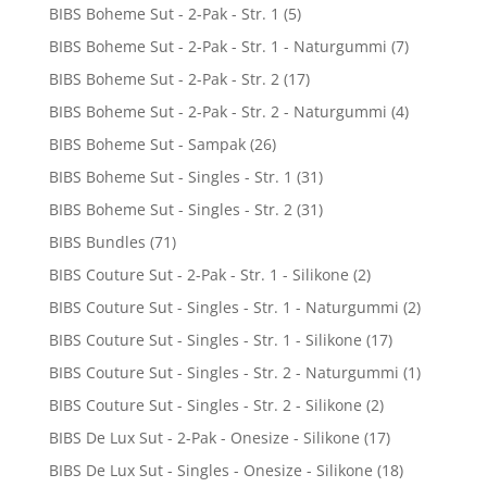
BIBS Boheme Sut - 2-Pak - Str. 1
(5)
BIBS Boheme Sut - 2-Pak - Str. 1 - Naturgummi
(7)
BIBS Boheme Sut - 2-Pak - Str. 2
(17)
BIBS Boheme Sut - 2-Pak - Str. 2 - Naturgummi
(4)
BIBS Boheme Sut - Sampak
(26)
BIBS Boheme Sut - Singles - Str. 1
(31)
BIBS Boheme Sut - Singles - Str. 2
(31)
BIBS Bundles
(71)
BIBS Couture Sut - 2-Pak - Str. 1 - Silikone
(2)
BIBS Couture Sut - Singles - Str. 1 - Naturgummi
(2)
BIBS Couture Sut - Singles - Str. 1 - Silikone
(17)
BIBS Couture Sut - Singles - Str. 2 - Naturgummi
(1)
BIBS Couture Sut - Singles - Str. 2 - Silikone
(2)
BIBS De Lux Sut - 2-Pak - Onesize - Silikone
(17)
BIBS De Lux Sut - Singles - Onesize - Silikone
(18)