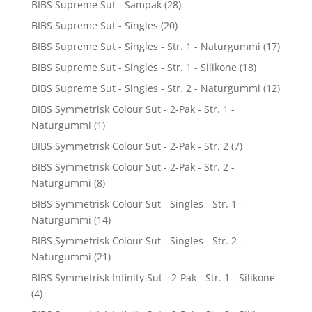
BIBS Supreme Sut - Sampak
(28)
BIBS Supreme Sut - Singles
(20)
BIBS Supreme Sut - Singles - Str. 1 - Naturgummi
(17)
BIBS Supreme Sut - Singles - Str. 1 - Silikone
(18)
BIBS Supreme Sut - Singles - Str. 2 - Naturgummi
(12)
BIBS Symmetrisk Colour Sut - 2-Pak - Str. 1 -
Naturgummi
(1)
BIBS Symmetrisk Colour Sut - 2-Pak - Str. 2
(7)
BIBS Symmetrisk Colour Sut - 2-Pak - Str. 2 -
Naturgummi
(8)
BIBS Symmetrisk Colour Sut - Singles - Str. 1 -
Naturgummi
(14)
BIBS Symmetrisk Colour Sut - Singles - Str. 2 -
Naturgummi
(21)
BIBS Symmetrisk Infinity Sut - 2-Pak - Str. 1 - Silikone
(4)