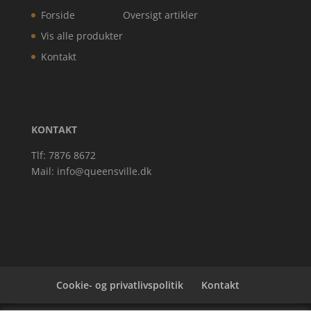
Forside
Oversigt artikler
Vis alle produkter
Kontakt
KONTAKT
Tlf: 7876 8672
Mail:
info@queensville.dk
Cookie- og privatlivspolitik
Kontakt