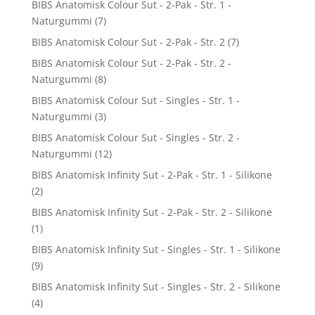
BIBS Anatomisk Colour Sut - 2-Pak - Str. 1 -
Naturgummi
(7)
BIBS Anatomisk Colour Sut - 2-Pak - Str. 2
(7)
BIBS Anatomisk Colour Sut - 2-Pak - Str. 2 -
Naturgummi
(8)
BIBS Anatomisk Colour Sut - Singles - Str. 1 -
Naturgummi
(3)
BIBS Anatomisk Colour Sut - Singles - Str. 2 -
Naturgummi
(12)
BIBS Anatomisk Infinity Sut - 2-Pak - Str. 1 - Silikone
(2)
BIBS Anatomisk Infinity Sut - 2-Pak - Str. 2 - Silikone
(1)
BIBS Anatomisk Infinity Sut - Singles - Str. 1 - Silikone
(9)
BIBS Anatomisk Infinity Sut - Singles - Str. 2 - Silikone
(4)