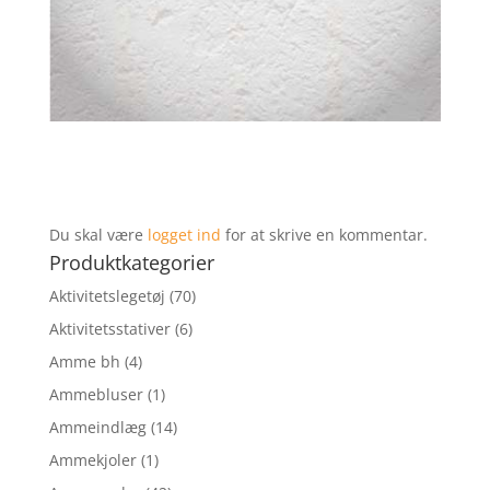
Du skal være
logget ind
for at skrive en kommentar.
Produktkategorier
Aktivitetslegetøj
(70)
Aktivitetsstativer
(6)
Amme bh
(4)
Ammebluser
(1)
Ammeindlæg
(14)
Ammekjoler
(1)