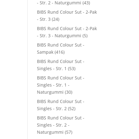
- Str. 2 - Naturgummi
(43)
BIBS Rund Colour Sut - 2-Pak
- Str. 3
(24)
BIBS Rund Colour Sut - 2-Pak
- Str. 3 - Naturgummi
(5)
BIBS Rund Colour Sut -
Sampak
(416)
BIBS Rund Colour Sut -
Singles - Str. 1
(53)
BIBS Rund Colour Sut -
Singles - Str. 1 -
Naturgummi
(30)
BIBS Rund Colour Sut -
Singles - Str. 2
(52)
BIBS Rund Colour Sut -
Singles - Str. 2 -
Naturgummi
(57)