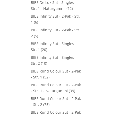
BIBS De Lux Sut - Singles -
Str. 1 - Naturgummi
(12)
BIBS Infinity Sut - 2-Pak - Str.
1
(6)
BIBS Infinity Sut - 2-Pak - Str.
2
(5)
BIBS Infinity Sut - Singles -
Str. 1
(20)
BIBS Infinity Sut - Singles -
Str. 2
(10)
BIBS Rund Colour Sut - 2-Pak
- Str. 1
(52)
BIBS Rund Colour Sut - 2-Pak
- Str. 1 - Naturgummi
(39)
BIBS Rund Colour Sut - 2-Pak
- Str. 2
(75)
BIBS Rund Colour Sut - 2-Pak