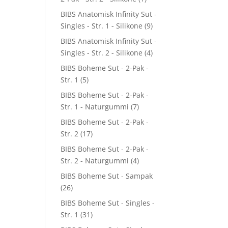
BIBS Anatomisk Infinity Sut -
Singles - Str. 1 - Silikone
(9)
BIBS Anatomisk Infinity Sut -
Singles - Str. 2 - Silikone
(4)
BIBS Boheme Sut - 2-Pak -
Str. 1
(5)
BIBS Boheme Sut - 2-Pak -
Str. 1 - Naturgummi
(7)
BIBS Boheme Sut - 2-Pak -
Str. 2
(17)
BIBS Boheme Sut - 2-Pak -
Str. 2 - Naturgummi
(4)
BIBS Boheme Sut - Sampak
(26)
BIBS Boheme Sut - Singles -
Str. 1
(31)