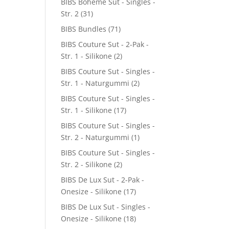
BIBS Boheme Sut - Singles -
Str. 2
(31)
BIBS Bundles
(71)
BIBS Couture Sut - 2-Pak -
Str. 1 - Silikone
(2)
BIBS Couture Sut - Singles -
Str. 1 - Naturgummi
(2)
BIBS Couture Sut - Singles -
Str. 1 - Silikone
(17)
BIBS Couture Sut - Singles -
Str. 2 - Naturgummi
(1)
BIBS Couture Sut - Singles -
Str. 2 - Silikone
(2)
BIBS De Lux Sut - 2-Pak -
Onesize - Silikone
(17)
BIBS De Lux Sut - Singles -
Onesize - Silikone
(18)