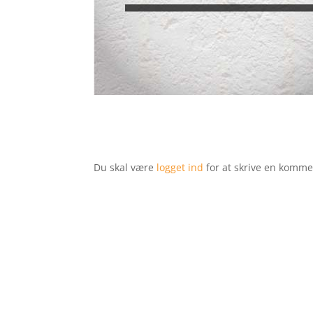
Du skal være
logget ind
for at skrive en komme