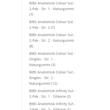
BIBS Anatomisk Colour Sut -
2-Pak - Str. 1 - Naturgummi
(7)
BIBS Anatomisk Colour Sut -
2-Pak - Str. 2
(7)
BIBS Anatomisk Colour Sut -
2-Pak - Str. 2 - Naturgummi
(8)
BIBS Anatomisk Colour Sut -
Singles - Str. 1 -
Naturgummi
(3)
BIBS Anatomisk Colour Sut -
Singles - Str. 2 -
Naturgummi
(12)
BIBS Anatomisk Infinity Sut -
2-Pak - Str. 1 - Silikone
(2)
BIBS Anatomisk Infinity Sut -
2-Pak - Str. 2 - Silikone
(1)