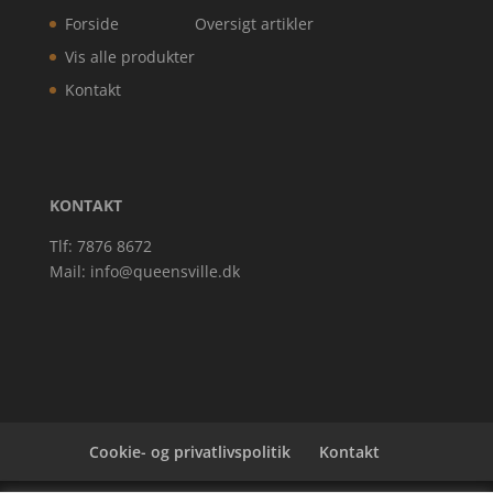
Forside
Oversigt artikler
Vis alle produkter
Kontakt
KONTAKT
Tlf: 7876 8672
Mail:
info@queensville.dk
Cookie- og privatlivspolitik
Kontakt