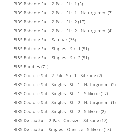
BIBS Boheme Sut - 2-Pak - Str. 1
(5)
BIBS Boheme Sut - 2-Pak - Str. 1 - Naturgummi
(7)
BIBS Boheme Sut - 2-Pak - Str. 2
(17)
BIBS Boheme Sut - 2-Pak - Str. 2 - Naturgummi
(4)
BIBS Boheme Sut - Sampak
(26)
BIBS Boheme Sut - Singles - Str. 1
(31)
BIBS Boheme Sut - Singles - Str. 2
(31)
BIBS Bundles
(71)
BIBS Couture Sut - 2-Pak - Str. 1 - Silikone
(2)
BIBS Couture Sut - Singles - Str. 1 - Naturgummi
(2)
BIBS Couture Sut - Singles - Str. 1 - Silikone
(17)
BIBS Couture Sut - Singles - Str. 2 - Naturgummi
(1)
BIBS Couture Sut - Singles - Str. 2 - Silikone
(2)
BIBS De Lux Sut - 2-Pak - Onesize - Silikone
(17)
BIBS De Lux Sut - Singles - Onesize - Silikone
(18)