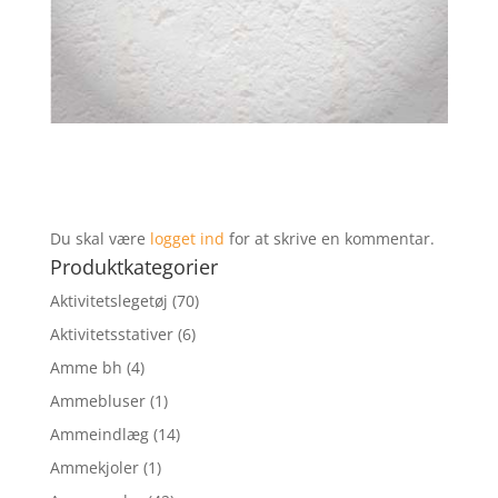
Du skal være
logget ind
for at skrive en kommentar.
Produktkategorier
Aktivitetslegetøj
(70)
Aktivitetsstativer
(6)
Amme bh
(4)
Ammebluser
(1)
Ammeindlæg
(14)
Ammekjoler
(1)