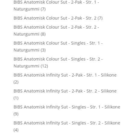
BIBS Anatomisk Colour Sut - 2-Pak - Str. 1 -
Naturgummi
(7)
BIBS Anatomisk Colour Sut - 2-Pak - Str. 2
(7)
BIBS Anatomisk Colour Sut - 2-Pak - Str. 2 -
Naturgummi
(8)
BIBS Anatomisk Colour Sut - Singles - Str. 1 -
Naturgummi
(3)
BIBS Anatomisk Colour Sut - Singles - Str. 2 -
Naturgummi
(12)
BIBS Anatomisk Infinity Sut - 2-Pak - Str. 1 - Silikone
(2)
BIBS Anatomisk Infinity Sut - 2-Pak - Str. 2 - Silikone
(1)
BIBS Anatomisk Infinity Sut - Singles - Str. 1 - Silikone
(9)
BIBS Anatomisk Infinity Sut - Singles - Str. 2 - Silikone
(4)