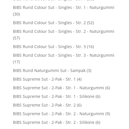
BIBS Rund Colour Sut - Singles - Str. 1 - Naturgummi
(30)
BIBS Rund Colour Sut - Singles - Str. 2
(52)
BIBS Rund Colour Sut - Singles - Str. 2 - Naturgummi
(57)
BIBS Rund Colour Sut - Singles - Str. 3
(16)
BIBS Rund Colour Sut - Singles - Str. 3 - Naturgummi
(17)
BIBS Rund Naturgummi Sut - Sampak
(3)
BIBS Supreme Sut - 2-Pak - Str. 1
(4)
BIBS Supreme Sut - 2-Pak - Str. 1 - Naturgummi
(6)
BIBS Supreme Sut - 2-Pak - Str. 1 - Silikone
(6)
BIBS Supreme Sut - 2-Pak - Str. 2
(6)
BIBS Supreme Sut - 2-Pak - Str. 2 - Naturgummi
(9)
BIBS Supreme Sut - 2-Pak - Str. 2 - Silikone
(6)