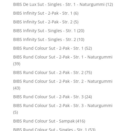
BIBS De Lux Sut - Singles - Str. 1 - Naturgummi
(12)
BIBS Infinity Sut - 2-Pak - Str. 1
(6)
BIBS Infinity Sut - 2-Pak - Str. 2
(5)
BIBS Infinity Sut - Singles - Str. 1
(20)
BIBS Infinity Sut - Singles - Str. 2
(10)
BIBS Rund Colour Sut - 2-Pak - Str. 1
(52)
BIBS Rund Colour Sut - 2-Pak - Str. 1 - Naturgummi
(39)
BIBS Rund Colour Sut - 2-Pak - Str. 2
(75)
BIBS Rund Colour Sut - 2-Pak - Str. 2 - Naturgummi
(43)
BIBS Rund Colour Sut - 2-Pak - Str. 3
(24)
BIBS Rund Colour Sut - 2-Pak - Str. 3 - Naturgummi
(5)
BIBS Rund Colour Sut - Sampak
(416)
BIBS Rund Colour Sut - Singles - Str. 1
(53)