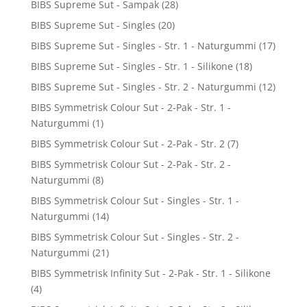
BIBS Supreme Sut - Sampak
(28)
BIBS Supreme Sut - Singles
(20)
BIBS Supreme Sut - Singles - Str. 1 - Naturgummi
(17)
BIBS Supreme Sut - Singles - Str. 1 - Silikone
(18)
BIBS Supreme Sut - Singles - Str. 2 - Naturgummi
(12)
BIBS Symmetrisk Colour Sut - 2-Pak - Str. 1 -
Naturgummi
(1)
BIBS Symmetrisk Colour Sut - 2-Pak - Str. 2
(7)
BIBS Symmetrisk Colour Sut - 2-Pak - Str. 2 -
Naturgummi
(8)
BIBS Symmetrisk Colour Sut - Singles - Str. 1 -
Naturgummi
(14)
BIBS Symmetrisk Colour Sut - Singles - Str. 2 -
Naturgummi
(21)
BIBS Symmetrisk Infinity Sut - 2-Pak - Str. 1 - Silikone
(4)