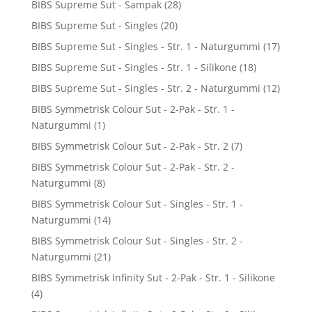
BIBS Supreme Sut - Sampak
(28)
BIBS Supreme Sut - Singles
(20)
BIBS Supreme Sut - Singles - Str. 1 - Naturgummi
(17)
BIBS Supreme Sut - Singles - Str. 1 - Silikone
(18)
BIBS Supreme Sut - Singles - Str. 2 - Naturgummi
(12)
BIBS Symmetrisk Colour Sut - 2-Pak - Str. 1 -
Naturgummi
(1)
BIBS Symmetrisk Colour Sut - 2-Pak - Str. 2
(7)
BIBS Symmetrisk Colour Sut - 2-Pak - Str. 2 -
Naturgummi
(8)
BIBS Symmetrisk Colour Sut - Singles - Str. 1 -
Naturgummi
(14)
BIBS Symmetrisk Colour Sut - Singles - Str. 2 -
Naturgummi
(21)
BIBS Symmetrisk Infinity Sut - 2-Pak - Str. 1 - Silikone
(4)