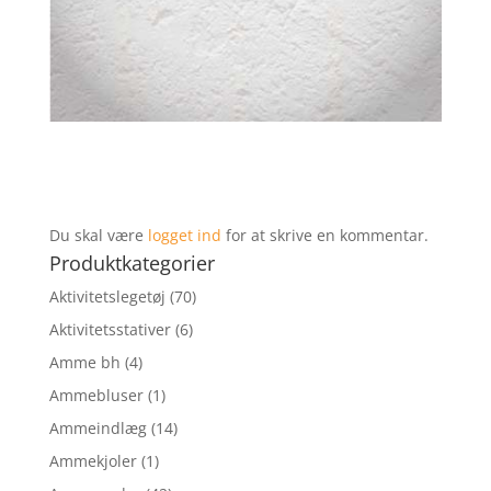
Du skal være
logget ind
for at skrive en kommentar.
Produktkategorier
Aktivitetslegetøj
(70)
Aktivitetsstativer
(6)
Amme bh
(4)
Ammebluser
(1)
Ammeindlæg
(14)
Ammekjoler
(1)