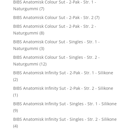
BIBS Anatomisk Colour Sut - 2-Pak - Str. 1 -
Naturgummi
(7)
BIBS Anatomisk Colour Sut - 2-Pak - Str. 2
(7)
BIBS Anatomisk Colour Sut - 2-Pak - Str. 2 -
Naturgummi
(8)
BIBS Anatomisk Colour Sut - Singles - Str. 1 -
Naturgummi
(3)
BIBS Anatomisk Colour Sut - Singles - Str. 2 -
Naturgummi
(12)
BIBS Anatomisk Infinity Sut - 2-Pak - Str. 1 - Silikone
(2)
BIBS Anatomisk Infinity Sut - 2-Pak - Str. 2 - Silikone
(1)
BIBS Anatomisk Infinity Sut - Singles - Str. 1 - Silikone
(9)
BIBS Anatomisk Infinity Sut - Singles - Str. 2 - Silikone
(4)