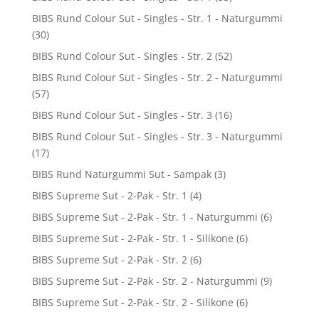
BIBS Rund Colour Sut - Singles - Str. 1 - Naturgummi
(30)
BIBS Rund Colour Sut - Singles - Str. 2
(52)
BIBS Rund Colour Sut - Singles - Str. 2 - Naturgummi
(57)
BIBS Rund Colour Sut - Singles - Str. 3
(16)
BIBS Rund Colour Sut - Singles - Str. 3 - Naturgummi
(17)
BIBS Rund Naturgummi Sut - Sampak
(3)
BIBS Supreme Sut - 2-Pak - Str. 1
(4)
BIBS Supreme Sut - 2-Pak - Str. 1 - Naturgummi
(6)
BIBS Supreme Sut - 2-Pak - Str. 1 - Silikone
(6)
BIBS Supreme Sut - 2-Pak - Str. 2
(6)
BIBS Supreme Sut - 2-Pak - Str. 2 - Naturgummi
(9)
BIBS Supreme Sut - 2-Pak - Str. 2 - Silikone
(6)