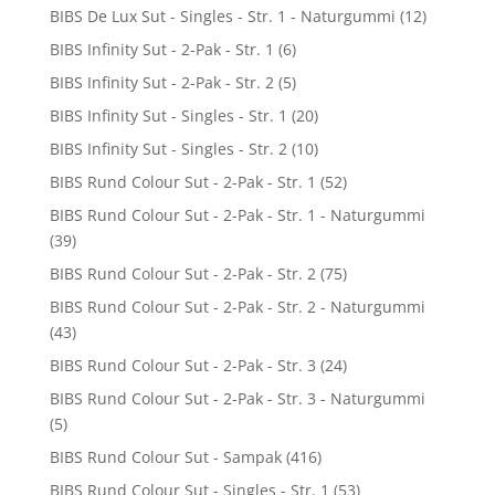
BIBS De Lux Sut - Singles - Str. 1 - Naturgummi
(12)
BIBS Infinity Sut - 2-Pak - Str. 1
(6)
BIBS Infinity Sut - 2-Pak - Str. 2
(5)
BIBS Infinity Sut - Singles - Str. 1
(20)
BIBS Infinity Sut - Singles - Str. 2
(10)
BIBS Rund Colour Sut - 2-Pak - Str. 1
(52)
BIBS Rund Colour Sut - 2-Pak - Str. 1 - Naturgummi
(39)
BIBS Rund Colour Sut - 2-Pak - Str. 2
(75)
BIBS Rund Colour Sut - 2-Pak - Str. 2 - Naturgummi
(43)
BIBS Rund Colour Sut - 2-Pak - Str. 3
(24)
BIBS Rund Colour Sut - 2-Pak - Str. 3 - Naturgummi
(5)
BIBS Rund Colour Sut - Sampak
(416)
BIBS Rund Colour Sut - Singles - Str. 1
(53)