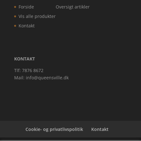
Forside
Oversigt artikler
Vis alle produkter
Kontakt
KONTAKT
Tlf: 7876 8672
Mail:
info@queensville.dk
Cookie- og privatlivspolitik
Kontakt