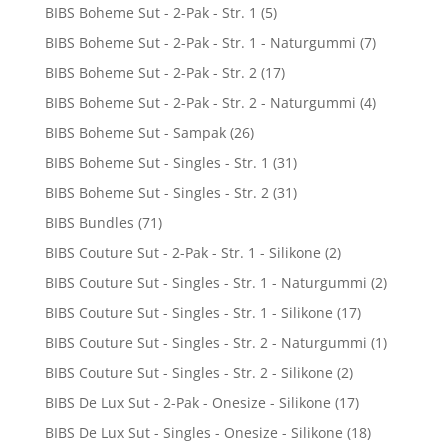
BIBS Boheme Sut - 2-Pak - Str. 1
(5)
BIBS Boheme Sut - 2-Pak - Str. 1 - Naturgummi
(7)
BIBS Boheme Sut - 2-Pak - Str. 2
(17)
BIBS Boheme Sut - 2-Pak - Str. 2 - Naturgummi
(4)
BIBS Boheme Sut - Sampak
(26)
BIBS Boheme Sut - Singles - Str. 1
(31)
BIBS Boheme Sut - Singles - Str. 2
(31)
BIBS Bundles
(71)
BIBS Couture Sut - 2-Pak - Str. 1 - Silikone
(2)
BIBS Couture Sut - Singles - Str. 1 - Naturgummi
(2)
BIBS Couture Sut - Singles - Str. 1 - Silikone
(17)
BIBS Couture Sut - Singles - Str. 2 - Naturgummi
(1)
BIBS Couture Sut - Singles - Str. 2 - Silikone
(2)
BIBS De Lux Sut - 2-Pak - Onesize - Silikone
(17)
BIBS De Lux Sut - Singles - Onesize - Silikone
(18)