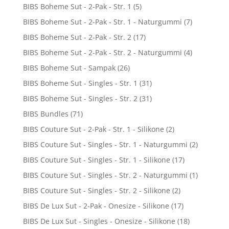
BIBS Boheme Sut - 2-Pak - Str. 1
(5)
BIBS Boheme Sut - 2-Pak - Str. 1 - Naturgummi
(7)
BIBS Boheme Sut - 2-Pak - Str. 2
(17)
BIBS Boheme Sut - 2-Pak - Str. 2 - Naturgummi
(4)
BIBS Boheme Sut - Sampak
(26)
BIBS Boheme Sut - Singles - Str. 1
(31)
BIBS Boheme Sut - Singles - Str. 2
(31)
BIBS Bundles
(71)
BIBS Couture Sut - 2-Pak - Str. 1 - Silikone
(2)
BIBS Couture Sut - Singles - Str. 1 - Naturgummi
(2)
BIBS Couture Sut - Singles - Str. 1 - Silikone
(17)
BIBS Couture Sut - Singles - Str. 2 - Naturgummi
(1)
BIBS Couture Sut - Singles - Str. 2 - Silikone
(2)
BIBS De Lux Sut - 2-Pak - Onesize - Silikone
(17)
BIBS De Lux Sut - Singles - Onesize - Silikone
(18)