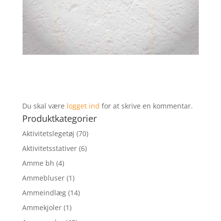
Du skal være
logget ind
for at skrive en kommentar.
Produktkategorier
Aktivitetslegetøj
(70)
Aktivitetsstativer
(6)
Amme bh
(4)
Ammebluser
(1)
Ammeindlæg
(14)
Ammekjoler
(1)