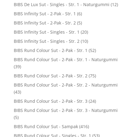
BIBS De Lux Sut - Singles - Str. 1 - Naturgummi
(12)
BIBS Infinity Sut - 2-Pak - Str. 1
(6)
BIBS Infinity Sut - 2-Pak - Str. 2
(5)
BIBS Infinity Sut - Singles - Str. 1
(20)
BIBS Infinity Sut - Singles - Str. 2
(10)
BIBS Rund Colour Sut - 2-Pak - Str. 1
(52)
BIBS Rund Colour Sut - 2-Pak - Str. 1 - Naturgummi
(39)
BIBS Rund Colour Sut - 2-Pak - Str. 2
(75)
BIBS Rund Colour Sut - 2-Pak - Str. 2 - Naturgummi
(43)
BIBS Rund Colour Sut - 2-Pak - Str. 3
(24)
BIBS Rund Colour Sut - 2-Pak - Str. 3 - Naturgummi
(5)
BIBS Rund Colour Sut - Sampak
(416)
BIBS Rund Colour Sut - Singles - Str. 1
(53)