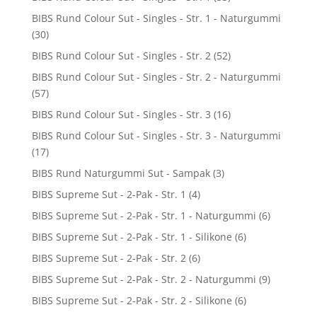
BIBS Rund Colour Sut - Singles - Str. 1 - Naturgummi
(30)
BIBS Rund Colour Sut - Singles - Str. 2
(52)
BIBS Rund Colour Sut - Singles - Str. 2 - Naturgummi
(57)
BIBS Rund Colour Sut - Singles - Str. 3
(16)
BIBS Rund Colour Sut - Singles - Str. 3 - Naturgummi
(17)
BIBS Rund Naturgummi Sut - Sampak
(3)
BIBS Supreme Sut - 2-Pak - Str. 1
(4)
BIBS Supreme Sut - 2-Pak - Str. 1 - Naturgummi
(6)
BIBS Supreme Sut - 2-Pak - Str. 1 - Silikone
(6)
BIBS Supreme Sut - 2-Pak - Str. 2
(6)
BIBS Supreme Sut - 2-Pak - Str. 2 - Naturgummi
(9)
BIBS Supreme Sut - 2-Pak - Str. 2 - Silikone
(6)