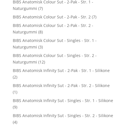
BIBS Anatomisk Colour Sut - 2-Pak - Str. 1 -
Naturgummi
(7)
BIBS Anatomisk Colour Sut - 2-Pak - Str. 2
(7)
BIBS Anatomisk Colour Sut - 2-Pak - Str. 2 -
Naturgummi
(8)
BIBS Anatomisk Colour Sut - Singles - Str. 1 -
Naturgummi
(3)
BIBS Anatomisk Colour Sut - Singles - Str. 2 -
Naturgummi
(12)
BIBS Anatomisk Infinity Sut - 2-Pak - Str. 1 - Silikone
(2)
BIBS Anatomisk Infinity Sut - 2-Pak - Str. 2 - Silikone
(1)
BIBS Anatomisk Infinity Sut - Singles - Str. 1 - Silikone
(9)
BIBS Anatomisk Infinity Sut - Singles - Str. 2 - Silikone
(4)