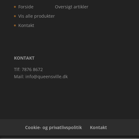
Forside
Oversigt artikler
Vis alle produkter
Kontakt
KONTAKT
Tlf: 7876 8672
Mail:
info@queensville.dk
Cookie- og privatlivspolitik
Kontakt