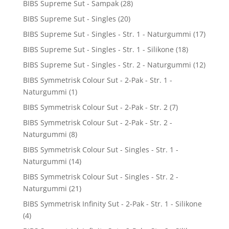
BIBS Supreme Sut - Sampak
(28)
BIBS Supreme Sut - Singles
(20)
BIBS Supreme Sut - Singles - Str. 1 - Naturgummi
(17)
BIBS Supreme Sut - Singles - Str. 1 - Silikone
(18)
BIBS Supreme Sut - Singles - Str. 2 - Naturgummi
(12)
BIBS Symmetrisk Colour Sut - 2-Pak - Str. 1 -
Naturgummi
(1)
BIBS Symmetrisk Colour Sut - 2-Pak - Str. 2
(7)
BIBS Symmetrisk Colour Sut - 2-Pak - Str. 2 -
Naturgummi
(8)
BIBS Symmetrisk Colour Sut - Singles - Str. 1 -
Naturgummi
(14)
BIBS Symmetrisk Colour Sut - Singles - Str. 2 -
Naturgummi
(21)
BIBS Symmetrisk Infinity Sut - 2-Pak - Str. 1 - Silikone
(4)