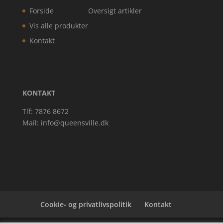
Forside
Oversigt artikler
Vis alle produkter
Kontakt
KONTAKT
Tlf: 7876 8672
Mail:
info@queensville.dk
Cookie- og privatlivspolitik
Kontakt