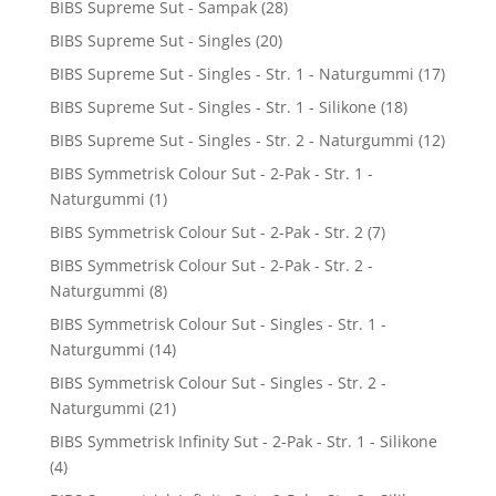
BIBS Supreme Sut - Sampak
(28)
BIBS Supreme Sut - Singles
(20)
BIBS Supreme Sut - Singles - Str. 1 - Naturgummi
(17)
BIBS Supreme Sut - Singles - Str. 1 - Silikone
(18)
BIBS Supreme Sut - Singles - Str. 2 - Naturgummi
(12)
BIBS Symmetrisk Colour Sut - 2-Pak - Str. 1 -
Naturgummi
(1)
BIBS Symmetrisk Colour Sut - 2-Pak - Str. 2
(7)
BIBS Symmetrisk Colour Sut - 2-Pak - Str. 2 -
Naturgummi
(8)
BIBS Symmetrisk Colour Sut - Singles - Str. 1 -
Naturgummi
(14)
BIBS Symmetrisk Colour Sut - Singles - Str. 2 -
Naturgummi
(21)
BIBS Symmetrisk Infinity Sut - 2-Pak - Str. 1 - Silikone
(4)