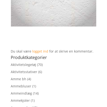
Du skal være
logget ind
for at skrive en kommentar.
Produktkategorier
Aktivitetslegetøj
(70)
Aktivitetsstativer
(6)
Amme bh
(4)
Ammebluser
(1)
Ammeindlæg
(14)
Ammekjoler
(1)