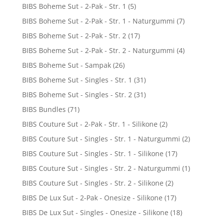
BIBS Boheme Sut - 2-Pak - Str. 1
(5)
BIBS Boheme Sut - 2-Pak - Str. 1 - Naturgummi
(7)
BIBS Boheme Sut - 2-Pak - Str. 2
(17)
BIBS Boheme Sut - 2-Pak - Str. 2 - Naturgummi
(4)
BIBS Boheme Sut - Sampak
(26)
BIBS Boheme Sut - Singles - Str. 1
(31)
BIBS Boheme Sut - Singles - Str. 2
(31)
BIBS Bundles
(71)
BIBS Couture Sut - 2-Pak - Str. 1 - Silikone
(2)
BIBS Couture Sut - Singles - Str. 1 - Naturgummi
(2)
BIBS Couture Sut - Singles - Str. 1 - Silikone
(17)
BIBS Couture Sut - Singles - Str. 2 - Naturgummi
(1)
BIBS Couture Sut - Singles - Str. 2 - Silikone
(2)
BIBS De Lux Sut - 2-Pak - Onesize - Silikone
(17)
BIBS De Lux Sut - Singles - Onesize - Silikone
(18)