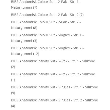
BIBS Anatomisk Colour Sut - 2-Pak - Str. 1 -
Naturgummi
(7)
BIBS Anatomisk Colour Sut - 2-Pak - Str. 2
(7)
BIBS Anatomisk Colour Sut - 2-Pak - Str. 2 -
Naturgummi
(8)
BIBS Anatomisk Colour Sut - Singles - Str. 1 -
Naturgummi
(3)
BIBS Anatomisk Colour Sut - Singles - Str. 2 -
Naturgummi
(12)
BIBS Anatomisk Infinity Sut - 2-Pak - Str. 1 - Silikone
(2)
BIBS Anatomisk Infinity Sut - 2-Pak - Str. 2 - Silikone
(1)
BIBS Anatomisk Infinity Sut - Singles - Str. 1 - Silikone
(9)
BIBS Anatomisk Infinity Sut - Singles - Str. 2 - Silikone
(4)