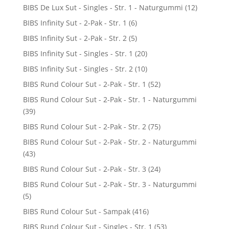
BIBS De Lux Sut - Singles - Str. 1 - Naturgummi
(12)
BIBS Infinity Sut - 2-Pak - Str. 1
(6)
BIBS Infinity Sut - 2-Pak - Str. 2
(5)
BIBS Infinity Sut - Singles - Str. 1
(20)
BIBS Infinity Sut - Singles - Str. 2
(10)
BIBS Rund Colour Sut - 2-Pak - Str. 1
(52)
BIBS Rund Colour Sut - 2-Pak - Str. 1 - Naturgummi
(39)
BIBS Rund Colour Sut - 2-Pak - Str. 2
(75)
BIBS Rund Colour Sut - 2-Pak - Str. 2 - Naturgummi
(43)
BIBS Rund Colour Sut - 2-Pak - Str. 3
(24)
BIBS Rund Colour Sut - 2-Pak - Str. 3 - Naturgummi
(5)
BIBS Rund Colour Sut - Sampak
(416)
BIBS Rund Colour Sut - Singles - Str. 1
(53)