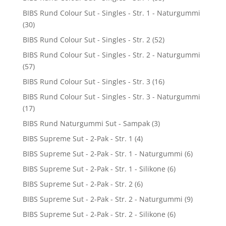
BIBS Rund Colour Sut - Singles - Str. 1 - Naturgummi
(30)
BIBS Rund Colour Sut - Singles - Str. 2
(52)
BIBS Rund Colour Sut - Singles - Str. 2 - Naturgummi
(57)
BIBS Rund Colour Sut - Singles - Str. 3
(16)
BIBS Rund Colour Sut - Singles - Str. 3 - Naturgummi
(17)
BIBS Rund Naturgummi Sut - Sampak
(3)
BIBS Supreme Sut - 2-Pak - Str. 1
(4)
BIBS Supreme Sut - 2-Pak - Str. 1 - Naturgummi
(6)
BIBS Supreme Sut - 2-Pak - Str. 1 - Silikone
(6)
BIBS Supreme Sut - 2-Pak - Str. 2
(6)
BIBS Supreme Sut - 2-Pak - Str. 2 - Naturgummi
(9)
BIBS Supreme Sut - 2-Pak - Str. 2 - Silikone
(6)