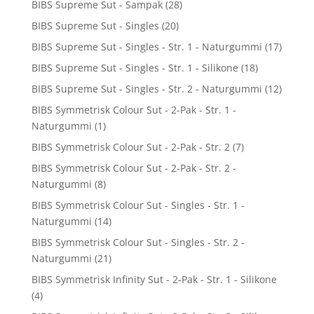
BIBS Supreme Sut - Sampak
(28)
BIBS Supreme Sut - Singles
(20)
BIBS Supreme Sut - Singles - Str. 1 - Naturgummi
(17)
BIBS Supreme Sut - Singles - Str. 1 - Silikone
(18)
BIBS Supreme Sut - Singles - Str. 2 - Naturgummi
(12)
BIBS Symmetrisk Colour Sut - 2-Pak - Str. 1 -
Naturgummi
(1)
BIBS Symmetrisk Colour Sut - 2-Pak - Str. 2
(7)
BIBS Symmetrisk Colour Sut - 2-Pak - Str. 2 -
Naturgummi
(8)
BIBS Symmetrisk Colour Sut - Singles - Str. 1 -
Naturgummi
(14)
BIBS Symmetrisk Colour Sut - Singles - Str. 2 -
Naturgummi
(21)
BIBS Symmetrisk Infinity Sut - 2-Pak - Str. 1 - Silikone
(4)