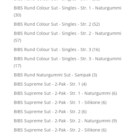
BIBS Rund Colour Sut - Singles - Str. 1 - Naturgummi
(30)
BIBS Rund Colour Sut - Singles - Str. 2
(52)
BIBS Rund Colour Sut - Singles - Str. 2 - Naturgummi
(57)
BIBS Rund Colour Sut - Singles - Str. 3
(16)
BIBS Rund Colour Sut - Singles - Str. 3 - Naturgummi
(17)
BIBS Rund Naturgummi Sut - Sampak
(3)
BIBS Supreme Sut - 2-Pak - Str. 1
(4)
BIBS Supreme Sut - 2-Pak - Str. 1 - Naturgummi
(6)
BIBS Supreme Sut - 2-Pak - Str. 1 - Silikone
(6)
BIBS Supreme Sut - 2-Pak - Str. 2
(6)
BIBS Supreme Sut - 2-Pak - Str. 2 - Naturgummi
(9)
BIBS Supreme Sut - 2-Pak - Str. 2 - Silikone
(6)