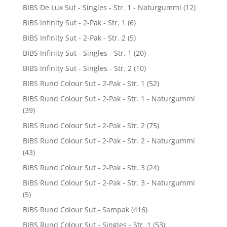
BIBS De Lux Sut - Singles - Str. 1 - Naturgummi
(12)
BIBS Infinity Sut - 2-Pak - Str. 1
(6)
BIBS Infinity Sut - 2-Pak - Str. 2
(5)
BIBS Infinity Sut - Singles - Str. 1
(20)
BIBS Infinity Sut - Singles - Str. 2
(10)
BIBS Rund Colour Sut - 2-Pak - Str. 1
(52)
BIBS Rund Colour Sut - 2-Pak - Str. 1 - Naturgummi
(39)
BIBS Rund Colour Sut - 2-Pak - Str. 2
(75)
BIBS Rund Colour Sut - 2-Pak - Str. 2 - Naturgummi
(43)
BIBS Rund Colour Sut - 2-Pak - Str. 3
(24)
BIBS Rund Colour Sut - 2-Pak - Str. 3 - Naturgummi
(5)
BIBS Rund Colour Sut - Sampak
(416)
BIBS Rund Colour Sut - Singles - Str. 1
(53)