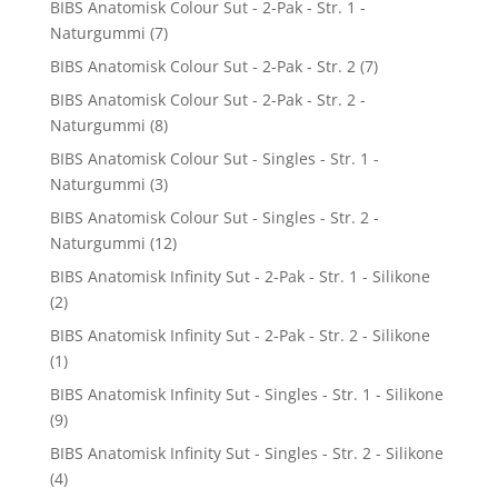
BIBS Anatomisk Colour Sut - 2-Pak - Str. 1 -
Naturgummi
(7)
BIBS Anatomisk Colour Sut - 2-Pak - Str. 2
(7)
BIBS Anatomisk Colour Sut - 2-Pak - Str. 2 -
Naturgummi
(8)
BIBS Anatomisk Colour Sut - Singles - Str. 1 -
Naturgummi
(3)
BIBS Anatomisk Colour Sut - Singles - Str. 2 -
Naturgummi
(12)
BIBS Anatomisk Infinity Sut - 2-Pak - Str. 1 - Silikone
(2)
BIBS Anatomisk Infinity Sut - 2-Pak - Str. 2 - Silikone
(1)
BIBS Anatomisk Infinity Sut - Singles - Str. 1 - Silikone
(9)
BIBS Anatomisk Infinity Sut - Singles - Str. 2 - Silikone
(4)