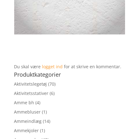
Du skal være
logget ind
for at skrive en kommentar.
Produktkategorier
Aktivitetslegetøj
(70)
Aktivitetsstativer
(6)
Amme bh
(4)
Ammebluser
(1)
Ammeindlæg
(14)
Ammekjoler
(1)