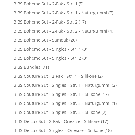
BIBS Boheme Sut - 2-Pak - Str. 1
(5)
BIBS Boheme Sut - 2-Pak - Str. 1 - Naturgummi
(7)
BIBS Boheme Sut - 2-Pak - Str. 2
(17)
BIBS Boheme Sut - 2-Pak - Str. 2 - Naturgummi
(4)
BIBS Boheme Sut - Sampak
(26)
BIBS Boheme Sut - Singles - Str. 1
(31)
BIBS Boheme Sut - Singles - Str. 2
(31)
BIBS Bundles
(71)
BIBS Couture Sut - 2-Pak - Str. 1 - Silikone
(2)
BIBS Couture Sut - Singles - Str. 1 - Naturgummi
(2)
BIBS Couture Sut - Singles - Str. 1 - Silikone
(17)
BIBS Couture Sut - Singles - Str. 2 - Naturgummi
(1)
BIBS Couture Sut - Singles - Str. 2 - Silikone
(2)
BIBS De Lux Sut - 2-Pak - Onesize - Silikone
(17)
BIBS De Lux Sut - Singles - Onesize - Silikone
(18)