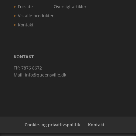
Forside
Oversigt artikler
Vis alle produkter
Kontakt
KONTAKT
Tlf: 7876 8672
Mail:
info@queensville.dk
Cookie- og privatlivspolitik
Kontakt