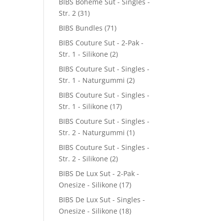
BIBS Boheme Sut - Singles -
Str. 2
(31)
BIBS Bundles
(71)
BIBS Couture Sut - 2-Pak -
Str. 1 - Silikone
(2)
BIBS Couture Sut - Singles -
Str. 1 - Naturgummi
(2)
BIBS Couture Sut - Singles -
Str. 1 - Silikone
(17)
BIBS Couture Sut - Singles -
Str. 2 - Naturgummi
(1)
BIBS Couture Sut - Singles -
Str. 2 - Silikone
(2)
BIBS De Lux Sut - 2-Pak -
Onesize - Silikone
(17)
BIBS De Lux Sut - Singles -
Onesize - Silikone
(18)