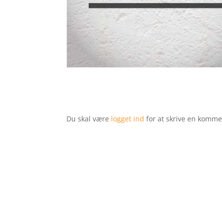
Du skal være
logget ind
for at skrive en komme