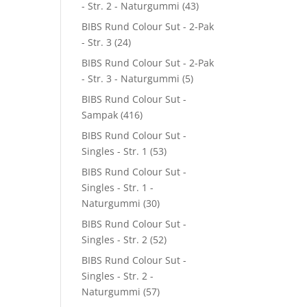
- Str. 2 - Naturgummi
(43)
BIBS Rund Colour Sut - 2-Pak
- Str. 3
(24)
BIBS Rund Colour Sut - 2-Pak
- Str. 3 - Naturgummi
(5)
BIBS Rund Colour Sut -
Sampak
(416)
BIBS Rund Colour Sut -
Singles - Str. 1
(53)
BIBS Rund Colour Sut -
Singles - Str. 1 -
Naturgummi
(30)
BIBS Rund Colour Sut -
Singles - Str. 2
(52)
BIBS Rund Colour Sut -
Singles - Str. 2 -
Naturgummi
(57)