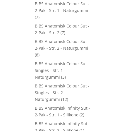
BIBS Anatomisk Colour Sut -
2-Pak - Str. 1 - Naturgummi
(7)
BIBS Anatomisk Colour Sut -
2-Pak - Str. 2
(7)
BIBS Anatomisk Colour Sut -
2-Pak - Str. 2 - Naturgummi
(8)
BIBS Anatomisk Colour Sut -
Singles - Str. 1 -
Naturgummi
(3)
BIBS Anatomisk Colour Sut -
Singles - Str. 2 -
Naturgummi
(12)
BIBS Anatomisk Infinity Sut -
2-Pak - Str. 1 - Silikone
(2)
BIBS Anatomisk Infinity Sut -
2-Pak - Str. 2 - Silikone
(1)