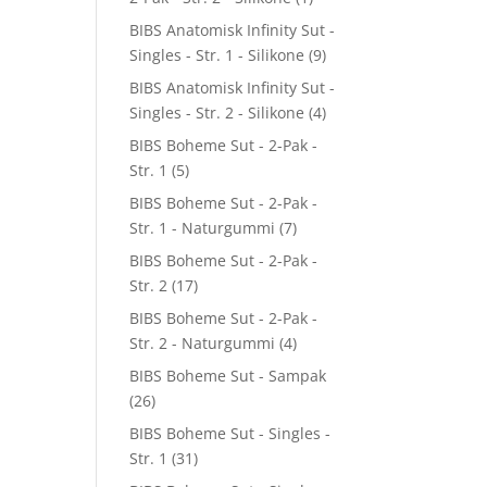
BIBS Anatomisk Infinity Sut -
Singles - Str. 1 - Silikone
(9)
BIBS Anatomisk Infinity Sut -
Singles - Str. 2 - Silikone
(4)
BIBS Boheme Sut - 2-Pak -
Str. 1
(5)
BIBS Boheme Sut - 2-Pak -
Str. 1 - Naturgummi
(7)
BIBS Boheme Sut - 2-Pak -
Str. 2
(17)
BIBS Boheme Sut - 2-Pak -
Str. 2 - Naturgummi
(4)
BIBS Boheme Sut - Sampak
(26)
BIBS Boheme Sut - Singles -
Str. 1
(31)