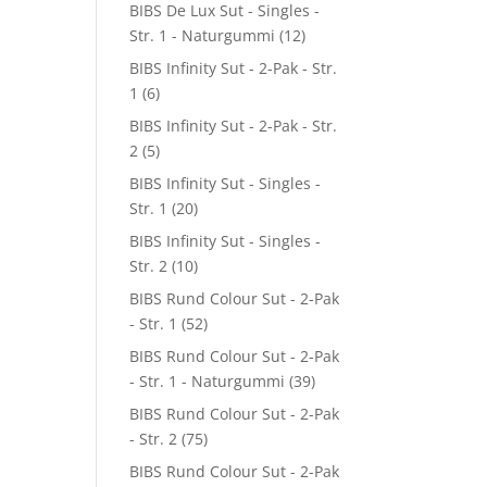
BIBS De Lux Sut - Singles -
Str. 1 - Naturgummi
(12)
BIBS Infinity Sut - 2-Pak - Str.
1
(6)
BIBS Infinity Sut - 2-Pak - Str.
2
(5)
BIBS Infinity Sut - Singles -
Str. 1
(20)
BIBS Infinity Sut - Singles -
Str. 2
(10)
BIBS Rund Colour Sut - 2-Pak
- Str. 1
(52)
BIBS Rund Colour Sut - 2-Pak
- Str. 1 - Naturgummi
(39)
BIBS Rund Colour Sut - 2-Pak
- Str. 2
(75)
BIBS Rund Colour Sut - 2-Pak