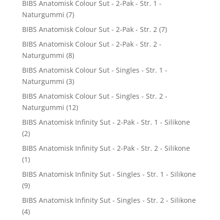
BIBS Anatomisk Colour Sut - 2-Pak - Str. 1 -
Naturgummi
(7)
BIBS Anatomisk Colour Sut - 2-Pak - Str. 2
(7)
BIBS Anatomisk Colour Sut - 2-Pak - Str. 2 -
Naturgummi
(8)
BIBS Anatomisk Colour Sut - Singles - Str. 1 -
Naturgummi
(3)
BIBS Anatomisk Colour Sut - Singles - Str. 2 -
Naturgummi
(12)
BIBS Anatomisk Infinity Sut - 2-Pak - Str. 1 - Silikone
(2)
BIBS Anatomisk Infinity Sut - 2-Pak - Str. 2 - Silikone
(1)
BIBS Anatomisk Infinity Sut - Singles - Str. 1 - Silikone
(9)
BIBS Anatomisk Infinity Sut - Singles - Str. 2 - Silikone
(4)