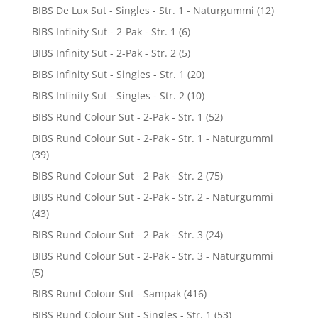
BIBS De Lux Sut - Singles - Str. 1 - Naturgummi
(12)
BIBS Infinity Sut - 2-Pak - Str. 1
(6)
BIBS Infinity Sut - 2-Pak - Str. 2
(5)
BIBS Infinity Sut - Singles - Str. 1
(20)
BIBS Infinity Sut - Singles - Str. 2
(10)
BIBS Rund Colour Sut - 2-Pak - Str. 1
(52)
BIBS Rund Colour Sut - 2-Pak - Str. 1 - Naturgummi
(39)
BIBS Rund Colour Sut - 2-Pak - Str. 2
(75)
BIBS Rund Colour Sut - 2-Pak - Str. 2 - Naturgummi
(43)
BIBS Rund Colour Sut - 2-Pak - Str. 3
(24)
BIBS Rund Colour Sut - 2-Pak - Str. 3 - Naturgummi
(5)
BIBS Rund Colour Sut - Sampak
(416)
BIBS Rund Colour Sut - Singles - Str. 1
(53)