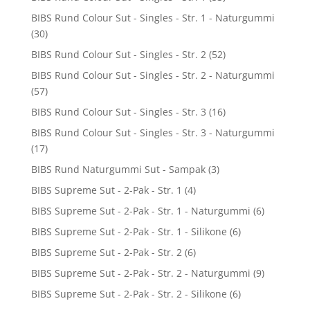
BIBS Rund Colour Sut - Singles - Str. 1 - Naturgummi
(30)
BIBS Rund Colour Sut - Singles - Str. 2
(52)
BIBS Rund Colour Sut - Singles - Str. 2 - Naturgummi
(57)
BIBS Rund Colour Sut - Singles - Str. 3
(16)
BIBS Rund Colour Sut - Singles - Str. 3 - Naturgummi
(17)
BIBS Rund Naturgummi Sut - Sampak
(3)
BIBS Supreme Sut - 2-Pak - Str. 1
(4)
BIBS Supreme Sut - 2-Pak - Str. 1 - Naturgummi
(6)
BIBS Supreme Sut - 2-Pak - Str. 1 - Silikone
(6)
BIBS Supreme Sut - 2-Pak - Str. 2
(6)
BIBS Supreme Sut - 2-Pak - Str. 2 - Naturgummi
(9)
BIBS Supreme Sut - 2-Pak - Str. 2 - Silikone
(6)