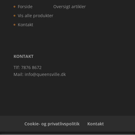
Forside
Oversigt artikler
Vis alle produkter
Kontakt
KONTAKT
Tlf: 7876 8672
Mail:
info@queensville.dk
Cookie- og privatlivspolitik
Kontakt