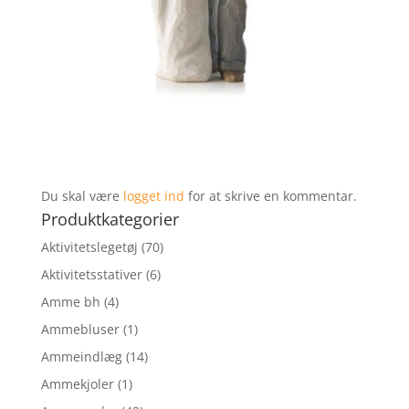
Du skal være
logget ind
for at skrive en kommentar.
Produktkategorier
Aktivitetslegetøj
(70)
Aktivitetsstativer
(6)
Amme bh
(4)
Ammebluser
(1)
Ammeindlæg
(14)
Ammekjoler
(1)