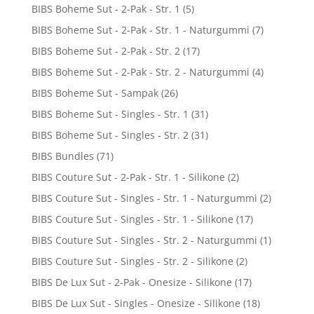
BIBS Boheme Sut - 2-Pak - Str. 1
(5)
BIBS Boheme Sut - 2-Pak - Str. 1 - Naturgummi
(7)
BIBS Boheme Sut - 2-Pak - Str. 2
(17)
BIBS Boheme Sut - 2-Pak - Str. 2 - Naturgummi
(4)
BIBS Boheme Sut - Sampak
(26)
BIBS Boheme Sut - Singles - Str. 1
(31)
BIBS Boheme Sut - Singles - Str. 2
(31)
BIBS Bundles
(71)
BIBS Couture Sut - 2-Pak - Str. 1 - Silikone
(2)
BIBS Couture Sut - Singles - Str. 1 - Naturgummi
(2)
BIBS Couture Sut - Singles - Str. 1 - Silikone
(17)
BIBS Couture Sut - Singles - Str. 2 - Naturgummi
(1)
BIBS Couture Sut - Singles - Str. 2 - Silikone
(2)
BIBS De Lux Sut - 2-Pak - Onesize - Silikone
(17)
BIBS De Lux Sut - Singles - Onesize - Silikone
(18)