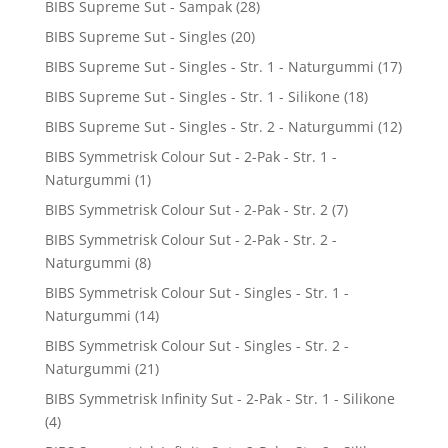
BIBS Supreme Sut - Sampak
(28)
BIBS Supreme Sut - Singles
(20)
BIBS Supreme Sut - Singles - Str. 1 - Naturgummi
(17)
BIBS Supreme Sut - Singles - Str. 1 - Silikone
(18)
BIBS Supreme Sut - Singles - Str. 2 - Naturgummi
(12)
BIBS Symmetrisk Colour Sut - 2-Pak - Str. 1 -
Naturgummi
(1)
BIBS Symmetrisk Colour Sut - 2-Pak - Str. 2
(7)
BIBS Symmetrisk Colour Sut - 2-Pak - Str. 2 -
Naturgummi
(8)
BIBS Symmetrisk Colour Sut - Singles - Str. 1 -
Naturgummi
(14)
BIBS Symmetrisk Colour Sut - Singles - Str. 2 -
Naturgummi
(21)
BIBS Symmetrisk Infinity Sut - 2-Pak - Str. 1 - Silikone
(4)