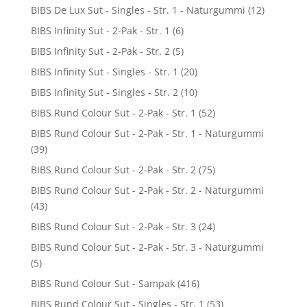
BIBS De Lux Sut - Singles - Str. 1 - Naturgummi
(12)
BIBS Infinity Sut - 2-Pak - Str. 1
(6)
BIBS Infinity Sut - 2-Pak - Str. 2
(5)
BIBS Infinity Sut - Singles - Str. 1
(20)
BIBS Infinity Sut - Singles - Str. 2
(10)
BIBS Rund Colour Sut - 2-Pak - Str. 1
(52)
BIBS Rund Colour Sut - 2-Pak - Str. 1 - Naturgummi
(39)
BIBS Rund Colour Sut - 2-Pak - Str. 2
(75)
BIBS Rund Colour Sut - 2-Pak - Str. 2 - Naturgummi
(43)
BIBS Rund Colour Sut - 2-Pak - Str. 3
(24)
BIBS Rund Colour Sut - 2-Pak - Str. 3 - Naturgummi
(5)
BIBS Rund Colour Sut - Sampak
(416)
BIBS Rund Colour Sut - Singles - Str. 1
(53)