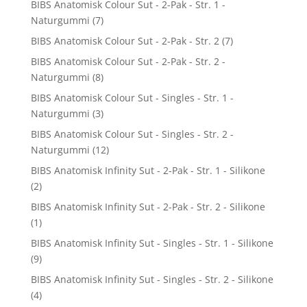
BIBS Anatomisk Colour Sut - 2-Pak - Str. 1 -
Naturgummi
(7)
BIBS Anatomisk Colour Sut - 2-Pak - Str. 2
(7)
BIBS Anatomisk Colour Sut - 2-Pak - Str. 2 -
Naturgummi
(8)
BIBS Anatomisk Colour Sut - Singles - Str. 1 -
Naturgummi
(3)
BIBS Anatomisk Colour Sut - Singles - Str. 2 -
Naturgummi
(12)
BIBS Anatomisk Infinity Sut - 2-Pak - Str. 1 - Silikone
(2)
BIBS Anatomisk Infinity Sut - 2-Pak - Str. 2 - Silikone
(1)
BIBS Anatomisk Infinity Sut - Singles - Str. 1 - Silikone
(9)
BIBS Anatomisk Infinity Sut - Singles - Str. 2 - Silikone
(4)