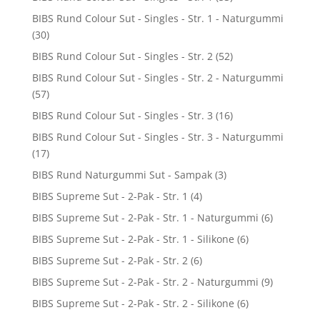
BIBS Rund Colour Sut - Singles - Str. 1 - Naturgummi
(30)
BIBS Rund Colour Sut - Singles - Str. 2
(52)
BIBS Rund Colour Sut - Singles - Str. 2 - Naturgummi
(57)
BIBS Rund Colour Sut - Singles - Str. 3
(16)
BIBS Rund Colour Sut - Singles - Str. 3 - Naturgummi
(17)
BIBS Rund Naturgummi Sut - Sampak
(3)
BIBS Supreme Sut - 2-Pak - Str. 1
(4)
BIBS Supreme Sut - 2-Pak - Str. 1 - Naturgummi
(6)
BIBS Supreme Sut - 2-Pak - Str. 1 - Silikone
(6)
BIBS Supreme Sut - 2-Pak - Str. 2
(6)
BIBS Supreme Sut - 2-Pak - Str. 2 - Naturgummi
(9)
BIBS Supreme Sut - 2-Pak - Str. 2 - Silikone
(6)