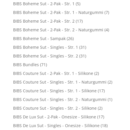
BIBS Boheme Sut - 2-Pak - Str. 1
(5)
BIBS Boheme Sut - 2-Pak - Str. 1 - Naturgummi
(7)
BIBS Boheme Sut - 2-Pak - Str. 2
(17)
BIBS Boheme Sut - 2-Pak - Str. 2 - Naturgummi
(4)
BIBS Boheme Sut - Sampak
(26)
BIBS Boheme Sut - Singles - Str. 1
(31)
BIBS Boheme Sut - Singles - Str. 2
(31)
BIBS Bundles
(71)
BIBS Couture Sut - 2-Pak - Str. 1 - Silikone
(2)
BIBS Couture Sut - Singles - Str. 1 - Naturgummi
(2)
BIBS Couture Sut - Singles - Str. 1 - Silikone
(17)
BIBS Couture Sut - Singles - Str. 2 - Naturgummi
(1)
BIBS Couture Sut - Singles - Str. 2 - Silikone
(2)
BIBS De Lux Sut - 2-Pak - Onesize - Silikone
(17)
BIBS De Lux Sut - Singles - Onesize - Silikone
(18)