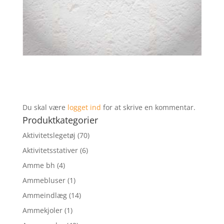
Du skal være
logget ind
for at skrive en kommentar.
Produktkategorier
Aktivitetslegetøj
(70)
Aktivitetsstativer
(6)
Amme bh
(4)
Ammebluser
(1)
Ammeindlæg
(14)
Ammekjoler
(1)