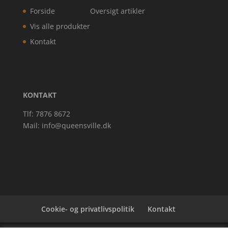
Forside
Oversigt artikler
Vis alle produkter
Kontakt
KONTAKT
Tlf: 7876 8672
Mail:
info@queensville.dk
Cookie- og privatlivspolitik
Kontakt