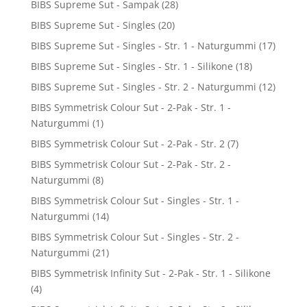
BIBS Supreme Sut - Sampak
(28)
BIBS Supreme Sut - Singles
(20)
BIBS Supreme Sut - Singles - Str. 1 - Naturgummi
(17)
BIBS Supreme Sut - Singles - Str. 1 - Silikone
(18)
BIBS Supreme Sut - Singles - Str. 2 - Naturgummi
(12)
BIBS Symmetrisk Colour Sut - 2-Pak - Str. 1 -
Naturgummi
(1)
BIBS Symmetrisk Colour Sut - 2-Pak - Str. 2
(7)
BIBS Symmetrisk Colour Sut - 2-Pak - Str. 2 -
Naturgummi
(8)
BIBS Symmetrisk Colour Sut - Singles - Str. 1 -
Naturgummi
(14)
BIBS Symmetrisk Colour Sut - Singles - Str. 2 -
Naturgummi
(21)
BIBS Symmetrisk Infinity Sut - 2-Pak - Str. 1 - Silikone
(4)