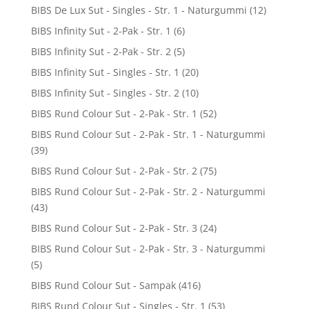
BIBS De Lux Sut - Singles - Str. 1 - Naturgummi
(12)
BIBS Infinity Sut - 2-Pak - Str. 1
(6)
BIBS Infinity Sut - 2-Pak - Str. 2
(5)
BIBS Infinity Sut - Singles - Str. 1
(20)
BIBS Infinity Sut - Singles - Str. 2
(10)
BIBS Rund Colour Sut - 2-Pak - Str. 1
(52)
BIBS Rund Colour Sut - 2-Pak - Str. 1 - Naturgummi
(39)
BIBS Rund Colour Sut - 2-Pak - Str. 2
(75)
BIBS Rund Colour Sut - 2-Pak - Str. 2 - Naturgummi
(43)
BIBS Rund Colour Sut - 2-Pak - Str. 3
(24)
BIBS Rund Colour Sut - 2-Pak - Str. 3 - Naturgummi
(5)
BIBS Rund Colour Sut - Sampak
(416)
BIBS Rund Colour Sut - Singles - Str. 1
(53)