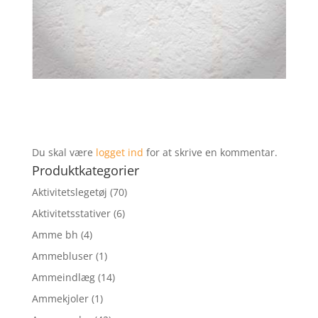
Du skal være
logget ind
for at skrive en kommentar.
Produktkategorier
Aktivitetslegetøj
(70)
Aktivitetsstativer
(6)
Amme bh
(4)
Ammebluser
(1)
Ammeindlæg
(14)
Ammekjoler
(1)