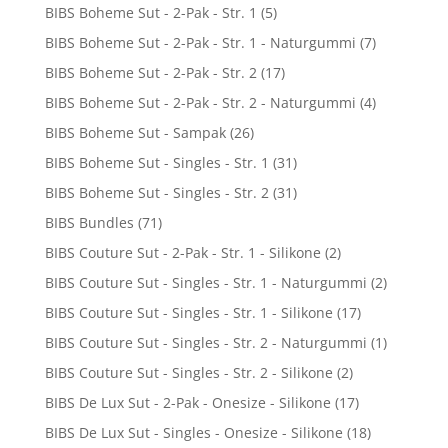
BIBS Boheme Sut - 2-Pak - Str. 1
(5)
BIBS Boheme Sut - 2-Pak - Str. 1 - Naturgummi
(7)
BIBS Boheme Sut - 2-Pak - Str. 2
(17)
BIBS Boheme Sut - 2-Pak - Str. 2 - Naturgummi
(4)
BIBS Boheme Sut - Sampak
(26)
BIBS Boheme Sut - Singles - Str. 1
(31)
BIBS Boheme Sut - Singles - Str. 2
(31)
BIBS Bundles
(71)
BIBS Couture Sut - 2-Pak - Str. 1 - Silikone
(2)
BIBS Couture Sut - Singles - Str. 1 - Naturgummi
(2)
BIBS Couture Sut - Singles - Str. 1 - Silikone
(17)
BIBS Couture Sut - Singles - Str. 2 - Naturgummi
(1)
BIBS Couture Sut - Singles - Str. 2 - Silikone
(2)
BIBS De Lux Sut - 2-Pak - Onesize - Silikone
(17)
BIBS De Lux Sut - Singles - Onesize - Silikone
(18)