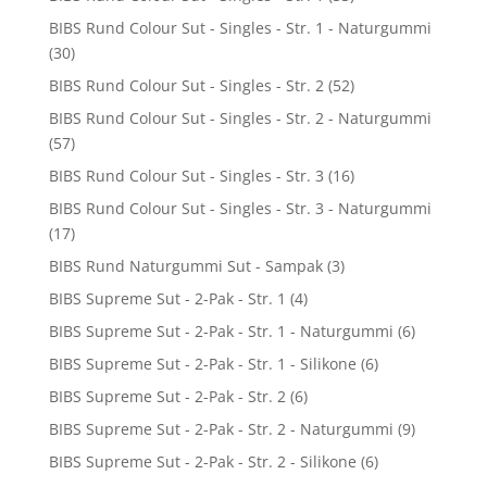
BIBS Rund Colour Sut - Singles - Str. 1 - Naturgummi
(30)
BIBS Rund Colour Sut - Singles - Str. 2
(52)
BIBS Rund Colour Sut - Singles - Str. 2 - Naturgummi
(57)
BIBS Rund Colour Sut - Singles - Str. 3
(16)
BIBS Rund Colour Sut - Singles - Str. 3 - Naturgummi
(17)
BIBS Rund Naturgummi Sut - Sampak
(3)
BIBS Supreme Sut - 2-Pak - Str. 1
(4)
BIBS Supreme Sut - 2-Pak - Str. 1 - Naturgummi
(6)
BIBS Supreme Sut - 2-Pak - Str. 1 - Silikone
(6)
BIBS Supreme Sut - 2-Pak - Str. 2
(6)
BIBS Supreme Sut - 2-Pak - Str. 2 - Naturgummi
(9)
BIBS Supreme Sut - 2-Pak - Str. 2 - Silikone
(6)