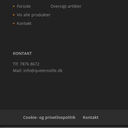
Forside
Oversigt artikler
Vis alle produkter
Kontakt
KONTAKT
Tlf: 7876 8672
Mail:
info@queensville.dk
Cookie- og privatlivspolitik
Kontakt