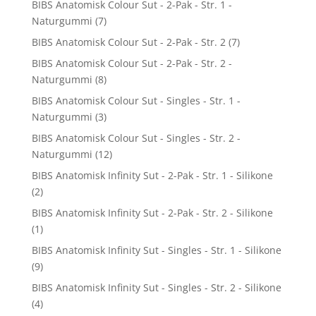
BIBS Anatomisk Colour Sut - 2-Pak - Str. 1 -
Naturgummi
(7)
BIBS Anatomisk Colour Sut - 2-Pak - Str. 2
(7)
BIBS Anatomisk Colour Sut - 2-Pak - Str. 2 -
Naturgummi
(8)
BIBS Anatomisk Colour Sut - Singles - Str. 1 -
Naturgummi
(3)
BIBS Anatomisk Colour Sut - Singles - Str. 2 -
Naturgummi
(12)
BIBS Anatomisk Infinity Sut - 2-Pak - Str. 1 - Silikone
(2)
BIBS Anatomisk Infinity Sut - 2-Pak - Str. 2 - Silikone
(1)
BIBS Anatomisk Infinity Sut - Singles - Str. 1 - Silikone
(9)
BIBS Anatomisk Infinity Sut - Singles - Str. 2 - Silikone
(4)