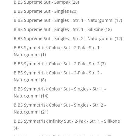
BIBS Supreme Sut - Sampak
(28)
BIBS Supreme Sut - Singles
(20)
BIBS Supreme Sut - Singles - Str. 1 - Naturgummi
(17)
BIBS Supreme Sut - Singles - Str. 1 - Silikone
(18)
BIBS Supreme Sut - Singles - Str. 2 - Naturgummi
(12)
BIBS Symmetrisk Colour Sut - 2-Pak - Str. 1 -
Naturgummi
(1)
BIBS Symmetrisk Colour Sut - 2-Pak - Str. 2
(7)
BIBS Symmetrisk Colour Sut - 2-Pak - Str. 2 -
Naturgummi
(8)
BIBS Symmetrisk Colour Sut - Singles - Str. 1 -
Naturgummi
(14)
BIBS Symmetrisk Colour Sut - Singles - Str. 2 -
Naturgummi
(21)
BIBS Symmetrisk Infinity Sut - 2-Pak - Str. 1 - Silikone
(4)