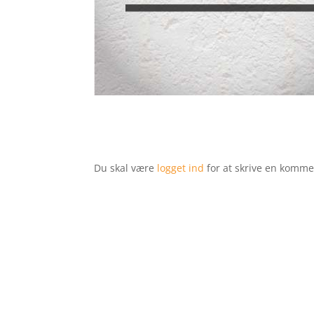
Du skal være
logget ind
for at skrive en komme