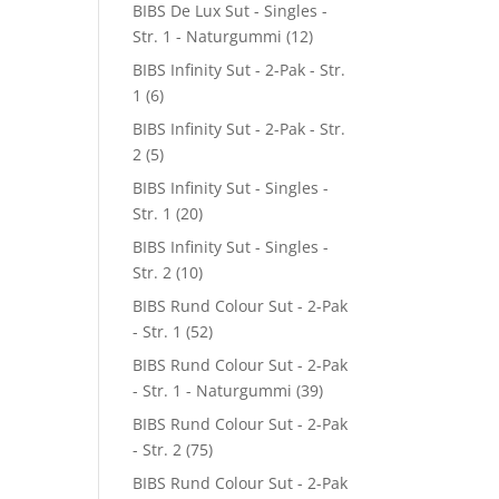
BIBS De Lux Sut - Singles -
Str. 1 - Naturgummi
(12)
BIBS Infinity Sut - 2-Pak - Str.
1
(6)
BIBS Infinity Sut - 2-Pak - Str.
2
(5)
BIBS Infinity Sut - Singles -
Str. 1
(20)
BIBS Infinity Sut - Singles -
Str. 2
(10)
BIBS Rund Colour Sut - 2-Pak
- Str. 1
(52)
BIBS Rund Colour Sut - 2-Pak
- Str. 1 - Naturgummi
(39)
BIBS Rund Colour Sut - 2-Pak
- Str. 2
(75)
BIBS Rund Colour Sut - 2-Pak