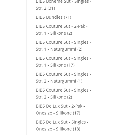
BIBS Boheme Sut - Singles -
Str. 2
(31)
BIBS Bundles
(71)
BIBS Couture Sut - 2-Pak -
Str. 1 - Silikone
(2)
BIBS Couture Sut - Singles -
Str. 1 - Naturgummi
(2)
BIBS Couture Sut - Singles -
Str. 1 - Silikone
(17)
BIBS Couture Sut - Singles -
Str. 2 - Naturgummi
(1)
BIBS Couture Sut - Singles -
Str. 2 - Silikone
(2)
BIBS De Lux Sut - 2-Pak -
Onesize - Silikone
(17)
BIBS De Lux Sut - Singles -
Onesize - Silikone
(18)