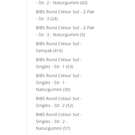
- Str. 2 - Naturgummi
(43)
BIBS Rund Colour Sut - 2-Pak
- Str. 3
(24)
BIBS Rund Colour Sut - 2-Pak
- Str. 3 - Naturgummi
(5)
BIBS Rund Colour Sut -
Sampak
(416)
BIBS Rund Colour Sut -
Singles - Str. 1
(53)
BIBS Rund Colour Sut -
Singles - Str. 1 -
Naturgummi
(30)
BIBS Rund Colour Sut -
Singles - Str. 2
(52)
BIBS Rund Colour Sut -
Singles - Str. 2 -
Naturgummi
(57)