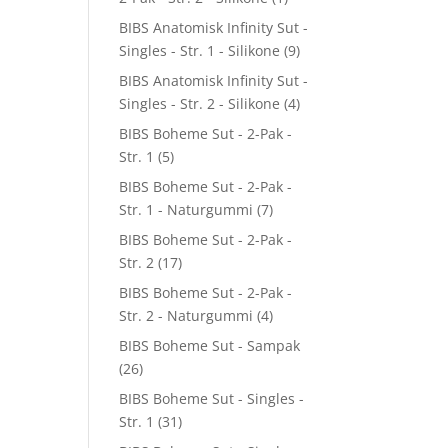
BIBS Anatomisk Infinity Sut -
Singles - Str. 1 - Silikone
(9)
BIBS Anatomisk Infinity Sut -
Singles - Str. 2 - Silikone
(4)
BIBS Boheme Sut - 2-Pak -
Str. 1
(5)
BIBS Boheme Sut - 2-Pak -
Str. 1 - Naturgummi
(7)
BIBS Boheme Sut - 2-Pak -
Str. 2
(17)
BIBS Boheme Sut - 2-Pak -
Str. 2 - Naturgummi
(4)
BIBS Boheme Sut - Sampak
(26)
BIBS Boheme Sut - Singles -
Str. 1
(31)