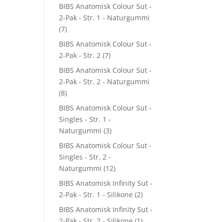
BIBS Anatomisk Colour Sut -
2-Pak - Str. 1 - Naturgummi
(7)
BIBS Anatomisk Colour Sut -
2-Pak - Str. 2
(7)
BIBS Anatomisk Colour Sut -
2-Pak - Str. 2 - Naturgummi
(8)
BIBS Anatomisk Colour Sut -
Singles - Str. 1 -
Naturgummi
(3)
BIBS Anatomisk Colour Sut -
Singles - Str. 2 -
Naturgummi
(12)
BIBS Anatomisk Infinity Sut -
2-Pak - Str. 1 - Silikone
(2)
BIBS Anatomisk Infinity Sut -
2-Pak - Str. 2 - Silikone
(1)