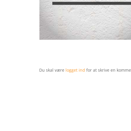
Du skal være
logget ind
for at skrive en komme