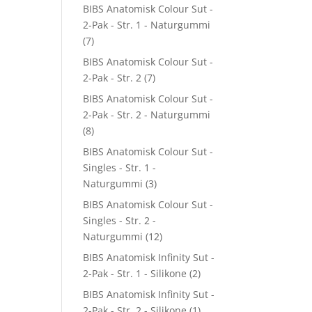
BIBS Anatomisk Colour Sut -
2-Pak - Str. 1 - Naturgummi
(7)
BIBS Anatomisk Colour Sut -
2-Pak - Str. 2
(7)
BIBS Anatomisk Colour Sut -
2-Pak - Str. 2 - Naturgummi
(8)
BIBS Anatomisk Colour Sut -
Singles - Str. 1 -
Naturgummi
(3)
BIBS Anatomisk Colour Sut -
Singles - Str. 2 -
Naturgummi
(12)
BIBS Anatomisk Infinity Sut -
2-Pak - Str. 1 - Silikone
(2)
BIBS Anatomisk Infinity Sut -
2-Pak - Str. 2 - Silikone
(1)