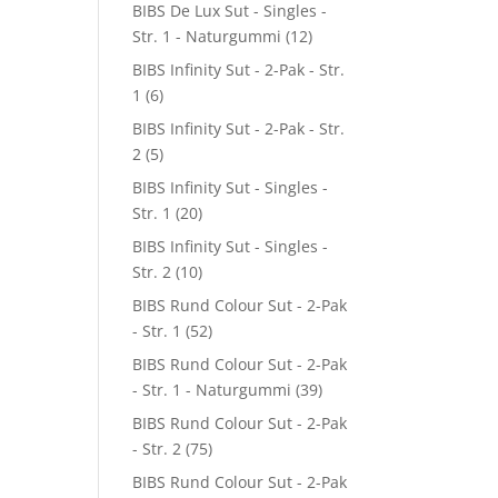
BIBS De Lux Sut - Singles -
Str. 1 - Naturgummi
(12)
BIBS Infinity Sut - 2-Pak - Str.
1
(6)
BIBS Infinity Sut - 2-Pak - Str.
2
(5)
BIBS Infinity Sut - Singles -
Str. 1
(20)
BIBS Infinity Sut - Singles -
Str. 2
(10)
BIBS Rund Colour Sut - 2-Pak
- Str. 1
(52)
BIBS Rund Colour Sut - 2-Pak
- Str. 1 - Naturgummi
(39)
BIBS Rund Colour Sut - 2-Pak
- Str. 2
(75)
BIBS Rund Colour Sut - 2-Pak