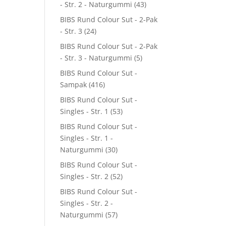
- Str. 2 - Naturgummi
(43)
BIBS Rund Colour Sut - 2-Pak
- Str. 3
(24)
BIBS Rund Colour Sut - 2-Pak
- Str. 3 - Naturgummi
(5)
BIBS Rund Colour Sut -
Sampak
(416)
BIBS Rund Colour Sut -
Singles - Str. 1
(53)
BIBS Rund Colour Sut -
Singles - Str. 1 -
Naturgummi
(30)
BIBS Rund Colour Sut -
Singles - Str. 2
(52)
BIBS Rund Colour Sut -
Singles - Str. 2 -
Naturgummi
(57)