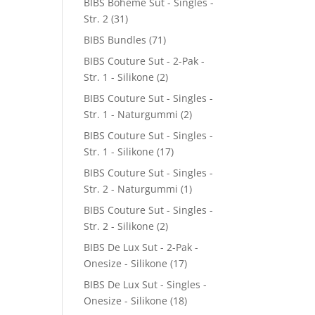
BIBS Boheme Sut - Singles -
Str. 2
(31)
BIBS Bundles
(71)
BIBS Couture Sut - 2-Pak -
Str. 1 - Silikone
(2)
BIBS Couture Sut - Singles -
Str. 1 - Naturgummi
(2)
BIBS Couture Sut - Singles -
Str. 1 - Silikone
(17)
BIBS Couture Sut - Singles -
Str. 2 - Naturgummi
(1)
BIBS Couture Sut - Singles -
Str. 2 - Silikone
(2)
BIBS De Lux Sut - 2-Pak -
Onesize - Silikone
(17)
BIBS De Lux Sut - Singles -
Onesize - Silikone
(18)