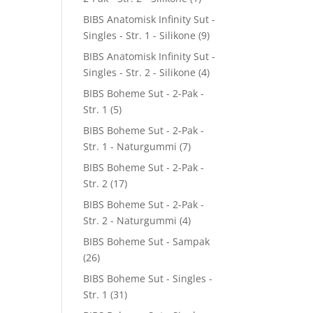
BIBS Anatomisk Infinity Sut -
Singles - Str. 1 - Silikone
(9)
BIBS Anatomisk Infinity Sut -
Singles - Str. 2 - Silikone
(4)
BIBS Boheme Sut - 2-Pak -
Str. 1
(5)
BIBS Boheme Sut - 2-Pak -
Str. 1 - Naturgummi
(7)
BIBS Boheme Sut - 2-Pak -
Str. 2
(17)
BIBS Boheme Sut - 2-Pak -
Str. 2 - Naturgummi
(4)
BIBS Boheme Sut - Sampak
(26)
BIBS Boheme Sut - Singles -
Str. 1
(31)