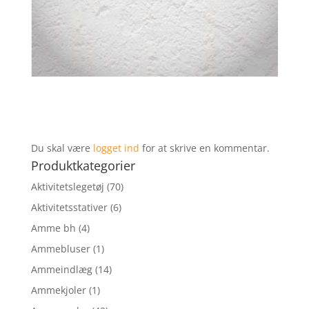
Du skal være
logget ind
for at skrive en kommentar.
Produktkategorier
Aktivitetslegetøj
(70)
Aktivitetsstativer
(6)
Amme bh
(4)
Ammebluser
(1)
Ammeindlæg
(14)
Ammekjoler
(1)