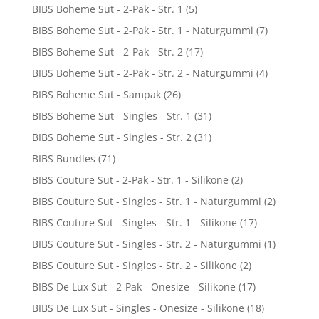
BIBS Boheme Sut - 2-Pak - Str. 1
(5)
BIBS Boheme Sut - 2-Pak - Str. 1 - Naturgummi
(7)
BIBS Boheme Sut - 2-Pak - Str. 2
(17)
BIBS Boheme Sut - 2-Pak - Str. 2 - Naturgummi
(4)
BIBS Boheme Sut - Sampak
(26)
BIBS Boheme Sut - Singles - Str. 1
(31)
BIBS Boheme Sut - Singles - Str. 2
(31)
BIBS Bundles
(71)
BIBS Couture Sut - 2-Pak - Str. 1 - Silikone
(2)
BIBS Couture Sut - Singles - Str. 1 - Naturgummi
(2)
BIBS Couture Sut - Singles - Str. 1 - Silikone
(17)
BIBS Couture Sut - Singles - Str. 2 - Naturgummi
(1)
BIBS Couture Sut - Singles - Str. 2 - Silikone
(2)
BIBS De Lux Sut - 2-Pak - Onesize - Silikone
(17)
BIBS De Lux Sut - Singles - Onesize - Silikone
(18)