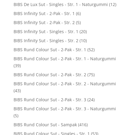
BIBS De Lux Sut - Singles - Str. 1 - Naturgummi
(12)
BIBS Infinity Sut - 2-Pak - Str. 1
(6)
BIBS Infinity Sut - 2-Pak - Str. 2
(5)
BIBS Infinity Sut - Singles - Str. 1
(20)
BIBS Infinity Sut - Singles - Str. 2
(10)
BIBS Rund Colour Sut - 2-Pak - Str. 1
(52)
BIBS Rund Colour Sut - 2-Pak - Str. 1 - Naturgummi
(39)
BIBS Rund Colour Sut - 2-Pak - Str. 2
(75)
BIBS Rund Colour Sut - 2-Pak - Str. 2 - Naturgummi
(43)
BIBS Rund Colour Sut - 2-Pak - Str. 3
(24)
BIBS Rund Colour Sut - 2-Pak - Str. 3 - Naturgummi
(5)
BIBS Rund Colour Sut - Sampak
(416)
BIBS Rund Colour Sut - Singles - Str. 1
(53)