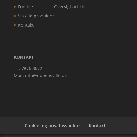
Forside
Oversigt artikler
Vis alle produkter
Kontakt
KONTAKT
Tlf: 7876 8672
Mail:
info@queensville.dk
Cookie- og privatlivspolitik
Kontakt