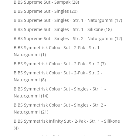
BIBS Supreme Sut - Sampak
(28)
BIBS Supreme Sut - Singles
(20)
BIBS Supreme Sut - Singles - Str. 1 - Naturgummi
(17)
BIBS Supreme Sut - Singles - Str. 1 - Silikone
(18)
BIBS Supreme Sut - Singles - Str. 2 - Naturgummi
(12)
BIBS Symmetrisk Colour Sut - 2-Pak - Str. 1 -
Naturgummi
(1)
BIBS Symmetrisk Colour Sut - 2-Pak - Str. 2
(7)
BIBS Symmetrisk Colour Sut - 2-Pak - Str. 2 -
Naturgummi
(8)
BIBS Symmetrisk Colour Sut - Singles - Str. 1 -
Naturgummi
(14)
BIBS Symmetrisk Colour Sut - Singles - Str. 2 -
Naturgummi
(21)
BIBS Symmetrisk Infinity Sut - 2-Pak - Str. 1 - Silikone
(4)