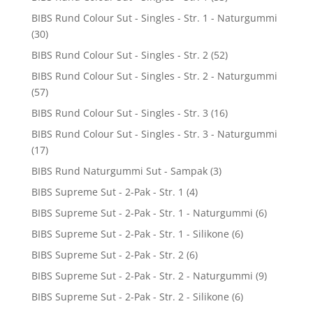
BIBS Rund Colour Sut - Singles - Str. 1 - Naturgummi
(30)
BIBS Rund Colour Sut - Singles - Str. 2
(52)
BIBS Rund Colour Sut - Singles - Str. 2 - Naturgummi
(57)
BIBS Rund Colour Sut - Singles - Str. 3
(16)
BIBS Rund Colour Sut - Singles - Str. 3 - Naturgummi
(17)
BIBS Rund Naturgummi Sut - Sampak
(3)
BIBS Supreme Sut - 2-Pak - Str. 1
(4)
BIBS Supreme Sut - 2-Pak - Str. 1 - Naturgummi
(6)
BIBS Supreme Sut - 2-Pak - Str. 1 - Silikone
(6)
BIBS Supreme Sut - 2-Pak - Str. 2
(6)
BIBS Supreme Sut - 2-Pak - Str. 2 - Naturgummi
(9)
BIBS Supreme Sut - 2-Pak - Str. 2 - Silikone
(6)