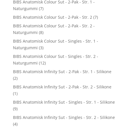
BIBS Anatomisk Colour Sut - 2-Pak - Str. 1 -
Naturgummi
(7)
BIBS Anatomisk Colour Sut - 2-Pak - Str. 2
(7)
BIBS Anatomisk Colour Sut - 2-Pak - Str. 2 -
Naturgummi
(8)
BIBS Anatomisk Colour Sut - Singles - Str. 1 -
Naturgummi
(3)
BIBS Anatomisk Colour Sut - Singles - Str. 2 -
Naturgummi
(12)
BIBS Anatomisk Infinity Sut - 2-Pak - Str. 1 - Silikone
(2)
BIBS Anatomisk Infinity Sut - 2-Pak - Str. 2 - Silikone
(1)
BIBS Anatomisk Infinity Sut - Singles - Str. 1 - Silikone
(9)
BIBS Anatomisk Infinity Sut - Singles - Str. 2 - Silikone
(4)