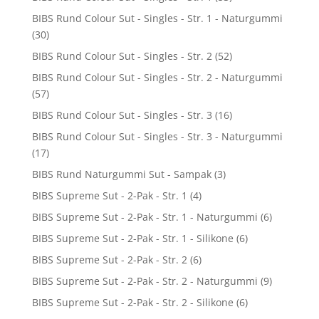
BIBS Rund Colour Sut - Singles - Str. 1 - Naturgummi
(30)
BIBS Rund Colour Sut - Singles - Str. 2
(52)
BIBS Rund Colour Sut - Singles - Str. 2 - Naturgummi
(57)
BIBS Rund Colour Sut - Singles - Str. 3
(16)
BIBS Rund Colour Sut - Singles - Str. 3 - Naturgummi
(17)
BIBS Rund Naturgummi Sut - Sampak
(3)
BIBS Supreme Sut - 2-Pak - Str. 1
(4)
BIBS Supreme Sut - 2-Pak - Str. 1 - Naturgummi
(6)
BIBS Supreme Sut - 2-Pak - Str. 1 - Silikone
(6)
BIBS Supreme Sut - 2-Pak - Str. 2
(6)
BIBS Supreme Sut - 2-Pak - Str. 2 - Naturgummi
(9)
BIBS Supreme Sut - 2-Pak - Str. 2 - Silikone
(6)