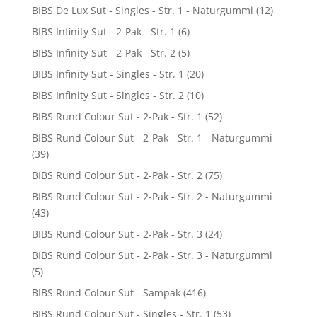
BIBS De Lux Sut - Singles - Str. 1 - Naturgummi
(12)
BIBS Infinity Sut - 2-Pak - Str. 1
(6)
BIBS Infinity Sut - 2-Pak - Str. 2
(5)
BIBS Infinity Sut - Singles - Str. 1
(20)
BIBS Infinity Sut - Singles - Str. 2
(10)
BIBS Rund Colour Sut - 2-Pak - Str. 1
(52)
BIBS Rund Colour Sut - 2-Pak - Str. 1 - Naturgummi
(39)
BIBS Rund Colour Sut - 2-Pak - Str. 2
(75)
BIBS Rund Colour Sut - 2-Pak - Str. 2 - Naturgummi
(43)
BIBS Rund Colour Sut - 2-Pak - Str. 3
(24)
BIBS Rund Colour Sut - 2-Pak - Str. 3 - Naturgummi
(5)
BIBS Rund Colour Sut - Sampak
(416)
BIBS Rund Colour Sut - Singles - Str. 1
(53)