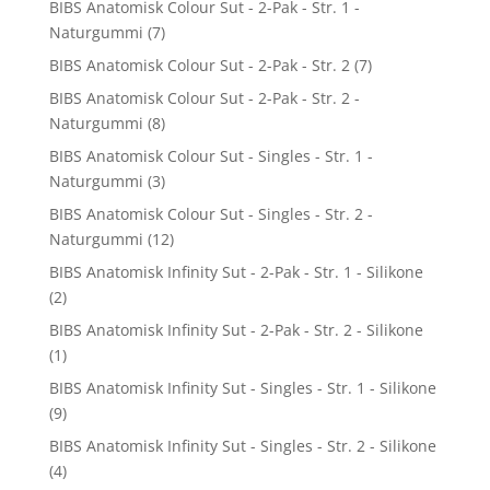
BIBS Anatomisk Colour Sut - 2-Pak - Str. 1 -
Naturgummi
(7)
BIBS Anatomisk Colour Sut - 2-Pak - Str. 2
(7)
BIBS Anatomisk Colour Sut - 2-Pak - Str. 2 -
Naturgummi
(8)
BIBS Anatomisk Colour Sut - Singles - Str. 1 -
Naturgummi
(3)
BIBS Anatomisk Colour Sut - Singles - Str. 2 -
Naturgummi
(12)
BIBS Anatomisk Infinity Sut - 2-Pak - Str. 1 - Silikone
(2)
BIBS Anatomisk Infinity Sut - 2-Pak - Str. 2 - Silikone
(1)
BIBS Anatomisk Infinity Sut - Singles - Str. 1 - Silikone
(9)
BIBS Anatomisk Infinity Sut - Singles - Str. 2 - Silikone
(4)