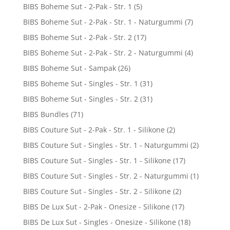
BIBS Boheme Sut - 2-Pak - Str. 1
(5)
BIBS Boheme Sut - 2-Pak - Str. 1 - Naturgummi
(7)
BIBS Boheme Sut - 2-Pak - Str. 2
(17)
BIBS Boheme Sut - 2-Pak - Str. 2 - Naturgummi
(4)
BIBS Boheme Sut - Sampak
(26)
BIBS Boheme Sut - Singles - Str. 1
(31)
BIBS Boheme Sut - Singles - Str. 2
(31)
BIBS Bundles
(71)
BIBS Couture Sut - 2-Pak - Str. 1 - Silikone
(2)
BIBS Couture Sut - Singles - Str. 1 - Naturgummi
(2)
BIBS Couture Sut - Singles - Str. 1 - Silikone
(17)
BIBS Couture Sut - Singles - Str. 2 - Naturgummi
(1)
BIBS Couture Sut - Singles - Str. 2 - Silikone
(2)
BIBS De Lux Sut - 2-Pak - Onesize - Silikone
(17)
BIBS De Lux Sut - Singles - Onesize - Silikone
(18)