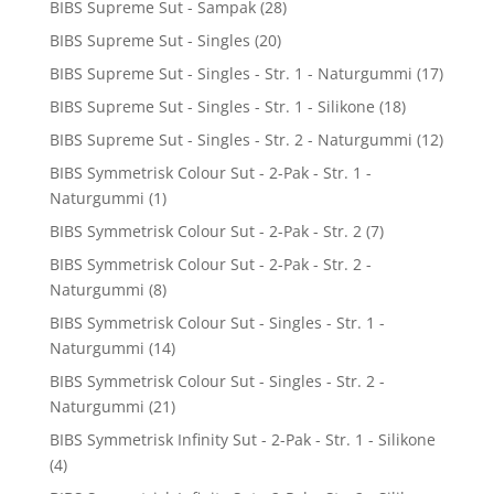
BIBS Supreme Sut - Sampak
(28)
BIBS Supreme Sut - Singles
(20)
BIBS Supreme Sut - Singles - Str. 1 - Naturgummi
(17)
BIBS Supreme Sut - Singles - Str. 1 - Silikone
(18)
BIBS Supreme Sut - Singles - Str. 2 - Naturgummi
(12)
BIBS Symmetrisk Colour Sut - 2-Pak - Str. 1 -
Naturgummi
(1)
BIBS Symmetrisk Colour Sut - 2-Pak - Str. 2
(7)
BIBS Symmetrisk Colour Sut - 2-Pak - Str. 2 -
Naturgummi
(8)
BIBS Symmetrisk Colour Sut - Singles - Str. 1 -
Naturgummi
(14)
BIBS Symmetrisk Colour Sut - Singles - Str. 2 -
Naturgummi
(21)
BIBS Symmetrisk Infinity Sut - 2-Pak - Str. 1 - Silikone
(4)