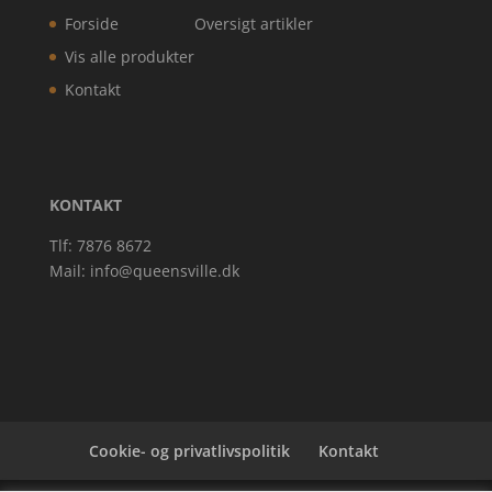
Forside
Oversigt artikler
Vis alle produkter
Kontakt
KONTAKT
Tlf: 7876 8672
Mail:
info@queensville.dk
Cookie- og privatlivspolitik
Kontakt