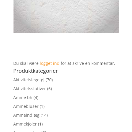
Du skal være
logget ind
for at skrive en kommentar.
Produktkategorier
Aktivitetslegetøj
(70)
Aktivitetsstativer
(6)
Amme bh
(4)
Ammebluser
(1)
Ammeindlæg
(14)
Ammekjoler
(1)