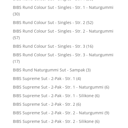
BIBS Rund Colour Sut - Singles - Str. 1 - Naturgummi
(30)
BIBS Rund Colour Sut - Singles - Str. 2
(52)
BIBS Rund Colour Sut - Singles - Str. 2 - Naturgummi
(57)
BIBS Rund Colour Sut - Singles - Str. 3
(16)
BIBS Rund Colour Sut - Singles - Str. 3 - Naturgummi
(17)
BIBS Rund Naturgummi Sut - Sampak
(3)
BIBS Supreme Sut - 2-Pak - Str. 1
(4)
BIBS Supreme Sut - 2-Pak - Str. 1 - Naturgummi
(6)
BIBS Supreme Sut - 2-Pak - Str. 1 - Silikone
(6)
BIBS Supreme Sut - 2-Pak - Str. 2
(6)
BIBS Supreme Sut - 2-Pak - Str. 2 - Naturgummi
(9)
BIBS Supreme Sut - 2-Pak - Str. 2 - Silikone
(6)