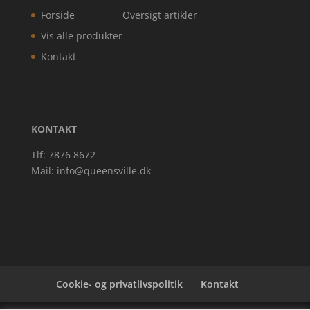
Forside
Oversigt artikler
Vis alle produkter
Kontakt
KONTAKT
Tlf: 7876 8672
Mail:
info@queensville.dk
Cookie- og privatlivspolitik
Kontakt