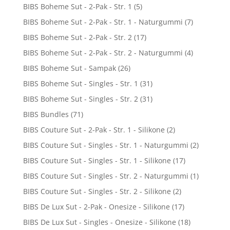
BIBS Boheme Sut - 2-Pak - Str. 1
(5)
BIBS Boheme Sut - 2-Pak - Str. 1 - Naturgummi
(7)
BIBS Boheme Sut - 2-Pak - Str. 2
(17)
BIBS Boheme Sut - 2-Pak - Str. 2 - Naturgummi
(4)
BIBS Boheme Sut - Sampak
(26)
BIBS Boheme Sut - Singles - Str. 1
(31)
BIBS Boheme Sut - Singles - Str. 2
(31)
BIBS Bundles
(71)
BIBS Couture Sut - 2-Pak - Str. 1 - Silikone
(2)
BIBS Couture Sut - Singles - Str. 1 - Naturgummi
(2)
BIBS Couture Sut - Singles - Str. 1 - Silikone
(17)
BIBS Couture Sut - Singles - Str. 2 - Naturgummi
(1)
BIBS Couture Sut - Singles - Str. 2 - Silikone
(2)
BIBS De Lux Sut - 2-Pak - Onesize - Silikone
(17)
BIBS De Lux Sut - Singles - Onesize - Silikone
(18)