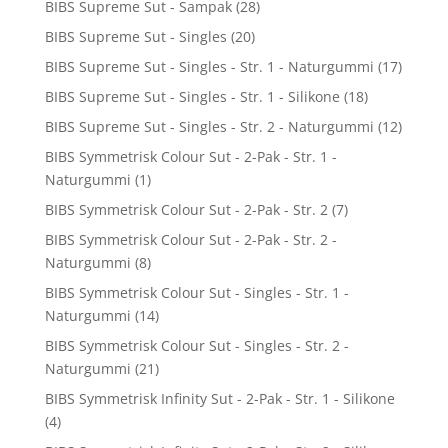
BIBS Supreme Sut - Sampak
(28)
BIBS Supreme Sut - Singles
(20)
BIBS Supreme Sut - Singles - Str. 1 - Naturgummi
(17)
BIBS Supreme Sut - Singles - Str. 1 - Silikone
(18)
BIBS Supreme Sut - Singles - Str. 2 - Naturgummi
(12)
BIBS Symmetrisk Colour Sut - 2-Pak - Str. 1 -
Naturgummi
(1)
BIBS Symmetrisk Colour Sut - 2-Pak - Str. 2
(7)
BIBS Symmetrisk Colour Sut - 2-Pak - Str. 2 -
Naturgummi
(8)
BIBS Symmetrisk Colour Sut - Singles - Str. 1 -
Naturgummi
(14)
BIBS Symmetrisk Colour Sut - Singles - Str. 2 -
Naturgummi
(21)
BIBS Symmetrisk Infinity Sut - 2-Pak - Str. 1 - Silikone
(4)