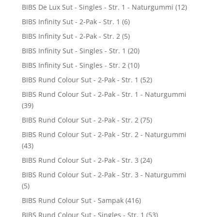
BIBS De Lux Sut - Singles - Str. 1 - Naturgummi
(12)
BIBS Infinity Sut - 2-Pak - Str. 1
(6)
BIBS Infinity Sut - 2-Pak - Str. 2
(5)
BIBS Infinity Sut - Singles - Str. 1
(20)
BIBS Infinity Sut - Singles - Str. 2
(10)
BIBS Rund Colour Sut - 2-Pak - Str. 1
(52)
BIBS Rund Colour Sut - 2-Pak - Str. 1 - Naturgummi
(39)
BIBS Rund Colour Sut - 2-Pak - Str. 2
(75)
BIBS Rund Colour Sut - 2-Pak - Str. 2 - Naturgummi
(43)
BIBS Rund Colour Sut - 2-Pak - Str. 3
(24)
BIBS Rund Colour Sut - 2-Pak - Str. 3 - Naturgummi
(5)
BIBS Rund Colour Sut - Sampak
(416)
BIBS Rund Colour Sut - Singles - Str. 1
(53)