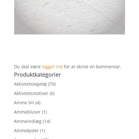
Du skal være
logget ind
for at skrive en kommentar.
Produktkategorier
Aktivitetslegetøj
(70)
Aktivitetsstativer
(6)
Amme bh
(4)
Ammebluser
(1)
Ammeindlæg
(14)
Ammekjoler
(1)