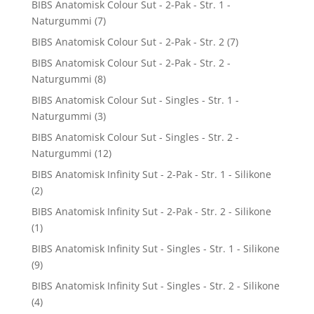
BIBS Anatomisk Colour Sut - 2-Pak - Str. 1 -
Naturgummi
(7)
BIBS Anatomisk Colour Sut - 2-Pak - Str. 2
(7)
BIBS Anatomisk Colour Sut - 2-Pak - Str. 2 -
Naturgummi
(8)
BIBS Anatomisk Colour Sut - Singles - Str. 1 -
Naturgummi
(3)
BIBS Anatomisk Colour Sut - Singles - Str. 2 -
Naturgummi
(12)
BIBS Anatomisk Infinity Sut - 2-Pak - Str. 1 - Silikone
(2)
BIBS Anatomisk Infinity Sut - 2-Pak - Str. 2 - Silikone
(1)
BIBS Anatomisk Infinity Sut - Singles - Str. 1 - Silikone
(9)
BIBS Anatomisk Infinity Sut - Singles - Str. 2 - Silikone
(4)