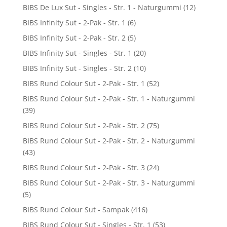
BIBS De Lux Sut - Singles - Str. 1 - Naturgummi
(12)
BIBS Infinity Sut - 2-Pak - Str. 1
(6)
BIBS Infinity Sut - 2-Pak - Str. 2
(5)
BIBS Infinity Sut - Singles - Str. 1
(20)
BIBS Infinity Sut - Singles - Str. 2
(10)
BIBS Rund Colour Sut - 2-Pak - Str. 1
(52)
BIBS Rund Colour Sut - 2-Pak - Str. 1 - Naturgummi
(39)
BIBS Rund Colour Sut - 2-Pak - Str. 2
(75)
BIBS Rund Colour Sut - 2-Pak - Str. 2 - Naturgummi
(43)
BIBS Rund Colour Sut - 2-Pak - Str. 3
(24)
BIBS Rund Colour Sut - 2-Pak - Str. 3 - Naturgummi
(5)
BIBS Rund Colour Sut - Sampak
(416)
BIBS Rund Colour Sut - Singles - Str. 1
(53)