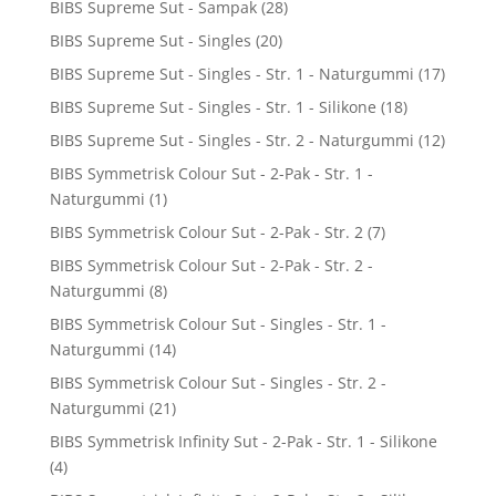
BIBS Supreme Sut - Sampak
(28)
BIBS Supreme Sut - Singles
(20)
BIBS Supreme Sut - Singles - Str. 1 - Naturgummi
(17)
BIBS Supreme Sut - Singles - Str. 1 - Silikone
(18)
BIBS Supreme Sut - Singles - Str. 2 - Naturgummi
(12)
BIBS Symmetrisk Colour Sut - 2-Pak - Str. 1 -
Naturgummi
(1)
BIBS Symmetrisk Colour Sut - 2-Pak - Str. 2
(7)
BIBS Symmetrisk Colour Sut - 2-Pak - Str. 2 -
Naturgummi
(8)
BIBS Symmetrisk Colour Sut - Singles - Str. 1 -
Naturgummi
(14)
BIBS Symmetrisk Colour Sut - Singles - Str. 2 -
Naturgummi
(21)
BIBS Symmetrisk Infinity Sut - 2-Pak - Str. 1 - Silikone
(4)