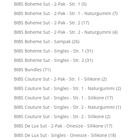
BIBS Boheme Sut - 2-Pak - Str. 1
(5)
BIBS Boheme Sut - 2-Pak - Str. 1 - Naturgummi
(7)
BIBS Boheme Sut - 2-Pak - Str. 2
(17)
BIBS Boheme Sut - 2-Pak - Str. 2 - Naturgummi
(4)
BIBS Boheme Sut - Sampak
(26)
BIBS Boheme Sut - Singles - Str. 1
(31)
BIBS Boheme Sut - Singles - Str. 2
(31)
BIBS Bundles
(71)
BIBS Couture Sut - 2-Pak - Str. 1 - Silikone
(2)
BIBS Couture Sut - Singles - Str. 1 - Naturgummi
(2)
BIBS Couture Sut - Singles - Str. 1 - Silikone
(17)
BIBS Couture Sut - Singles - Str. 2 - Naturgummi
(1)
BIBS Couture Sut - Singles - Str. 2 - Silikone
(2)
BIBS De Lux Sut - 2-Pak - Onesize - Silikone
(17)
BIBS De Lux Sut - Singles - Onesize - Silikone
(18)