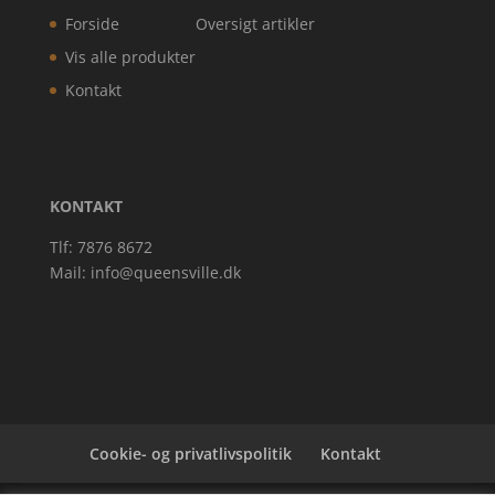
Forside
Oversigt artikler
Vis alle produkter
Kontakt
KONTAKT
Tlf: 7876 8672
Mail:
info@queensville.dk
Cookie- og privatlivspolitik
Kontakt