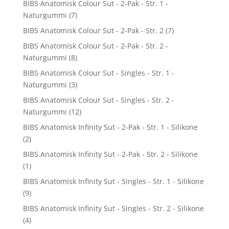
BIBS Anatomisk Colour Sut - 2-Pak - Str. 1 -
Naturgummi
(7)
BIBS Anatomisk Colour Sut - 2-Pak - Str. 2
(7)
BIBS Anatomisk Colour Sut - 2-Pak - Str. 2 -
Naturgummi
(8)
BIBS Anatomisk Colour Sut - Singles - Str. 1 -
Naturgummi
(3)
BIBS Anatomisk Colour Sut - Singles - Str. 2 -
Naturgummi
(12)
BIBS Anatomisk Infinity Sut - 2-Pak - Str. 1 - Silikone
(2)
BIBS Anatomisk Infinity Sut - 2-Pak - Str. 2 - Silikone
(1)
BIBS Anatomisk Infinity Sut - Singles - Str. 1 - Silikone
(9)
BIBS Anatomisk Infinity Sut - Singles - Str. 2 - Silikone
(4)