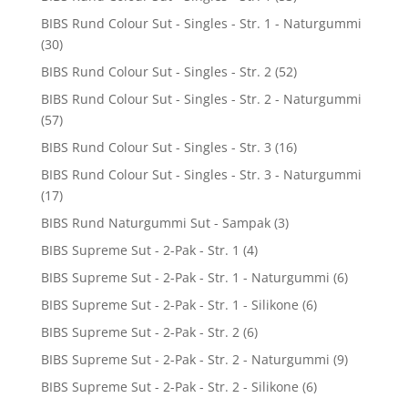
BIBS Rund Colour Sut - Singles - Str. 1 - Naturgummi
(30)
BIBS Rund Colour Sut - Singles - Str. 2
(52)
BIBS Rund Colour Sut - Singles - Str. 2 - Naturgummi
(57)
BIBS Rund Colour Sut - Singles - Str. 3
(16)
BIBS Rund Colour Sut - Singles - Str. 3 - Naturgummi
(17)
BIBS Rund Naturgummi Sut - Sampak
(3)
BIBS Supreme Sut - 2-Pak - Str. 1
(4)
BIBS Supreme Sut - 2-Pak - Str. 1 - Naturgummi
(6)
BIBS Supreme Sut - 2-Pak - Str. 1 - Silikone
(6)
BIBS Supreme Sut - 2-Pak - Str. 2
(6)
BIBS Supreme Sut - 2-Pak - Str. 2 - Naturgummi
(9)
BIBS Supreme Sut - 2-Pak - Str. 2 - Silikone
(6)