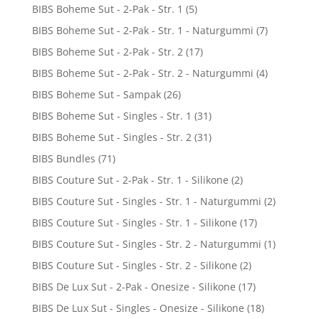
BIBS Boheme Sut - 2-Pak - Str. 1
(5)
BIBS Boheme Sut - 2-Pak - Str. 1 - Naturgummi
(7)
BIBS Boheme Sut - 2-Pak - Str. 2
(17)
BIBS Boheme Sut - 2-Pak - Str. 2 - Naturgummi
(4)
BIBS Boheme Sut - Sampak
(26)
BIBS Boheme Sut - Singles - Str. 1
(31)
BIBS Boheme Sut - Singles - Str. 2
(31)
BIBS Bundles
(71)
BIBS Couture Sut - 2-Pak - Str. 1 - Silikone
(2)
BIBS Couture Sut - Singles - Str. 1 - Naturgummi
(2)
BIBS Couture Sut - Singles - Str. 1 - Silikone
(17)
BIBS Couture Sut - Singles - Str. 2 - Naturgummi
(1)
BIBS Couture Sut - Singles - Str. 2 - Silikone
(2)
BIBS De Lux Sut - 2-Pak - Onesize - Silikone
(17)
BIBS De Lux Sut - Singles - Onesize - Silikone
(18)