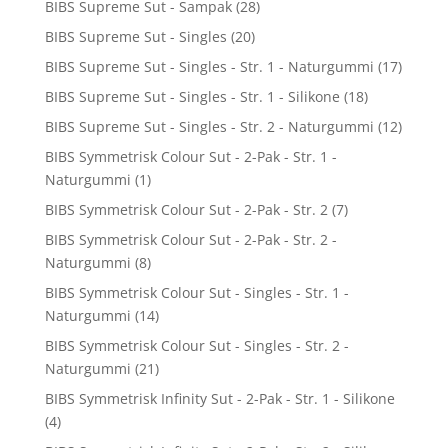
BIBS Supreme Sut - Sampak
(28)
BIBS Supreme Sut - Singles
(20)
BIBS Supreme Sut - Singles - Str. 1 - Naturgummi
(17)
BIBS Supreme Sut - Singles - Str. 1 - Silikone
(18)
BIBS Supreme Sut - Singles - Str. 2 - Naturgummi
(12)
BIBS Symmetrisk Colour Sut - 2-Pak - Str. 1 -
Naturgummi
(1)
BIBS Symmetrisk Colour Sut - 2-Pak - Str. 2
(7)
BIBS Symmetrisk Colour Sut - 2-Pak - Str. 2 -
Naturgummi
(8)
BIBS Symmetrisk Colour Sut - Singles - Str. 1 -
Naturgummi
(14)
BIBS Symmetrisk Colour Sut - Singles - Str. 2 -
Naturgummi
(21)
BIBS Symmetrisk Infinity Sut - 2-Pak - Str. 1 - Silikone
(4)