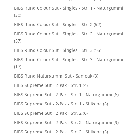
BIBS Rund Colour Sut - Singles - Str. 1 - Naturgummi
(30)
BIBS Rund Colour Sut - Singles - Str. 2
(52)
BIBS Rund Colour Sut - Singles - Str. 2 - Naturgummi
(57)
BIBS Rund Colour Sut - Singles - Str. 3
(16)
BIBS Rund Colour Sut - Singles - Str. 3 - Naturgummi
(17)
BIBS Rund Naturgummi Sut - Sampak
(3)
BIBS Supreme Sut - 2-Pak - Str. 1
(4)
BIBS Supreme Sut - 2-Pak - Str. 1 - Naturgummi
(6)
BIBS Supreme Sut - 2-Pak - Str. 1 - Silikone
(6)
BIBS Supreme Sut - 2-Pak - Str. 2
(6)
BIBS Supreme Sut - 2-Pak - Str. 2 - Naturgummi
(9)
BIBS Supreme Sut - 2-Pak - Str. 2 - Silikone
(6)