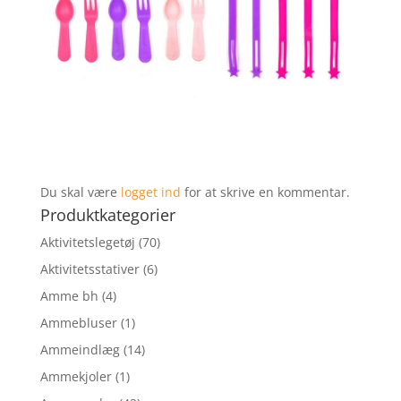
Du skal være
logget ind
for at skrive en kommentar.
Produktkategorier
Aktivitetslegetøj
(70)
Aktivitetsstativer
(6)
Amme bh
(4)
Ammebluser
(1)
Ammeindlæg
(14)
Ammekjoler
(1)