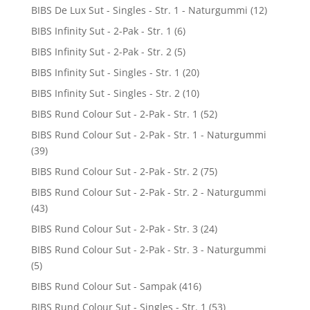
BIBS De Lux Sut - Singles - Str. 1 - Naturgummi
(12)
BIBS Infinity Sut - 2-Pak - Str. 1
(6)
BIBS Infinity Sut - 2-Pak - Str. 2
(5)
BIBS Infinity Sut - Singles - Str. 1
(20)
BIBS Infinity Sut - Singles - Str. 2
(10)
BIBS Rund Colour Sut - 2-Pak - Str. 1
(52)
BIBS Rund Colour Sut - 2-Pak - Str. 1 - Naturgummi
(39)
BIBS Rund Colour Sut - 2-Pak - Str. 2
(75)
BIBS Rund Colour Sut - 2-Pak - Str. 2 - Naturgummi
(43)
BIBS Rund Colour Sut - 2-Pak - Str. 3
(24)
BIBS Rund Colour Sut - 2-Pak - Str. 3 - Naturgummi
(5)
BIBS Rund Colour Sut - Sampak
(416)
BIBS Rund Colour Sut - Singles - Str. 1
(53)