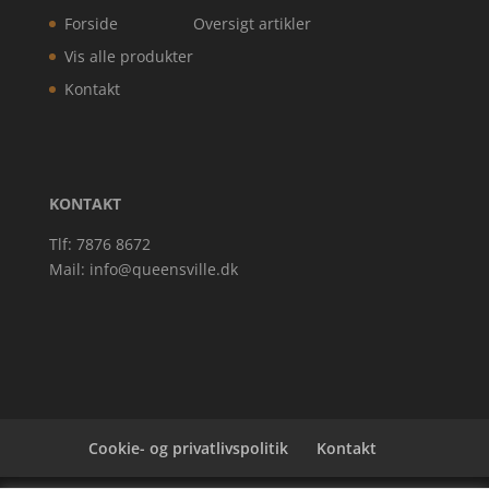
Forside
Oversigt artikler
Vis alle produkter
Kontakt
KONTAKT
Tlf: 7876 8672
Mail:
info@queensville.dk
Cookie- og privatlivspolitik
Kontakt