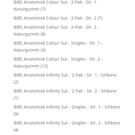
BIBS Anatomisk Colour Sut - 2-Pak - Str. 1 -
Naturgummi
(7)
BIBS Anatomisk Colour Sut - 2-Pak - Str. 2
(7)
BIBS Anatomisk Colour Sut - 2-Pak - Str. 2 -
Naturgummi
(8)
BIBS Anatomisk Colour Sut - Singles - Str. 1 -
Naturgummi
(3)
BIBS Anatomisk Colour Sut - Singles - Str. 2 -
Naturgummi
(12)
BIBS Anatomisk Infinity Sut - 2-Pak - Str. 1 - Silikone
(2)
BIBS Anatomisk Infinity Sut - 2-Pak - Str. 2 - Silikone
(1)
BIBS Anatomisk Infinity Sut - Singles - Str. 1 - Silikone
(9)
BIBS Anatomisk Infinity Sut - Singles - Str. 2 - Silikone
(4)