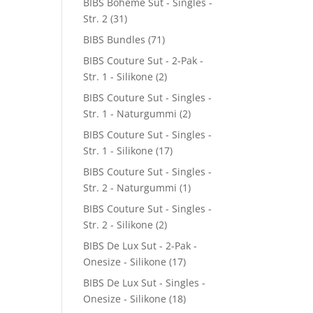
BIBS Boheme Sut - Singles -
Str. 2
(31)
BIBS Bundles
(71)
BIBS Couture Sut - 2-Pak -
Str. 1 - Silikone
(2)
BIBS Couture Sut - Singles -
Str. 1 - Naturgummi
(2)
BIBS Couture Sut - Singles -
Str. 1 - Silikone
(17)
BIBS Couture Sut - Singles -
Str. 2 - Naturgummi
(1)
BIBS Couture Sut - Singles -
Str. 2 - Silikone
(2)
BIBS De Lux Sut - 2-Pak -
Onesize - Silikone
(17)
BIBS De Lux Sut - Singles -
Onesize - Silikone
(18)