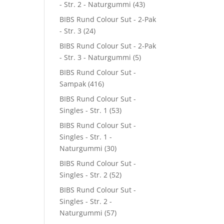
- Str. 2 - Naturgummi
(43)
BIBS Rund Colour Sut - 2-Pak
- Str. 3
(24)
BIBS Rund Colour Sut - 2-Pak
- Str. 3 - Naturgummi
(5)
BIBS Rund Colour Sut -
Sampak
(416)
BIBS Rund Colour Sut -
Singles - Str. 1
(53)
BIBS Rund Colour Sut -
Singles - Str. 1 -
Naturgummi
(30)
BIBS Rund Colour Sut -
Singles - Str. 2
(52)
BIBS Rund Colour Sut -
Singles - Str. 2 -
Naturgummi
(57)