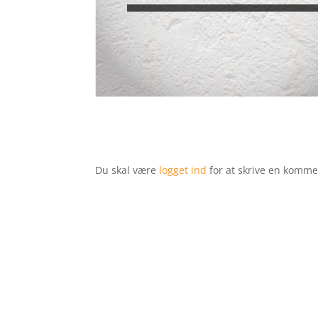
Du skal være
logget ind
for at skrive en komme