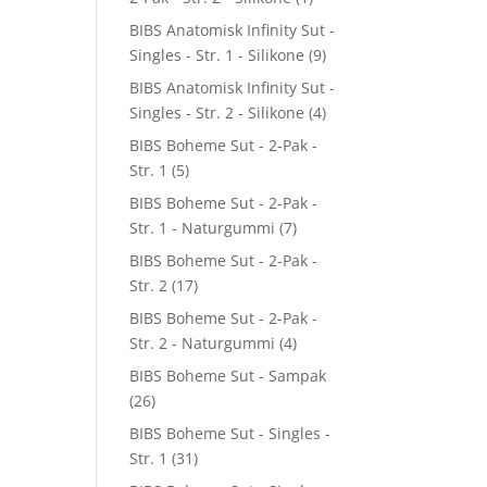
BIBS Anatomisk Infinity Sut -
Singles - Str. 1 - Silikone
(9)
BIBS Anatomisk Infinity Sut -
Singles - Str. 2 - Silikone
(4)
BIBS Boheme Sut - 2-Pak -
Str. 1
(5)
BIBS Boheme Sut - 2-Pak -
Str. 1 - Naturgummi
(7)
BIBS Boheme Sut - 2-Pak -
Str. 2
(17)
BIBS Boheme Sut - 2-Pak -
Str. 2 - Naturgummi
(4)
BIBS Boheme Sut - Sampak
(26)
BIBS Boheme Sut - Singles -
Str. 1
(31)