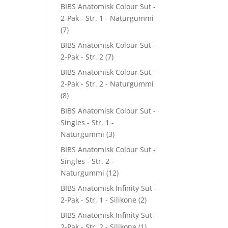
BIBS Anatomisk Colour Sut -
2-Pak - Str. 1 - Naturgummi
(7)
BIBS Anatomisk Colour Sut -
2-Pak - Str. 2
(7)
BIBS Anatomisk Colour Sut -
2-Pak - Str. 2 - Naturgummi
(8)
BIBS Anatomisk Colour Sut -
Singles - Str. 1 -
Naturgummi
(3)
BIBS Anatomisk Colour Sut -
Singles - Str. 2 -
Naturgummi
(12)
BIBS Anatomisk Infinity Sut -
2-Pak - Str. 1 - Silikone
(2)
BIBS Anatomisk Infinity Sut -
2-Pak - Str. 2 - Silikone
(1)