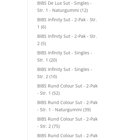
BIBS De Lux Sut - Singles -
Str. 1 - Naturgummi
(12)
BIBS Infinity Sut - 2-Pak - Str.
1
(6)
BIBS Infinity Sut - 2-Pak - Str.
2
(5)
BIBS Infinity Sut - Singles -
Str. 1
(20)
BIBS Infinity Sut - Singles -
Str. 2
(10)
BIBS Rund Colour Sut - 2-Pak
- Str. 1
(52)
BIBS Rund Colour Sut - 2-Pak
- Str. 1 - Naturgummi
(39)
BIBS Rund Colour Sut - 2-Pak
- Str. 2
(75)
BIBS Rund Colour Sut - 2-Pak