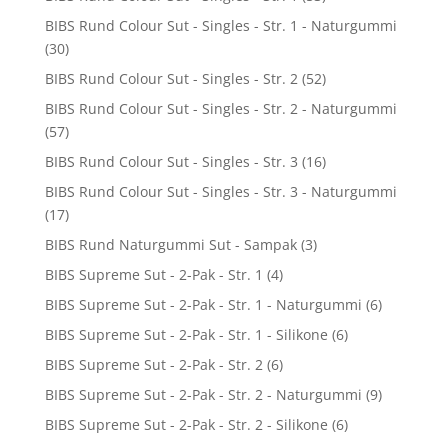
BIBS Rund Colour Sut - Singles - Str. 1 - Naturgummi
(30)
BIBS Rund Colour Sut - Singles - Str. 2
(52)
BIBS Rund Colour Sut - Singles - Str. 2 - Naturgummi
(57)
BIBS Rund Colour Sut - Singles - Str. 3
(16)
BIBS Rund Colour Sut - Singles - Str. 3 - Naturgummi
(17)
BIBS Rund Naturgummi Sut - Sampak
(3)
BIBS Supreme Sut - 2-Pak - Str. 1
(4)
BIBS Supreme Sut - 2-Pak - Str. 1 - Naturgummi
(6)
BIBS Supreme Sut - 2-Pak - Str. 1 - Silikone
(6)
BIBS Supreme Sut - 2-Pak - Str. 2
(6)
BIBS Supreme Sut - 2-Pak - Str. 2 - Naturgummi
(9)
BIBS Supreme Sut - 2-Pak - Str. 2 - Silikone
(6)