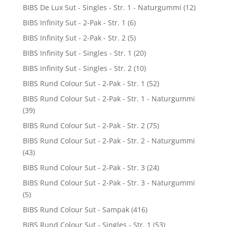
BIBS De Lux Sut - Singles - Str. 1 - Naturgummi
(12)
BIBS Infinity Sut - 2-Pak - Str. 1
(6)
BIBS Infinity Sut - 2-Pak - Str. 2
(5)
BIBS Infinity Sut - Singles - Str. 1
(20)
BIBS Infinity Sut - Singles - Str. 2
(10)
BIBS Rund Colour Sut - 2-Pak - Str. 1
(52)
BIBS Rund Colour Sut - 2-Pak - Str. 1 - Naturgummi
(39)
BIBS Rund Colour Sut - 2-Pak - Str. 2
(75)
BIBS Rund Colour Sut - 2-Pak - Str. 2 - Naturgummi
(43)
BIBS Rund Colour Sut - 2-Pak - Str. 3
(24)
BIBS Rund Colour Sut - 2-Pak - Str. 3 - Naturgummi
(5)
BIBS Rund Colour Sut - Sampak
(416)
BIBS Rund Colour Sut - Singles - Str. 1
(53)