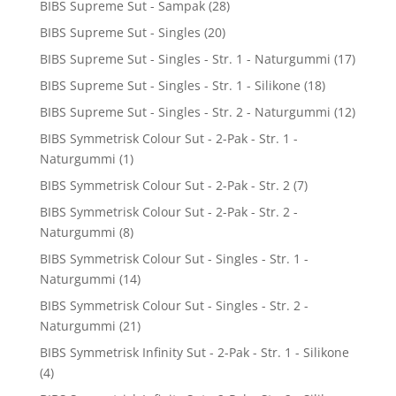
BIBS Supreme Sut - Sampak
(28)
BIBS Supreme Sut - Singles
(20)
BIBS Supreme Sut - Singles - Str. 1 - Naturgummi
(17)
BIBS Supreme Sut - Singles - Str. 1 - Silikone
(18)
BIBS Supreme Sut - Singles - Str. 2 - Naturgummi
(12)
BIBS Symmetrisk Colour Sut - 2-Pak - Str. 1 -
Naturgummi
(1)
BIBS Symmetrisk Colour Sut - 2-Pak - Str. 2
(7)
BIBS Symmetrisk Colour Sut - 2-Pak - Str. 2 -
Naturgummi
(8)
BIBS Symmetrisk Colour Sut - Singles - Str. 1 -
Naturgummi
(14)
BIBS Symmetrisk Colour Sut - Singles - Str. 2 -
Naturgummi
(21)
BIBS Symmetrisk Infinity Sut - 2-Pak - Str. 1 - Silikone
(4)