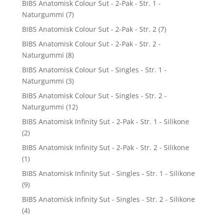
BIBS Anatomisk Colour Sut - 2-Pak - Str. 1 -
Naturgummi
(7)
BIBS Anatomisk Colour Sut - 2-Pak - Str. 2
(7)
BIBS Anatomisk Colour Sut - 2-Pak - Str. 2 -
Naturgummi
(8)
BIBS Anatomisk Colour Sut - Singles - Str. 1 -
Naturgummi
(3)
BIBS Anatomisk Colour Sut - Singles - Str. 2 -
Naturgummi
(12)
BIBS Anatomisk Infinity Sut - 2-Pak - Str. 1 - Silikone
(2)
BIBS Anatomisk Infinity Sut - 2-Pak - Str. 2 - Silikone
(1)
BIBS Anatomisk Infinity Sut - Singles - Str. 1 - Silikone
(9)
BIBS Anatomisk Infinity Sut - Singles - Str. 2 - Silikone
(4)