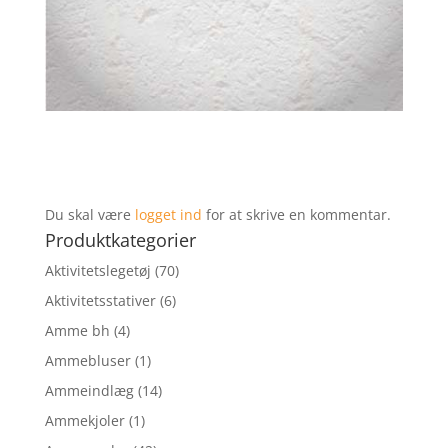
Du skal være
logget ind
for at skrive en kommentar.
Produktkategorier
Aktivitetslegetøj
(70)
Aktivitetsstativer
(6)
Amme bh
(4)
Ammebluser
(1)
Ammeindlæg
(14)
Ammekjoler
(1)