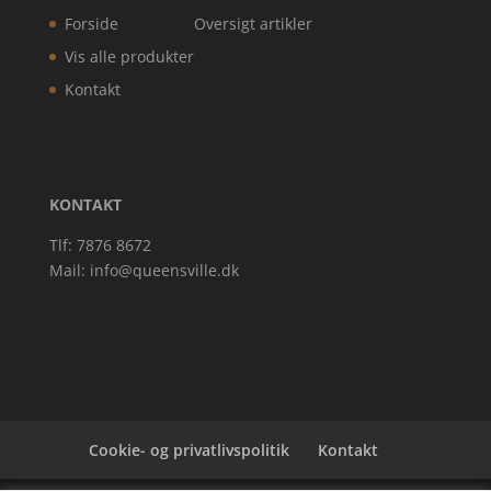
Forside
Oversigt artikler
Vis alle produkter
Kontakt
KONTAKT
Tlf: 7876 8672
Mail:
info@queensville.dk
Cookie- og privatlivspolitik
Kontakt