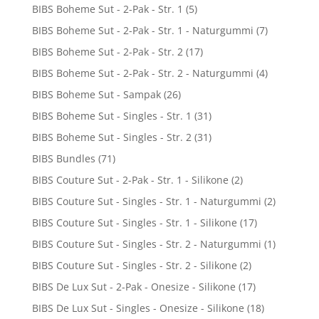
BIBS Boheme Sut - 2-Pak - Str. 1
(5)
BIBS Boheme Sut - 2-Pak - Str. 1 - Naturgummi
(7)
BIBS Boheme Sut - 2-Pak - Str. 2
(17)
BIBS Boheme Sut - 2-Pak - Str. 2 - Naturgummi
(4)
BIBS Boheme Sut - Sampak
(26)
BIBS Boheme Sut - Singles - Str. 1
(31)
BIBS Boheme Sut - Singles - Str. 2
(31)
BIBS Bundles
(71)
BIBS Couture Sut - 2-Pak - Str. 1 - Silikone
(2)
BIBS Couture Sut - Singles - Str. 1 - Naturgummi
(2)
BIBS Couture Sut - Singles - Str. 1 - Silikone
(17)
BIBS Couture Sut - Singles - Str. 2 - Naturgummi
(1)
BIBS Couture Sut - Singles - Str. 2 - Silikone
(2)
BIBS De Lux Sut - 2-Pak - Onesize - Silikone
(17)
BIBS De Lux Sut - Singles - Onesize - Silikone
(18)