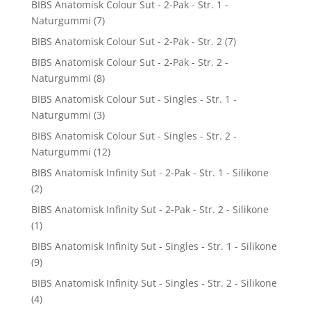
BIBS Anatomisk Colour Sut - 2-Pak - Str. 1 -
Naturgummi
(7)
BIBS Anatomisk Colour Sut - 2-Pak - Str. 2
(7)
BIBS Anatomisk Colour Sut - 2-Pak - Str. 2 -
Naturgummi
(8)
BIBS Anatomisk Colour Sut - Singles - Str. 1 -
Naturgummi
(3)
BIBS Anatomisk Colour Sut - Singles - Str. 2 -
Naturgummi
(12)
BIBS Anatomisk Infinity Sut - 2-Pak - Str. 1 - Silikone
(2)
BIBS Anatomisk Infinity Sut - 2-Pak - Str. 2 - Silikone
(1)
BIBS Anatomisk Infinity Sut - Singles - Str. 1 - Silikone
(9)
BIBS Anatomisk Infinity Sut - Singles - Str. 2 - Silikone
(4)