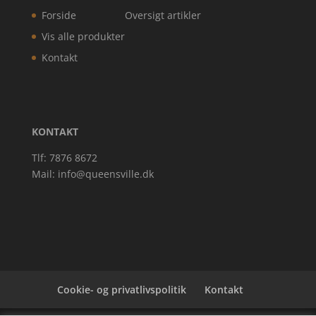
Forside
Oversigt artikler
Vis alle produkter
Kontakt
KONTAKT
Tlf: 7876 8672
Mail:
info@queensville.dk
Cookie- og privatlivspolitik
Kontakt