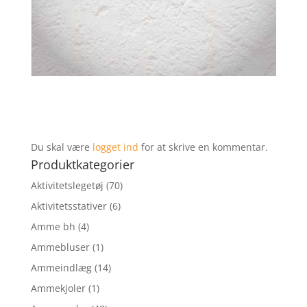
Du skal være
logget ind
for at skrive en kommentar.
Produktkategorier
Aktivitetslegetøj
(70)
Aktivitetsstativer
(6)
Amme bh
(4)
Ammebluser
(1)
Ammeindlæg
(14)
Ammekjoler
(1)