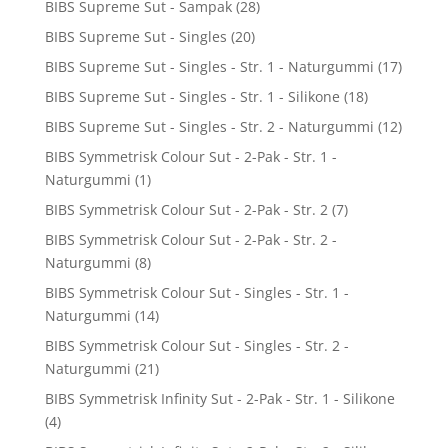
BIBS Supreme Sut - Sampak
(28)
BIBS Supreme Sut - Singles
(20)
BIBS Supreme Sut - Singles - Str. 1 - Naturgummi
(17)
BIBS Supreme Sut - Singles - Str. 1 - Silikone
(18)
BIBS Supreme Sut - Singles - Str. 2 - Naturgummi
(12)
BIBS Symmetrisk Colour Sut - 2-Pak - Str. 1 -
Naturgummi
(1)
BIBS Symmetrisk Colour Sut - 2-Pak - Str. 2
(7)
BIBS Symmetrisk Colour Sut - 2-Pak - Str. 2 -
Naturgummi
(8)
BIBS Symmetrisk Colour Sut - Singles - Str. 1 -
Naturgummi
(14)
BIBS Symmetrisk Colour Sut - Singles - Str. 2 -
Naturgummi
(21)
BIBS Symmetrisk Infinity Sut - 2-Pak - Str. 1 - Silikone
(4)