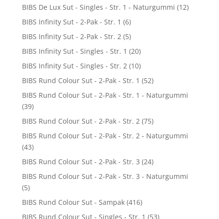
BIBS De Lux Sut - Singles - Str. 1 - Naturgummi
(12)
BIBS Infinity Sut - 2-Pak - Str. 1
(6)
BIBS Infinity Sut - 2-Pak - Str. 2
(5)
BIBS Infinity Sut - Singles - Str. 1
(20)
BIBS Infinity Sut - Singles - Str. 2
(10)
BIBS Rund Colour Sut - 2-Pak - Str. 1
(52)
BIBS Rund Colour Sut - 2-Pak - Str. 1 - Naturgummi
(39)
BIBS Rund Colour Sut - 2-Pak - Str. 2
(75)
BIBS Rund Colour Sut - 2-Pak - Str. 2 - Naturgummi
(43)
BIBS Rund Colour Sut - 2-Pak - Str. 3
(24)
BIBS Rund Colour Sut - 2-Pak - Str. 3 - Naturgummi
(5)
BIBS Rund Colour Sut - Sampak
(416)
BIBS Rund Colour Sut - Singles - Str. 1
(53)