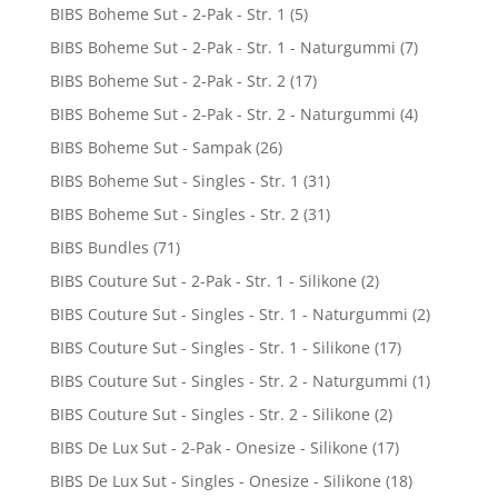
BIBS Boheme Sut - 2-Pak - Str. 1
(5)
BIBS Boheme Sut - 2-Pak - Str. 1 - Naturgummi
(7)
BIBS Boheme Sut - 2-Pak - Str. 2
(17)
BIBS Boheme Sut - 2-Pak - Str. 2 - Naturgummi
(4)
BIBS Boheme Sut - Sampak
(26)
BIBS Boheme Sut - Singles - Str. 1
(31)
BIBS Boheme Sut - Singles - Str. 2
(31)
BIBS Bundles
(71)
BIBS Couture Sut - 2-Pak - Str. 1 - Silikone
(2)
BIBS Couture Sut - Singles - Str. 1 - Naturgummi
(2)
BIBS Couture Sut - Singles - Str. 1 - Silikone
(17)
BIBS Couture Sut - Singles - Str. 2 - Naturgummi
(1)
BIBS Couture Sut - Singles - Str. 2 - Silikone
(2)
BIBS De Lux Sut - 2-Pak - Onesize - Silikone
(17)
BIBS De Lux Sut - Singles - Onesize - Silikone
(18)