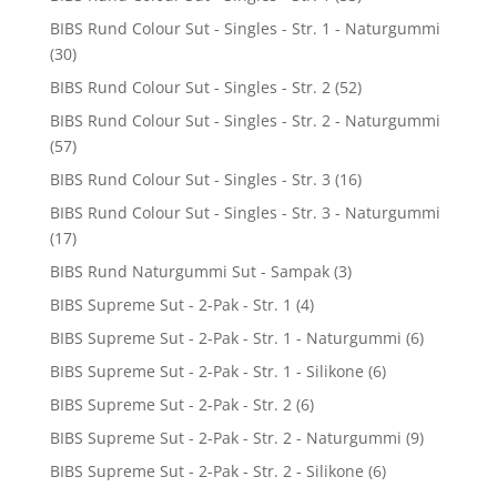
BIBS Rund Colour Sut - Singles - Str. 1 - Naturgummi
(30)
BIBS Rund Colour Sut - Singles - Str. 2
(52)
BIBS Rund Colour Sut - Singles - Str. 2 - Naturgummi
(57)
BIBS Rund Colour Sut - Singles - Str. 3
(16)
BIBS Rund Colour Sut - Singles - Str. 3 - Naturgummi
(17)
BIBS Rund Naturgummi Sut - Sampak
(3)
BIBS Supreme Sut - 2-Pak - Str. 1
(4)
BIBS Supreme Sut - 2-Pak - Str. 1 - Naturgummi
(6)
BIBS Supreme Sut - 2-Pak - Str. 1 - Silikone
(6)
BIBS Supreme Sut - 2-Pak - Str. 2
(6)
BIBS Supreme Sut - 2-Pak - Str. 2 - Naturgummi
(9)
BIBS Supreme Sut - 2-Pak - Str. 2 - Silikone
(6)