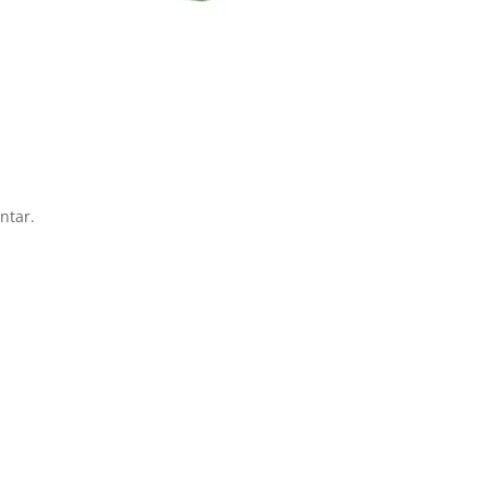
ntar.