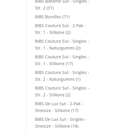
BIBS Boheme Sut - Singles -
Str. 2
(31)
BIBS Bundles
(71)
BIBS Couture Sut - 2-Pak -
Str. 1 - Silikone
(2)
BIBS Couture Sut - Singles -
Str. 1 - Naturgummi
(2)
BIBS Couture Sut - Singles -
Str. 1 - Silikone
(17)
BIBS Couture Sut - Singles -
Str. 2 - Naturgummi
(1)
BIBS Couture Sut - Singles -
Str. 2 - Silikone
(2)
BIBS De Lux Sut - 2-Pak -
Onesize - Silikone
(17)
BIBS De Lux Sut - Singles -
Onesize - Silikone
(18)