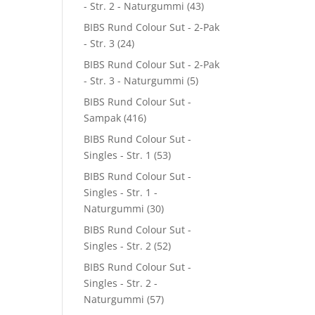
- Str. 2 - Naturgummi
(43)
BIBS Rund Colour Sut - 2-Pak
- Str. 3
(24)
BIBS Rund Colour Sut - 2-Pak
- Str. 3 - Naturgummi
(5)
BIBS Rund Colour Sut -
Sampak
(416)
BIBS Rund Colour Sut -
Singles - Str. 1
(53)
BIBS Rund Colour Sut -
Singles - Str. 1 -
Naturgummi
(30)
BIBS Rund Colour Sut -
Singles - Str. 2
(52)
BIBS Rund Colour Sut -
Singles - Str. 2 -
Naturgummi
(57)