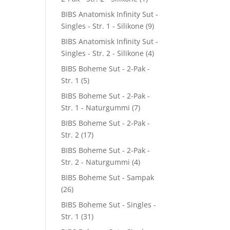
BIBS Anatomisk Infinity Sut -
Singles - Str. 1 - Silikone
(9)
BIBS Anatomisk Infinity Sut -
Singles - Str. 2 - Silikone
(4)
BIBS Boheme Sut - 2-Pak -
Str. 1
(5)
BIBS Boheme Sut - 2-Pak -
Str. 1 - Naturgummi
(7)
BIBS Boheme Sut - 2-Pak -
Str. 2
(17)
BIBS Boheme Sut - 2-Pak -
Str. 2 - Naturgummi
(4)
BIBS Boheme Sut - Sampak
(26)
BIBS Boheme Sut - Singles -
Str. 1
(31)