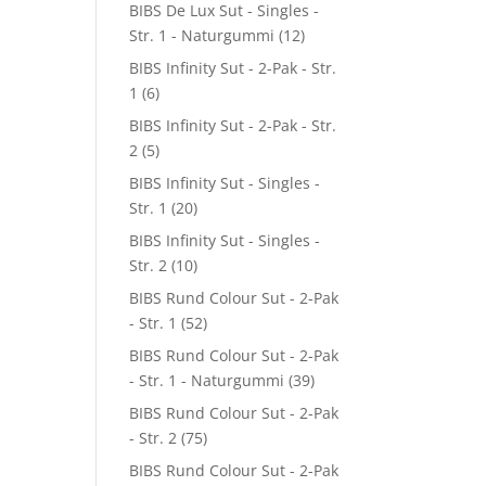
BIBS De Lux Sut - Singles -
Str. 1 - Naturgummi
(12)
BIBS Infinity Sut - 2-Pak - Str.
1
(6)
BIBS Infinity Sut - 2-Pak - Str.
2
(5)
BIBS Infinity Sut - Singles -
Str. 1
(20)
BIBS Infinity Sut - Singles -
Str. 2
(10)
BIBS Rund Colour Sut - 2-Pak
- Str. 1
(52)
BIBS Rund Colour Sut - 2-Pak
- Str. 1 - Naturgummi
(39)
BIBS Rund Colour Sut - 2-Pak
- Str. 2
(75)
BIBS Rund Colour Sut - 2-Pak