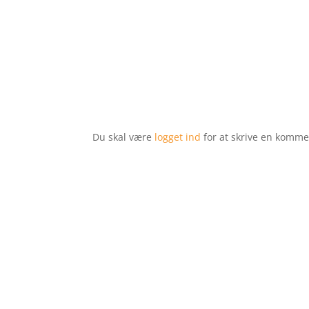
Du skal være
logget ind
for at skrive en komme