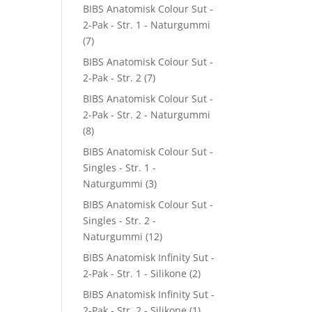
BIBS Anatomisk Colour Sut -
2-Pak - Str. 1 - Naturgummi
(7)
BIBS Anatomisk Colour Sut -
2-Pak - Str. 2
(7)
BIBS Anatomisk Colour Sut -
2-Pak - Str. 2 - Naturgummi
(8)
BIBS Anatomisk Colour Sut -
Singles - Str. 1 -
Naturgummi
(3)
BIBS Anatomisk Colour Sut -
Singles - Str. 2 -
Naturgummi
(12)
BIBS Anatomisk Infinity Sut -
2-Pak - Str. 1 - Silikone
(2)
BIBS Anatomisk Infinity Sut -
2-Pak - Str. 2 - Silikone
(1)