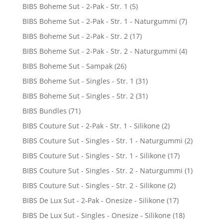
BIBS Boheme Sut - 2-Pak - Str. 1
(5)
BIBS Boheme Sut - 2-Pak - Str. 1 - Naturgummi
(7)
BIBS Boheme Sut - 2-Pak - Str. 2
(17)
BIBS Boheme Sut - 2-Pak - Str. 2 - Naturgummi
(4)
BIBS Boheme Sut - Sampak
(26)
BIBS Boheme Sut - Singles - Str. 1
(31)
BIBS Boheme Sut - Singles - Str. 2
(31)
BIBS Bundles
(71)
BIBS Couture Sut - 2-Pak - Str. 1 - Silikone
(2)
BIBS Couture Sut - Singles - Str. 1 - Naturgummi
(2)
BIBS Couture Sut - Singles - Str. 1 - Silikone
(17)
BIBS Couture Sut - Singles - Str. 2 - Naturgummi
(1)
BIBS Couture Sut - Singles - Str. 2 - Silikone
(2)
BIBS De Lux Sut - 2-Pak - Onesize - Silikone
(17)
BIBS De Lux Sut - Singles - Onesize - Silikone
(18)