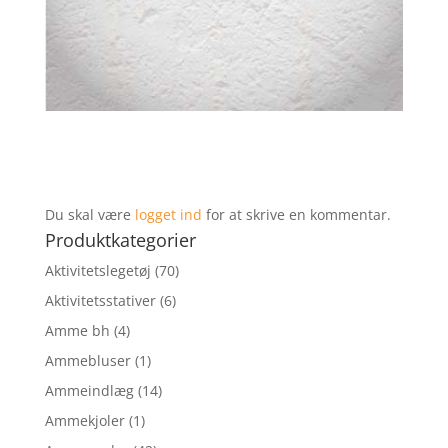
Du skal være
logget ind
for at skrive en kommentar.
Produktkategorier
Aktivitetslegetøj
(70)
Aktivitetsstativer
(6)
Amme bh
(4)
Ammebluser
(1)
Ammeindlæg
(14)
Ammekjoler
(1)