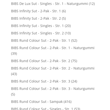
BIBS De Lux Sut - Singles - Str. 1 - Naturgummi
(12)
BIBS Infinity Sut - 2-Pak - Str. 1
(6)
BIBS Infinity Sut - 2-Pak - Str. 2
(5)
BIBS Infinity Sut - Singles - Str. 1
(20)
BIBS Infinity Sut - Singles - Str. 2
(10)
BIBS Rund Colour Sut - 2-Pak - Str. 1
(52)
BIBS Rund Colour Sut - 2-Pak - Str. 1 - Naturgummi
(39)
BIBS Rund Colour Sut - 2-Pak - Str. 2
(75)
BIBS Rund Colour Sut - 2-Pak - Str. 2 - Naturgummi
(43)
BIBS Rund Colour Sut - 2-Pak - Str. 3
(24)
BIBS Rund Colour Sut - 2-Pak - Str. 3 - Naturgummi
(5)
BIBS Rund Colour Sut - Sampak
(416)
BIBS Rund Colour Sut - Singles - Str. 1
(53)