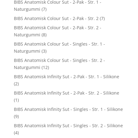
BIBS Anatomisk Colour Sut - 2-Pak - Str. 1 -
Naturgummi
(7)
BIBS Anatomisk Colour Sut - 2-Pak - Str. 2
(7)
BIBS Anatomisk Colour Sut - 2-Pak - Str. 2 -
Naturgummi
(8)
BIBS Anatomisk Colour Sut - Singles - Str. 1 -
Naturgummi
(3)
BIBS Anatomisk Colour Sut - Singles - Str. 2 -
Naturgummi
(12)
BIBS Anatomisk Infinity Sut - 2-Pak - Str. 1 - Silikone
(2)
BIBS Anatomisk Infinity Sut - 2-Pak - Str. 2 - Silikone
(1)
BIBS Anatomisk Infinity Sut - Singles - Str. 1 - Silikone
(9)
BIBS Anatomisk Infinity Sut - Singles - Str. 2 - Silikone
(4)