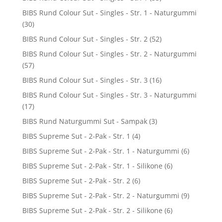
BIBS Rund Colour Sut - Singles - Str. 1 - Naturgummi
(30)
BIBS Rund Colour Sut - Singles - Str. 2
(52)
BIBS Rund Colour Sut - Singles - Str. 2 - Naturgummi
(57)
BIBS Rund Colour Sut - Singles - Str. 3
(16)
BIBS Rund Colour Sut - Singles - Str. 3 - Naturgummi
(17)
BIBS Rund Naturgummi Sut - Sampak
(3)
BIBS Supreme Sut - 2-Pak - Str. 1
(4)
BIBS Supreme Sut - 2-Pak - Str. 1 - Naturgummi
(6)
BIBS Supreme Sut - 2-Pak - Str. 1 - Silikone
(6)
BIBS Supreme Sut - 2-Pak - Str. 2
(6)
BIBS Supreme Sut - 2-Pak - Str. 2 - Naturgummi
(9)
BIBS Supreme Sut - 2-Pak - Str. 2 - Silikone
(6)