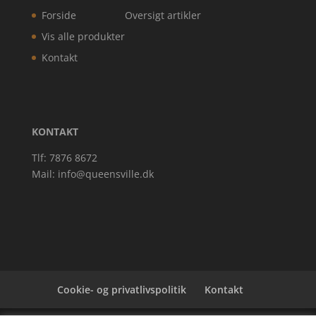
Forside
Oversigt artikler
Vis alle produkter
Kontakt
KONTAKT
Tlf: 7876 8672
Mail:
info@queensville.dk
Cookie- og privatlivspolitik
Kontakt