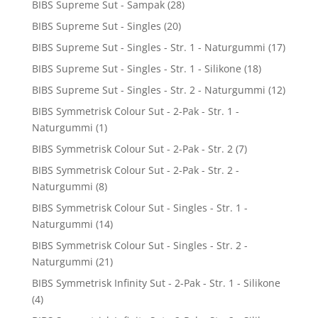
BIBS Supreme Sut - Sampak
(28)
BIBS Supreme Sut - Singles
(20)
BIBS Supreme Sut - Singles - Str. 1 - Naturgummi
(17)
BIBS Supreme Sut - Singles - Str. 1 - Silikone
(18)
BIBS Supreme Sut - Singles - Str. 2 - Naturgummi
(12)
BIBS Symmetrisk Colour Sut - 2-Pak - Str. 1 -
Naturgummi
(1)
BIBS Symmetrisk Colour Sut - 2-Pak - Str. 2
(7)
BIBS Symmetrisk Colour Sut - 2-Pak - Str. 2 -
Naturgummi
(8)
BIBS Symmetrisk Colour Sut - Singles - Str. 1 -
Naturgummi
(14)
BIBS Symmetrisk Colour Sut - Singles - Str. 2 -
Naturgummi
(21)
BIBS Symmetrisk Infinity Sut - 2-Pak - Str. 1 - Silikone
(4)