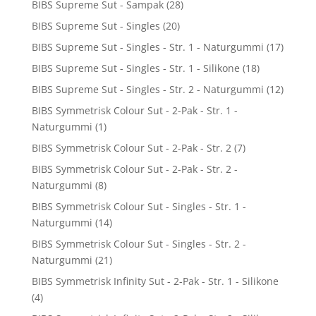
BIBS Supreme Sut - Sampak
(28)
BIBS Supreme Sut - Singles
(20)
BIBS Supreme Sut - Singles - Str. 1 - Naturgummi
(17)
BIBS Supreme Sut - Singles - Str. 1 - Silikone
(18)
BIBS Supreme Sut - Singles - Str. 2 - Naturgummi
(12)
BIBS Symmetrisk Colour Sut - 2-Pak - Str. 1 -
Naturgummi
(1)
BIBS Symmetrisk Colour Sut - 2-Pak - Str. 2
(7)
BIBS Symmetrisk Colour Sut - 2-Pak - Str. 2 -
Naturgummi
(8)
BIBS Symmetrisk Colour Sut - Singles - Str. 1 -
Naturgummi
(14)
BIBS Symmetrisk Colour Sut - Singles - Str. 2 -
Naturgummi
(21)
BIBS Symmetrisk Infinity Sut - 2-Pak - Str. 1 - Silikone
(4)