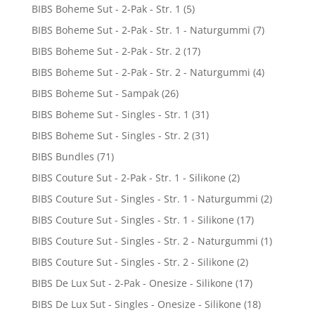
BIBS Boheme Sut - 2-Pak - Str. 1
(5)
BIBS Boheme Sut - 2-Pak - Str. 1 - Naturgummi
(7)
BIBS Boheme Sut - 2-Pak - Str. 2
(17)
BIBS Boheme Sut - 2-Pak - Str. 2 - Naturgummi
(4)
BIBS Boheme Sut - Sampak
(26)
BIBS Boheme Sut - Singles - Str. 1
(31)
BIBS Boheme Sut - Singles - Str. 2
(31)
BIBS Bundles
(71)
BIBS Couture Sut - 2-Pak - Str. 1 - Silikone
(2)
BIBS Couture Sut - Singles - Str. 1 - Naturgummi
(2)
BIBS Couture Sut - Singles - Str. 1 - Silikone
(17)
BIBS Couture Sut - Singles - Str. 2 - Naturgummi
(1)
BIBS Couture Sut - Singles - Str. 2 - Silikone
(2)
BIBS De Lux Sut - 2-Pak - Onesize - Silikone
(17)
BIBS De Lux Sut - Singles - Onesize - Silikone
(18)