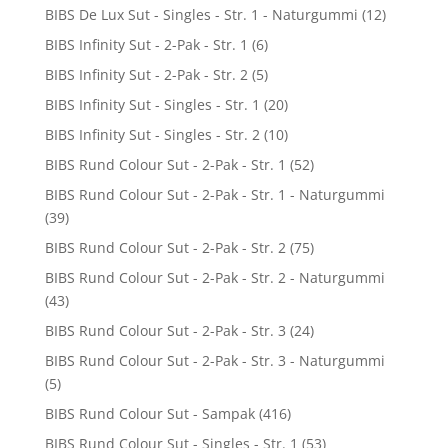
BIBS De Lux Sut - Singles - Str. 1 - Naturgummi
(12)
BIBS Infinity Sut - 2-Pak - Str. 1
(6)
BIBS Infinity Sut - 2-Pak - Str. 2
(5)
BIBS Infinity Sut - Singles - Str. 1
(20)
BIBS Infinity Sut - Singles - Str. 2
(10)
BIBS Rund Colour Sut - 2-Pak - Str. 1
(52)
BIBS Rund Colour Sut - 2-Pak - Str. 1 - Naturgummi
(39)
BIBS Rund Colour Sut - 2-Pak - Str. 2
(75)
BIBS Rund Colour Sut - 2-Pak - Str. 2 - Naturgummi
(43)
BIBS Rund Colour Sut - 2-Pak - Str. 3
(24)
BIBS Rund Colour Sut - 2-Pak - Str. 3 - Naturgummi
(5)
BIBS Rund Colour Sut - Sampak
(416)
BIBS Rund Colour Sut - Singles - Str. 1
(53)