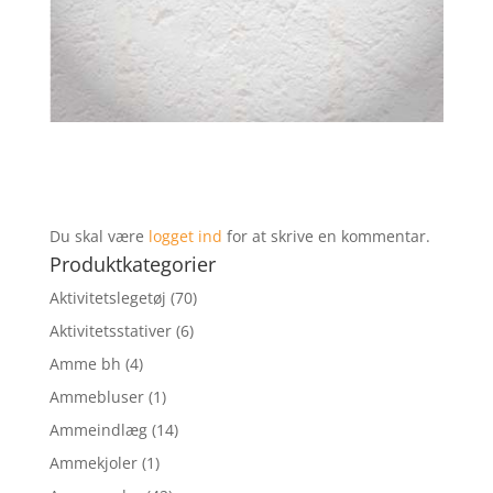
Du skal være
logget ind
for at skrive en kommentar.
Produktkategorier
Aktivitetslegetøj
(70)
Aktivitetsstativer
(6)
Amme bh
(4)
Ammebluser
(1)
Ammeindlæg
(14)
Ammekjoler
(1)