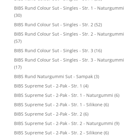
BIBS Rund Colour Sut - Singles - Str. 1 - Naturgummi
(30)
BIBS Rund Colour Sut - Singles - Str. 2
(52)
BIBS Rund Colour Sut - Singles - Str. 2 - Naturgummi
(57)
BIBS Rund Colour Sut - Singles - Str. 3
(16)
BIBS Rund Colour Sut - Singles - Str. 3 - Naturgummi
(17)
BIBS Rund Naturgummi Sut - Sampak
(3)
BIBS Supreme Sut - 2-Pak - Str. 1
(4)
BIBS Supreme Sut - 2-Pak - Str. 1 - Naturgummi
(6)
BIBS Supreme Sut - 2-Pak - Str. 1 - Silikone
(6)
BIBS Supreme Sut - 2-Pak - Str. 2
(6)
BIBS Supreme Sut - 2-Pak - Str. 2 - Naturgummi
(9)
BIBS Supreme Sut - 2-Pak - Str. 2 - Silikone
(6)