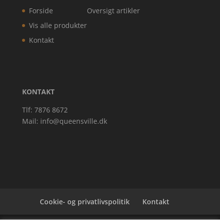
Forside
Oversigt artikler
Vis alle produkter
Kontakt
KONTAKT
Tlf: 7876 8672
Mail:
info@queensville.dk
Cookie- og privatlivspolitik
Kontakt