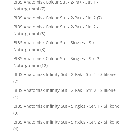
BIBS Anatomisk Colour Sut - 2-Pak - Str. 1 -
Naturgummi
(7)
BIBS Anatomisk Colour Sut - 2-Pak - Str. 2
(7)
BIBS Anatomisk Colour Sut - 2-Pak - Str. 2 -
Naturgummi
(8)
BIBS Anatomisk Colour Sut - Singles - Str. 1 -
Naturgummi
(3)
BIBS Anatomisk Colour Sut - Singles - Str. 2 -
Naturgummi
(12)
BIBS Anatomisk Infinity Sut - 2-Pak - Str. 1 - Silikone
(2)
BIBS Anatomisk Infinity Sut - 2-Pak - Str. 2 - Silikone
(1)
BIBS Anatomisk Infinity Sut - Singles - Str. 1 - Silikone
(9)
BIBS Anatomisk Infinity Sut - Singles - Str. 2 - Silikone
(4)