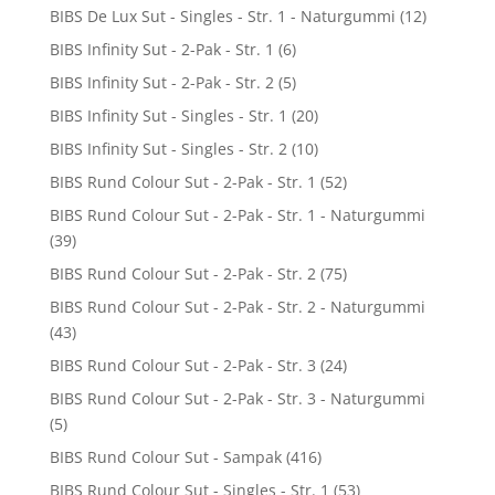
BIBS De Lux Sut - Singles - Str. 1 - Naturgummi
(12)
BIBS Infinity Sut - 2-Pak - Str. 1
(6)
BIBS Infinity Sut - 2-Pak - Str. 2
(5)
BIBS Infinity Sut - Singles - Str. 1
(20)
BIBS Infinity Sut - Singles - Str. 2
(10)
BIBS Rund Colour Sut - 2-Pak - Str. 1
(52)
BIBS Rund Colour Sut - 2-Pak - Str. 1 - Naturgummi
(39)
BIBS Rund Colour Sut - 2-Pak - Str. 2
(75)
BIBS Rund Colour Sut - 2-Pak - Str. 2 - Naturgummi
(43)
BIBS Rund Colour Sut - 2-Pak - Str. 3
(24)
BIBS Rund Colour Sut - 2-Pak - Str. 3 - Naturgummi
(5)
BIBS Rund Colour Sut - Sampak
(416)
BIBS Rund Colour Sut - Singles - Str. 1
(53)