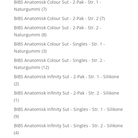
BIBS Anatomisk Colour Sut - 2-Pak - Str. 1 -
Naturgummi
(7)
BIBS Anatomisk Colour Sut - 2-Pak - Str. 2
(7)
BIBS Anatomisk Colour Sut - 2-Pak - Str. 2 -
Naturgummi
(8)
BIBS Anatomisk Colour Sut - Singles - Str. 1 -
Naturgummi
(3)
BIBS Anatomisk Colour Sut - Singles - Str. 2 -
Naturgummi
(12)
BIBS Anatomisk Infinity Sut - 2-Pak - Str. 1 - Silikone
(2)
BIBS Anatomisk Infinity Sut - 2-Pak - Str. 2 - Silikone
(1)
BIBS Anatomisk Infinity Sut - Singles - Str. 1 - Silikone
(9)
BIBS Anatomisk Infinity Sut - Singles - Str. 2 - Silikone
(4)