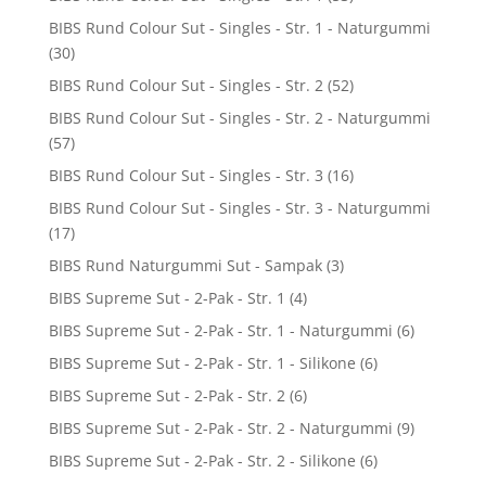
BIBS Rund Colour Sut - Singles - Str. 1 - Naturgummi
(30)
BIBS Rund Colour Sut - Singles - Str. 2
(52)
BIBS Rund Colour Sut - Singles - Str. 2 - Naturgummi
(57)
BIBS Rund Colour Sut - Singles - Str. 3
(16)
BIBS Rund Colour Sut - Singles - Str. 3 - Naturgummi
(17)
BIBS Rund Naturgummi Sut - Sampak
(3)
BIBS Supreme Sut - 2-Pak - Str. 1
(4)
BIBS Supreme Sut - 2-Pak - Str. 1 - Naturgummi
(6)
BIBS Supreme Sut - 2-Pak - Str. 1 - Silikone
(6)
BIBS Supreme Sut - 2-Pak - Str. 2
(6)
BIBS Supreme Sut - 2-Pak - Str. 2 - Naturgummi
(9)
BIBS Supreme Sut - 2-Pak - Str. 2 - Silikone
(6)