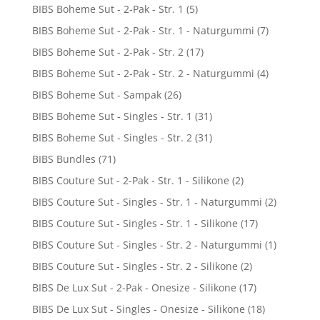
BIBS Boheme Sut - 2-Pak - Str. 1
(5)
BIBS Boheme Sut - 2-Pak - Str. 1 - Naturgummi
(7)
BIBS Boheme Sut - 2-Pak - Str. 2
(17)
BIBS Boheme Sut - 2-Pak - Str. 2 - Naturgummi
(4)
BIBS Boheme Sut - Sampak
(26)
BIBS Boheme Sut - Singles - Str. 1
(31)
BIBS Boheme Sut - Singles - Str. 2
(31)
BIBS Bundles
(71)
BIBS Couture Sut - 2-Pak - Str. 1 - Silikone
(2)
BIBS Couture Sut - Singles - Str. 1 - Naturgummi
(2)
BIBS Couture Sut - Singles - Str. 1 - Silikone
(17)
BIBS Couture Sut - Singles - Str. 2 - Naturgummi
(1)
BIBS Couture Sut - Singles - Str. 2 - Silikone
(2)
BIBS De Lux Sut - 2-Pak - Onesize - Silikone
(17)
BIBS De Lux Sut - Singles - Onesize - Silikone
(18)