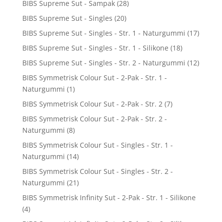
BIBS Supreme Sut - Sampak
(28)
BIBS Supreme Sut - Singles
(20)
BIBS Supreme Sut - Singles - Str. 1 - Naturgummi
(17)
BIBS Supreme Sut - Singles - Str. 1 - Silikone
(18)
BIBS Supreme Sut - Singles - Str. 2 - Naturgummi
(12)
BIBS Symmetrisk Colour Sut - 2-Pak - Str. 1 -
Naturgummi
(1)
BIBS Symmetrisk Colour Sut - 2-Pak - Str. 2
(7)
BIBS Symmetrisk Colour Sut - 2-Pak - Str. 2 -
Naturgummi
(8)
BIBS Symmetrisk Colour Sut - Singles - Str. 1 -
Naturgummi
(14)
BIBS Symmetrisk Colour Sut - Singles - Str. 2 -
Naturgummi
(21)
BIBS Symmetrisk Infinity Sut - 2-Pak - Str. 1 - Silikone
(4)