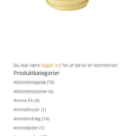
Du skal være
logget ind
for at skrive en kommentar.
Produktkategorier
Aktivitetslegetøj
(70)
Aktivitetsstativer
(6)
Amme bh
(4)
Ammebluser
(1)
Ammeindlæg
(14)
Ammekjoler
(1)