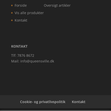
Forside
Oversigt artikler
Vis alle produkter
Kontakt
KONTAKT
Tlf: 7876 8672
Mail:
info@queensville.dk
Cookie- og privatlivspolitik
Kontakt