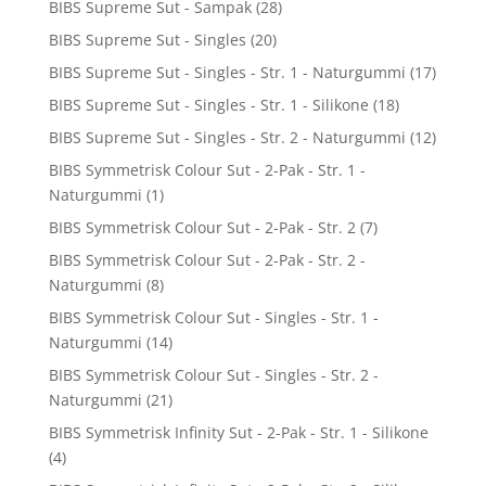
BIBS Supreme Sut - Sampak
(28)
BIBS Supreme Sut - Singles
(20)
BIBS Supreme Sut - Singles - Str. 1 - Naturgummi
(17)
BIBS Supreme Sut - Singles - Str. 1 - Silikone
(18)
BIBS Supreme Sut - Singles - Str. 2 - Naturgummi
(12)
BIBS Symmetrisk Colour Sut - 2-Pak - Str. 1 -
Naturgummi
(1)
BIBS Symmetrisk Colour Sut - 2-Pak - Str. 2
(7)
BIBS Symmetrisk Colour Sut - 2-Pak - Str. 2 -
Naturgummi
(8)
BIBS Symmetrisk Colour Sut - Singles - Str. 1 -
Naturgummi
(14)
BIBS Symmetrisk Colour Sut - Singles - Str. 2 -
Naturgummi
(21)
BIBS Symmetrisk Infinity Sut - 2-Pak - Str. 1 - Silikone
(4)