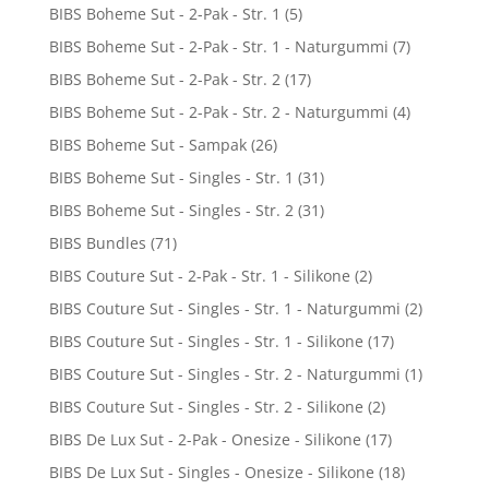
BIBS Boheme Sut - 2-Pak - Str. 1
(5)
BIBS Boheme Sut - 2-Pak - Str. 1 - Naturgummi
(7)
BIBS Boheme Sut - 2-Pak - Str. 2
(17)
BIBS Boheme Sut - 2-Pak - Str. 2 - Naturgummi
(4)
BIBS Boheme Sut - Sampak
(26)
BIBS Boheme Sut - Singles - Str. 1
(31)
BIBS Boheme Sut - Singles - Str. 2
(31)
BIBS Bundles
(71)
BIBS Couture Sut - 2-Pak - Str. 1 - Silikone
(2)
BIBS Couture Sut - Singles - Str. 1 - Naturgummi
(2)
BIBS Couture Sut - Singles - Str. 1 - Silikone
(17)
BIBS Couture Sut - Singles - Str. 2 - Naturgummi
(1)
BIBS Couture Sut - Singles - Str. 2 - Silikone
(2)
BIBS De Lux Sut - 2-Pak - Onesize - Silikone
(17)
BIBS De Lux Sut - Singles - Onesize - Silikone
(18)