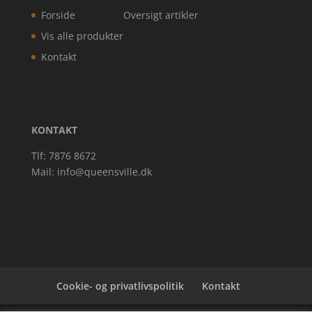
Forside
Oversigt artikler
Vis alle produkter
Kontakt
KONTAKT
Tlf: 7876 8672
Mail:
info@queensville.dk
Cookie- og privatlivspolitik
Kontakt