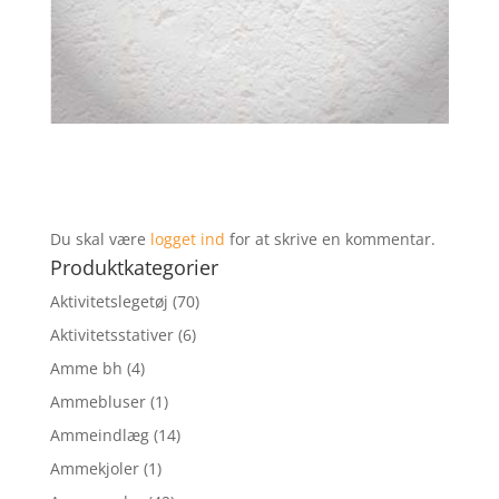
Du skal være
logget ind
for at skrive en kommentar.
Produktkategorier
Aktivitetslegetøj
(70)
Aktivitetsstativer
(6)
Amme bh
(4)
Ammebluser
(1)
Ammeindlæg
(14)
Ammekjoler
(1)