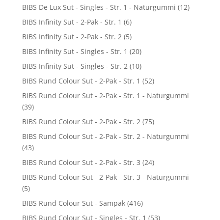
BIBS De Lux Sut - Singles - Str. 1 - Naturgummi
(12)
BIBS Infinity Sut - 2-Pak - Str. 1
(6)
BIBS Infinity Sut - 2-Pak - Str. 2
(5)
BIBS Infinity Sut - Singles - Str. 1
(20)
BIBS Infinity Sut - Singles - Str. 2
(10)
BIBS Rund Colour Sut - 2-Pak - Str. 1
(52)
BIBS Rund Colour Sut - 2-Pak - Str. 1 - Naturgummi
(39)
BIBS Rund Colour Sut - 2-Pak - Str. 2
(75)
BIBS Rund Colour Sut - 2-Pak - Str. 2 - Naturgummi
(43)
BIBS Rund Colour Sut - 2-Pak - Str. 3
(24)
BIBS Rund Colour Sut - 2-Pak - Str. 3 - Naturgummi
(5)
BIBS Rund Colour Sut - Sampak
(416)
BIBS Rund Colour Sut - Singles - Str. 1
(53)