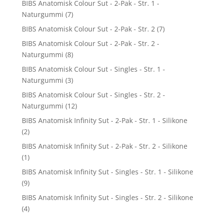
BIBS Anatomisk Colour Sut - 2-Pak - Str. 1 -
Naturgummi
(7)
BIBS Anatomisk Colour Sut - 2-Pak - Str. 2
(7)
BIBS Anatomisk Colour Sut - 2-Pak - Str. 2 -
Naturgummi
(8)
BIBS Anatomisk Colour Sut - Singles - Str. 1 -
Naturgummi
(3)
BIBS Anatomisk Colour Sut - Singles - Str. 2 -
Naturgummi
(12)
BIBS Anatomisk Infinity Sut - 2-Pak - Str. 1 - Silikone
(2)
BIBS Anatomisk Infinity Sut - 2-Pak - Str. 2 - Silikone
(1)
BIBS Anatomisk Infinity Sut - Singles - Str. 1 - Silikone
(9)
BIBS Anatomisk Infinity Sut - Singles - Str. 2 - Silikone
(4)