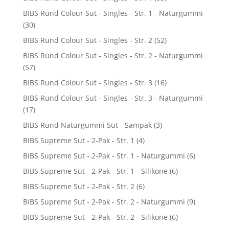
BIBS Rund Colour Sut - Singles - Str. 1 - Naturgummi
(30)
BIBS Rund Colour Sut - Singles - Str. 2
(52)
BIBS Rund Colour Sut - Singles - Str. 2 - Naturgummi
(57)
BIBS Rund Colour Sut - Singles - Str. 3
(16)
BIBS Rund Colour Sut - Singles - Str. 3 - Naturgummi
(17)
BIBS Rund Naturgummi Sut - Sampak
(3)
BIBS Supreme Sut - 2-Pak - Str. 1
(4)
BIBS Supreme Sut - 2-Pak - Str. 1 - Naturgummi
(6)
BIBS Supreme Sut - 2-Pak - Str. 1 - Silikone
(6)
BIBS Supreme Sut - 2-Pak - Str. 2
(6)
BIBS Supreme Sut - 2-Pak - Str. 2 - Naturgummi
(9)
BIBS Supreme Sut - 2-Pak - Str. 2 - Silikone
(6)