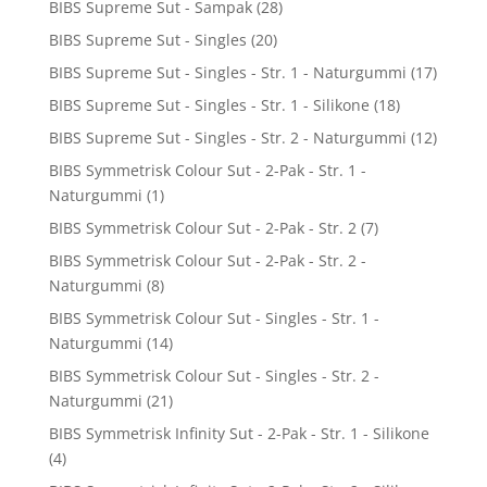
BIBS Supreme Sut - Sampak
(28)
BIBS Supreme Sut - Singles
(20)
BIBS Supreme Sut - Singles - Str. 1 - Naturgummi
(17)
BIBS Supreme Sut - Singles - Str. 1 - Silikone
(18)
BIBS Supreme Sut - Singles - Str. 2 - Naturgummi
(12)
BIBS Symmetrisk Colour Sut - 2-Pak - Str. 1 -
Naturgummi
(1)
BIBS Symmetrisk Colour Sut - 2-Pak - Str. 2
(7)
BIBS Symmetrisk Colour Sut - 2-Pak - Str. 2 -
Naturgummi
(8)
BIBS Symmetrisk Colour Sut - Singles - Str. 1 -
Naturgummi
(14)
BIBS Symmetrisk Colour Sut - Singles - Str. 2 -
Naturgummi
(21)
BIBS Symmetrisk Infinity Sut - 2-Pak - Str. 1 - Silikone
(4)