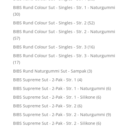
BIBS Rund Colour Sut - Singles - Str. 1 - Naturgummi
(30)
BIBS Rund Colour Sut - Singles - Str. 2
(52)
BIBS Rund Colour Sut - Singles - Str. 2 - Naturgummi
(57)
BIBS Rund Colour Sut - Singles - Str. 3
(16)
BIBS Rund Colour Sut - Singles - Str. 3 - Naturgummi
(17)
BIBS Rund Naturgummi Sut - Sampak
(3)
BIBS Supreme Sut - 2-Pak - Str. 1
(4)
BIBS Supreme Sut - 2-Pak - Str. 1 - Naturgummi
(6)
BIBS Supreme Sut - 2-Pak - Str. 1 - Silikone
(6)
BIBS Supreme Sut - 2-Pak - Str. 2
(6)
BIBS Supreme Sut - 2-Pak - Str. 2 - Naturgummi
(9)
BIBS Supreme Sut - 2-Pak - Str. 2 - Silikone
(6)