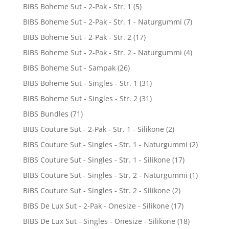
BIBS Boheme Sut - 2-Pak - Str. 1
(5)
BIBS Boheme Sut - 2-Pak - Str. 1 - Naturgummi
(7)
BIBS Boheme Sut - 2-Pak - Str. 2
(17)
BIBS Boheme Sut - 2-Pak - Str. 2 - Naturgummi
(4)
BIBS Boheme Sut - Sampak
(26)
BIBS Boheme Sut - Singles - Str. 1
(31)
BIBS Boheme Sut - Singles - Str. 2
(31)
BIBS Bundles
(71)
BIBS Couture Sut - 2-Pak - Str. 1 - Silikone
(2)
BIBS Couture Sut - Singles - Str. 1 - Naturgummi
(2)
BIBS Couture Sut - Singles - Str. 1 - Silikone
(17)
BIBS Couture Sut - Singles - Str. 2 - Naturgummi
(1)
BIBS Couture Sut - Singles - Str. 2 - Silikone
(2)
BIBS De Lux Sut - 2-Pak - Onesize - Silikone
(17)
BIBS De Lux Sut - Singles - Onesize - Silikone
(18)