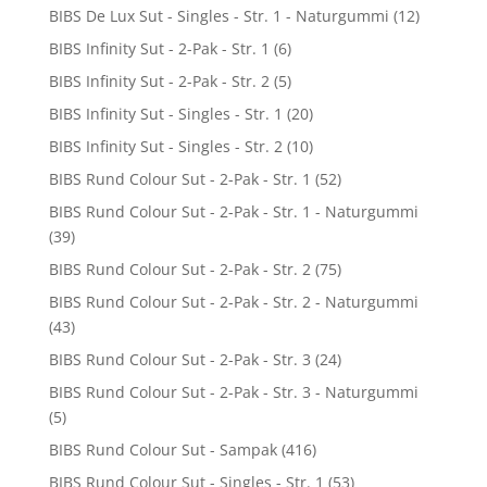
BIBS De Lux Sut - Singles - Str. 1 - Naturgummi
(12)
BIBS Infinity Sut - 2-Pak - Str. 1
(6)
BIBS Infinity Sut - 2-Pak - Str. 2
(5)
BIBS Infinity Sut - Singles - Str. 1
(20)
BIBS Infinity Sut - Singles - Str. 2
(10)
BIBS Rund Colour Sut - 2-Pak - Str. 1
(52)
BIBS Rund Colour Sut - 2-Pak - Str. 1 - Naturgummi
(39)
BIBS Rund Colour Sut - 2-Pak - Str. 2
(75)
BIBS Rund Colour Sut - 2-Pak - Str. 2 - Naturgummi
(43)
BIBS Rund Colour Sut - 2-Pak - Str. 3
(24)
BIBS Rund Colour Sut - 2-Pak - Str. 3 - Naturgummi
(5)
BIBS Rund Colour Sut - Sampak
(416)
BIBS Rund Colour Sut - Singles - Str. 1
(53)