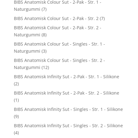
BIBS Anatomisk Colour Sut - 2-Pak - Str. 1 -
Naturgummi
(7)
BIBS Anatomisk Colour Sut - 2-Pak - Str. 2
(7)
BIBS Anatomisk Colour Sut - 2-Pak - Str. 2 -
Naturgummi
(8)
BIBS Anatomisk Colour Sut - Singles - Str. 1 -
Naturgummi
(3)
BIBS Anatomisk Colour Sut - Singles - Str. 2 -
Naturgummi
(12)
BIBS Anatomisk Infinity Sut - 2-Pak - Str. 1 - Silikone
(2)
BIBS Anatomisk Infinity Sut - 2-Pak - Str. 2 - Silikone
(1)
BIBS Anatomisk Infinity Sut - Singles - Str. 1 - Silikone
(9)
BIBS Anatomisk Infinity Sut - Singles - Str. 2 - Silikone
(4)