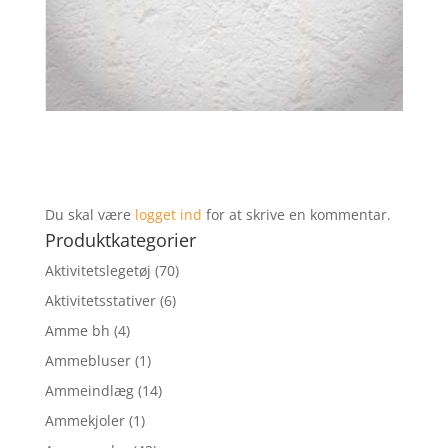
Du skal være
logget ind
for at skrive en kommentar.
Produktkategorier
Aktivitetslegetøj
(70)
Aktivitetsstativer
(6)
Amme bh
(4)
Ammebluser
(1)
Ammeindlæg
(14)
Ammekjoler
(1)