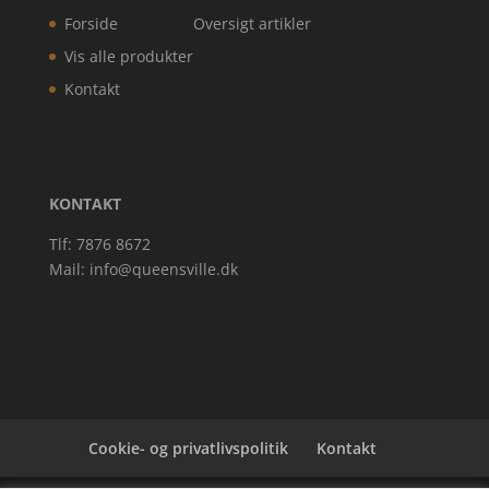
Forside
Oversigt artikler
Vis alle produkter
Kontakt
KONTAKT
Tlf: 7876 8672
Mail:
info@queensville.dk
Cookie- og privatlivspolitik
Kontakt