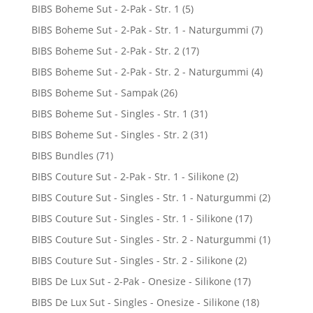
BIBS Boheme Sut - 2-Pak - Str. 1
(5)
BIBS Boheme Sut - 2-Pak - Str. 1 - Naturgummi
(7)
BIBS Boheme Sut - 2-Pak - Str. 2
(17)
BIBS Boheme Sut - 2-Pak - Str. 2 - Naturgummi
(4)
BIBS Boheme Sut - Sampak
(26)
BIBS Boheme Sut - Singles - Str. 1
(31)
BIBS Boheme Sut - Singles - Str. 2
(31)
BIBS Bundles
(71)
BIBS Couture Sut - 2-Pak - Str. 1 - Silikone
(2)
BIBS Couture Sut - Singles - Str. 1 - Naturgummi
(2)
BIBS Couture Sut - Singles - Str. 1 - Silikone
(17)
BIBS Couture Sut - Singles - Str. 2 - Naturgummi
(1)
BIBS Couture Sut - Singles - Str. 2 - Silikone
(2)
BIBS De Lux Sut - 2-Pak - Onesize - Silikone
(17)
BIBS De Lux Sut - Singles - Onesize - Silikone
(18)