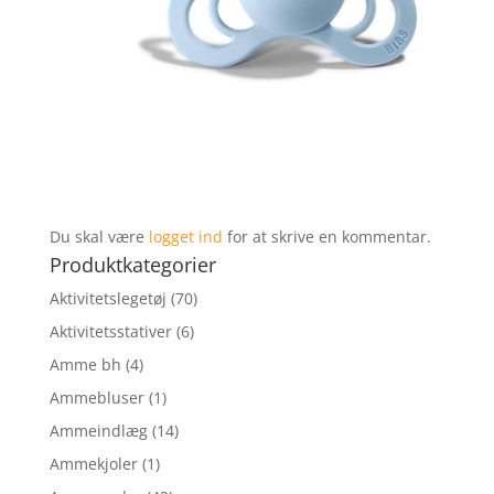
Du skal være
logget ind
for at skrive en kommentar.
Produktkategorier
Aktivitetslegetøj
(70)
Aktivitetsstativer
(6)
Amme bh
(4)
Ammebluser
(1)
Ammeindlæg
(14)
Ammekjoler
(1)