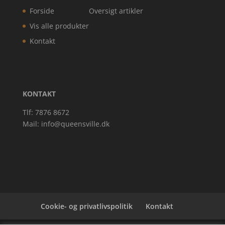
Forside
Oversigt artikler
Vis alle produkter
Kontakt
KONTAKT
Tlf: 7876 8672
Mail:
info@queensville.dk
Cookie- og privatlivspolitik
Kontakt