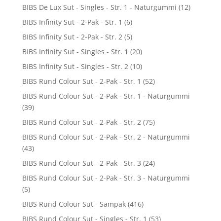
BIBS De Lux Sut - Singles - Str. 1 - Naturgummi
(12)
BIBS Infinity Sut - 2-Pak - Str. 1
(6)
BIBS Infinity Sut - 2-Pak - Str. 2
(5)
BIBS Infinity Sut - Singles - Str. 1
(20)
BIBS Infinity Sut - Singles - Str. 2
(10)
BIBS Rund Colour Sut - 2-Pak - Str. 1
(52)
BIBS Rund Colour Sut - 2-Pak - Str. 1 - Naturgummi
(39)
BIBS Rund Colour Sut - 2-Pak - Str. 2
(75)
BIBS Rund Colour Sut - 2-Pak - Str. 2 - Naturgummi
(43)
BIBS Rund Colour Sut - 2-Pak - Str. 3
(24)
BIBS Rund Colour Sut - 2-Pak - Str. 3 - Naturgummi
(5)
BIBS Rund Colour Sut - Sampak
(416)
BIBS Rund Colour Sut - Singles - Str. 1
(53)