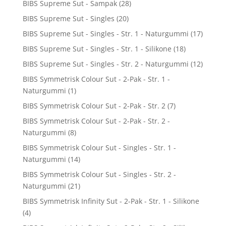
BIBS Supreme Sut - Sampak
(28)
BIBS Supreme Sut - Singles
(20)
BIBS Supreme Sut - Singles - Str. 1 - Naturgummi
(17)
BIBS Supreme Sut - Singles - Str. 1 - Silikone
(18)
BIBS Supreme Sut - Singles - Str. 2 - Naturgummi
(12)
BIBS Symmetrisk Colour Sut - 2-Pak - Str. 1 -
Naturgummi
(1)
BIBS Symmetrisk Colour Sut - 2-Pak - Str. 2
(7)
BIBS Symmetrisk Colour Sut - 2-Pak - Str. 2 -
Naturgummi
(8)
BIBS Symmetrisk Colour Sut - Singles - Str. 1 -
Naturgummi
(14)
BIBS Symmetrisk Colour Sut - Singles - Str. 2 -
Naturgummi
(21)
BIBS Symmetrisk Infinity Sut - 2-Pak - Str. 1 - Silikone
(4)