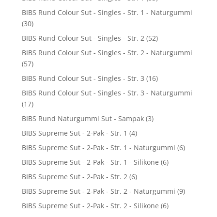
BIBS Rund Colour Sut - Singles - Str. 1 - Naturgummi
(30)
BIBS Rund Colour Sut - Singles - Str. 2
(52)
BIBS Rund Colour Sut - Singles - Str. 2 - Naturgummi
(57)
BIBS Rund Colour Sut - Singles - Str. 3
(16)
BIBS Rund Colour Sut - Singles - Str. 3 - Naturgummi
(17)
BIBS Rund Naturgummi Sut - Sampak
(3)
BIBS Supreme Sut - 2-Pak - Str. 1
(4)
BIBS Supreme Sut - 2-Pak - Str. 1 - Naturgummi
(6)
BIBS Supreme Sut - 2-Pak - Str. 1 - Silikone
(6)
BIBS Supreme Sut - 2-Pak - Str. 2
(6)
BIBS Supreme Sut - 2-Pak - Str. 2 - Naturgummi
(9)
BIBS Supreme Sut - 2-Pak - Str. 2 - Silikone
(6)