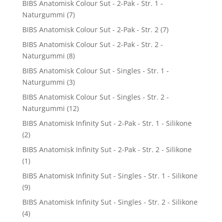
BIBS Anatomisk Colour Sut - 2-Pak - Str. 1 -
Naturgummi
(7)
BIBS Anatomisk Colour Sut - 2-Pak - Str. 2
(7)
BIBS Anatomisk Colour Sut - 2-Pak - Str. 2 -
Naturgummi
(8)
BIBS Anatomisk Colour Sut - Singles - Str. 1 -
Naturgummi
(3)
BIBS Anatomisk Colour Sut - Singles - Str. 2 -
Naturgummi
(12)
BIBS Anatomisk Infinity Sut - 2-Pak - Str. 1 - Silikone
(2)
BIBS Anatomisk Infinity Sut - 2-Pak - Str. 2 - Silikone
(1)
BIBS Anatomisk Infinity Sut - Singles - Str. 1 - Silikone
(9)
BIBS Anatomisk Infinity Sut - Singles - Str. 2 - Silikone
(4)