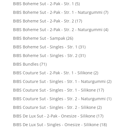
BIBS Boheme Sut - 2-Pak - Str. 1
(5)
BIBS Boheme Sut - 2-Pak - Str. 1 - Naturgummi
(7)
BIBS Boheme Sut - 2-Pak - Str. 2
(17)
BIBS Boheme Sut - 2-Pak - Str. 2 - Naturgummi
(4)
BIBS Boheme Sut - Sampak
(26)
BIBS Boheme Sut - Singles - Str. 1
(31)
BIBS Boheme Sut - Singles - Str. 2
(31)
BIBS Bundles
(71)
BIBS Couture Sut - 2-Pak - Str. 1 - Silikone
(2)
BIBS Couture Sut - Singles - Str. 1 - Naturgummi
(2)
BIBS Couture Sut - Singles - Str. 1 - Silikone
(17)
BIBS Couture Sut - Singles - Str. 2 - Naturgummi
(1)
BIBS Couture Sut - Singles - Str. 2 - Silikone
(2)
BIBS De Lux Sut - 2-Pak - Onesize - Silikone
(17)
BIBS De Lux Sut - Singles - Onesize - Silikone
(18)