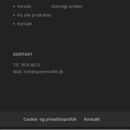
Forside
Oversigt artikler
Vis alle produkter
Kontakt
KONTAKT
Tlf: 7876 8672
Mail:
info@queensville.dk
Cookie- og privatlivspolitik
Kontakt