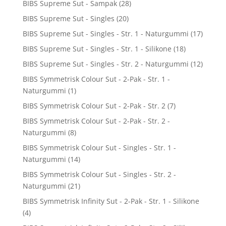
BIBS Supreme Sut - Sampak
(28)
BIBS Supreme Sut - Singles
(20)
BIBS Supreme Sut - Singles - Str. 1 - Naturgummi
(17)
BIBS Supreme Sut - Singles - Str. 1 - Silikone
(18)
BIBS Supreme Sut - Singles - Str. 2 - Naturgummi
(12)
BIBS Symmetrisk Colour Sut - 2-Pak - Str. 1 -
Naturgummi
(1)
BIBS Symmetrisk Colour Sut - 2-Pak - Str. 2
(7)
BIBS Symmetrisk Colour Sut - 2-Pak - Str. 2 -
Naturgummi
(8)
BIBS Symmetrisk Colour Sut - Singles - Str. 1 -
Naturgummi
(14)
BIBS Symmetrisk Colour Sut - Singles - Str. 2 -
Naturgummi
(21)
BIBS Symmetrisk Infinity Sut - 2-Pak - Str. 1 - Silikone
(4)