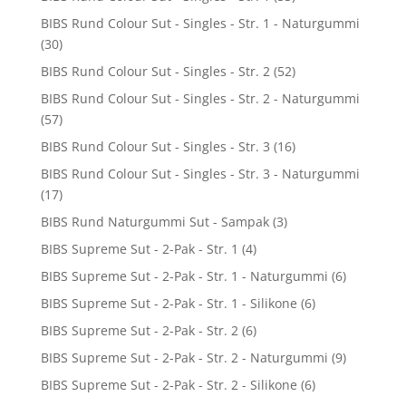
BIBS Rund Colour Sut - Singles - Str. 1 - Naturgummi
(30)
BIBS Rund Colour Sut - Singles - Str. 2
(52)
BIBS Rund Colour Sut - Singles - Str. 2 - Naturgummi
(57)
BIBS Rund Colour Sut - Singles - Str. 3
(16)
BIBS Rund Colour Sut - Singles - Str. 3 - Naturgummi
(17)
BIBS Rund Naturgummi Sut - Sampak
(3)
BIBS Supreme Sut - 2-Pak - Str. 1
(4)
BIBS Supreme Sut - 2-Pak - Str. 1 - Naturgummi
(6)
BIBS Supreme Sut - 2-Pak - Str. 1 - Silikone
(6)
BIBS Supreme Sut - 2-Pak - Str. 2
(6)
BIBS Supreme Sut - 2-Pak - Str. 2 - Naturgummi
(9)
BIBS Supreme Sut - 2-Pak - Str. 2 - Silikone
(6)