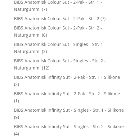
BIBS Anatomisk Colour Sut - 2-Pak - Str. 1 -
Naturgummi
(7)
BIBS Anatomisk Colour Sut - 2-Pak - Str. 2
(7)
BIBS Anatomisk Colour Sut - 2-Pak - Str. 2 -
Naturgummi
(8)
BIBS Anatomisk Colour Sut - Singles - Str. 1 -
Naturgummi
(3)
BIBS Anatomisk Colour Sut - Singles - Str. 2 -
Naturgummi
(12)
BIBS Anatomisk Infinity Sut - 2-Pak - Str. 1 - Silikone
(2)
BIBS Anatomisk Infinity Sut - 2-Pak - Str. 2 - Silikone
(1)
BIBS Anatomisk Infinity Sut - Singles - Str. 1 - Silikone
(9)
BIBS Anatomisk Infinity Sut - Singles - Str. 2 - Silikone
(4)