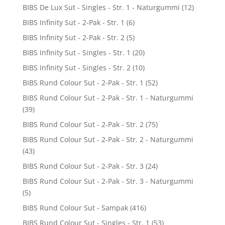
BIBS De Lux Sut - Singles - Str. 1 - Naturgummi
(12)
BIBS Infinity Sut - 2-Pak - Str. 1
(6)
BIBS Infinity Sut - 2-Pak - Str. 2
(5)
BIBS Infinity Sut - Singles - Str. 1
(20)
BIBS Infinity Sut - Singles - Str. 2
(10)
BIBS Rund Colour Sut - 2-Pak - Str. 1
(52)
BIBS Rund Colour Sut - 2-Pak - Str. 1 - Naturgummi
(39)
BIBS Rund Colour Sut - 2-Pak - Str. 2
(75)
BIBS Rund Colour Sut - 2-Pak - Str. 2 - Naturgummi
(43)
BIBS Rund Colour Sut - 2-Pak - Str. 3
(24)
BIBS Rund Colour Sut - 2-Pak - Str. 3 - Naturgummi
(5)
BIBS Rund Colour Sut - Sampak
(416)
BIBS Rund Colour Sut - Singles - Str. 1
(53)