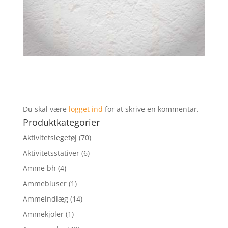
Du skal være
logget ind
for at skrive en kommentar.
Produktkategorier
Aktivitetslegetøj
(70)
Aktivitetsstativer
(6)
Amme bh
(4)
Ammebluser
(1)
Ammeindlæg
(14)
Ammekjoler
(1)