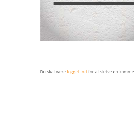
Du skal være
logget ind
for at skrive en komme