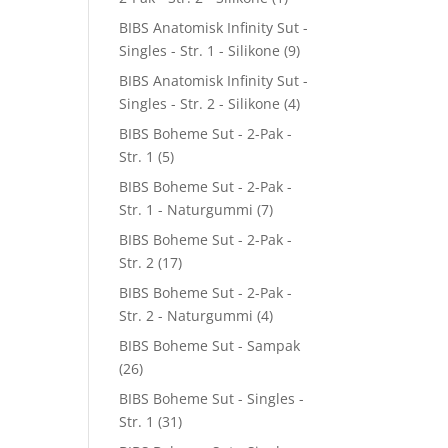
BIBS Anatomisk Infinity Sut -
Singles - Str. 1 - Silikone
(9)
BIBS Anatomisk Infinity Sut -
Singles - Str. 2 - Silikone
(4)
BIBS Boheme Sut - 2-Pak -
Str. 1
(5)
BIBS Boheme Sut - 2-Pak -
Str. 1 - Naturgummi
(7)
BIBS Boheme Sut - 2-Pak -
Str. 2
(17)
BIBS Boheme Sut - 2-Pak -
Str. 2 - Naturgummi
(4)
BIBS Boheme Sut - Sampak
(26)
BIBS Boheme Sut - Singles -
Str. 1
(31)