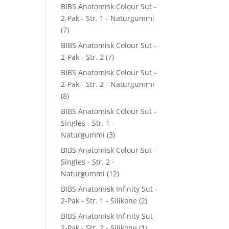
BIBS Anatomisk Colour Sut -
2-Pak - Str. 1 - Naturgummi
(7)
BIBS Anatomisk Colour Sut -
2-Pak - Str. 2
(7)
BIBS Anatomisk Colour Sut -
2-Pak - Str. 2 - Naturgummi
(8)
BIBS Anatomisk Colour Sut -
Singles - Str. 1 -
Naturgummi
(3)
BIBS Anatomisk Colour Sut -
Singles - Str. 2 -
Naturgummi
(12)
BIBS Anatomisk Infinity Sut -
2-Pak - Str. 1 - Silikone
(2)
BIBS Anatomisk Infinity Sut -
2-Pak - Str. 2 - Silikone
(1)