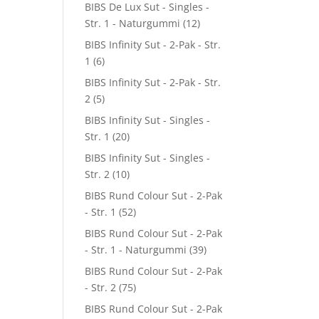
BIBS De Lux Sut - Singles -
Str. 1 - Naturgummi
(12)
BIBS Infinity Sut - 2-Pak - Str.
1
(6)
BIBS Infinity Sut - 2-Pak - Str.
2
(5)
BIBS Infinity Sut - Singles -
Str. 1
(20)
BIBS Infinity Sut - Singles -
Str. 2
(10)
BIBS Rund Colour Sut - 2-Pak
- Str. 1
(52)
BIBS Rund Colour Sut - 2-Pak
- Str. 1 - Naturgummi
(39)
BIBS Rund Colour Sut - 2-Pak
- Str. 2
(75)
BIBS Rund Colour Sut - 2-Pak