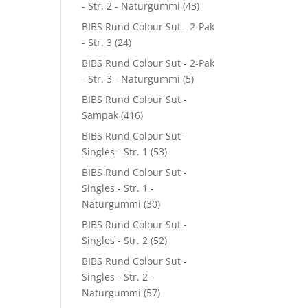
- Str. 2 - Naturgummi
(43)
BIBS Rund Colour Sut - 2-Pak
- Str. 3
(24)
BIBS Rund Colour Sut - 2-Pak
- Str. 3 - Naturgummi
(5)
BIBS Rund Colour Sut -
Sampak
(416)
BIBS Rund Colour Sut -
Singles - Str. 1
(53)
BIBS Rund Colour Sut -
Singles - Str. 1 -
Naturgummi
(30)
BIBS Rund Colour Sut -
Singles - Str. 2
(52)
BIBS Rund Colour Sut -
Singles - Str. 2 -
Naturgummi
(57)