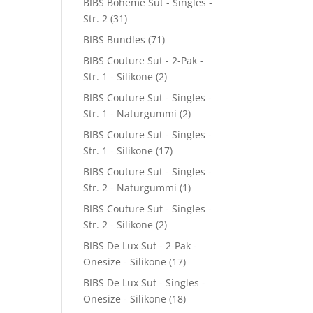
BIBS Boheme Sut - Singles -
Str. 2
(31)
BIBS Bundles
(71)
BIBS Couture Sut - 2-Pak -
Str. 1 - Silikone
(2)
BIBS Couture Sut - Singles -
Str. 1 - Naturgummi
(2)
BIBS Couture Sut - Singles -
Str. 1 - Silikone
(17)
BIBS Couture Sut - Singles -
Str. 2 - Naturgummi
(1)
BIBS Couture Sut - Singles -
Str. 2 - Silikone
(2)
BIBS De Lux Sut - 2-Pak -
Onesize - Silikone
(17)
BIBS De Lux Sut - Singles -
Onesize - Silikone
(18)