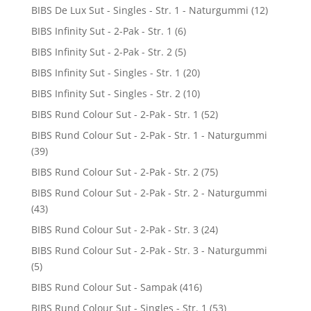
BIBS De Lux Sut - Singles - Str. 1 - Naturgummi
(12)
BIBS Infinity Sut - 2-Pak - Str. 1
(6)
BIBS Infinity Sut - 2-Pak - Str. 2
(5)
BIBS Infinity Sut - Singles - Str. 1
(20)
BIBS Infinity Sut - Singles - Str. 2
(10)
BIBS Rund Colour Sut - 2-Pak - Str. 1
(52)
BIBS Rund Colour Sut - 2-Pak - Str. 1 - Naturgummi
(39)
BIBS Rund Colour Sut - 2-Pak - Str. 2
(75)
BIBS Rund Colour Sut - 2-Pak - Str. 2 - Naturgummi
(43)
BIBS Rund Colour Sut - 2-Pak - Str. 3
(24)
BIBS Rund Colour Sut - 2-Pak - Str. 3 - Naturgummi
(5)
BIBS Rund Colour Sut - Sampak
(416)
BIBS Rund Colour Sut - Singles - Str. 1
(53)