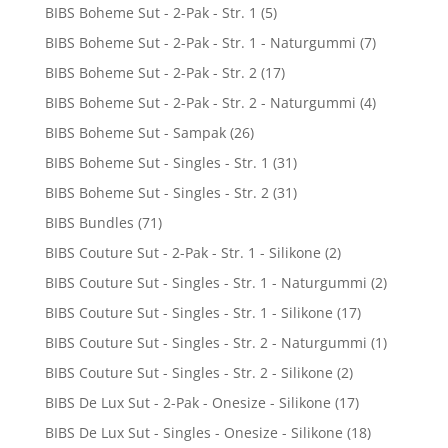
BIBS Boheme Sut - 2-Pak - Str. 1
(5)
BIBS Boheme Sut - 2-Pak - Str. 1 - Naturgummi
(7)
BIBS Boheme Sut - 2-Pak - Str. 2
(17)
BIBS Boheme Sut - 2-Pak - Str. 2 - Naturgummi
(4)
BIBS Boheme Sut - Sampak
(26)
BIBS Boheme Sut - Singles - Str. 1
(31)
BIBS Boheme Sut - Singles - Str. 2
(31)
BIBS Bundles
(71)
BIBS Couture Sut - 2-Pak - Str. 1 - Silikone
(2)
BIBS Couture Sut - Singles - Str. 1 - Naturgummi
(2)
BIBS Couture Sut - Singles - Str. 1 - Silikone
(17)
BIBS Couture Sut - Singles - Str. 2 - Naturgummi
(1)
BIBS Couture Sut - Singles - Str. 2 - Silikone
(2)
BIBS De Lux Sut - 2-Pak - Onesize - Silikone
(17)
BIBS De Lux Sut - Singles - Onesize - Silikone
(18)