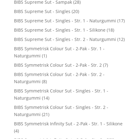
BIBS Supreme Sut - Sampak
(28)
BIBS Supreme Sut - Singles
(20)
BIBS Supreme Sut - Singles - Str. 1 - Naturgummi
(17)
BIBS Supreme Sut - Singles - Str. 1 - Silikone
(18)
BIBS Supreme Sut - Singles - Str. 2 - Naturgummi
(12)
BIBS Symmetrisk Colour Sut - 2-Pak - Str. 1 -
Naturgummi
(1)
BIBS Symmetrisk Colour Sut - 2-Pak - Str. 2
(7)
BIBS Symmetrisk Colour Sut - 2-Pak - Str. 2 -
Naturgummi
(8)
BIBS Symmetrisk Colour Sut - Singles - Str. 1 -
Naturgummi
(14)
BIBS Symmetrisk Colour Sut - Singles - Str. 2 -
Naturgummi
(21)
BIBS Symmetrisk Infinity Sut - 2-Pak - Str. 1 - Silikone
(4)