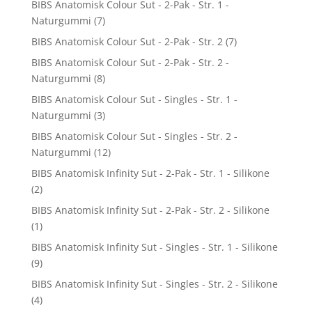
BIBS Anatomisk Colour Sut - 2-Pak - Str. 1 -
Naturgummi
(7)
BIBS Anatomisk Colour Sut - 2-Pak - Str. 2
(7)
BIBS Anatomisk Colour Sut - 2-Pak - Str. 2 -
Naturgummi
(8)
BIBS Anatomisk Colour Sut - Singles - Str. 1 -
Naturgummi
(3)
BIBS Anatomisk Colour Sut - Singles - Str. 2 -
Naturgummi
(12)
BIBS Anatomisk Infinity Sut - 2-Pak - Str. 1 - Silikone
(2)
BIBS Anatomisk Infinity Sut - 2-Pak - Str. 2 - Silikone
(1)
BIBS Anatomisk Infinity Sut - Singles - Str. 1 - Silikone
(9)
BIBS Anatomisk Infinity Sut - Singles - Str. 2 - Silikone
(4)