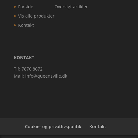
Forside
Oversigt artikler
Vis alle produkter
Kontakt
KONTAKT
Tlf: 7876 8672
Mail:
info@queensville.dk
Cookie- og privatlivspolitik
Kontakt