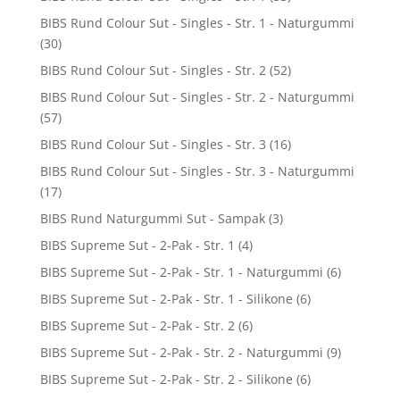
BIBS Rund Colour Sut - Singles - Str. 1 - Naturgummi
(30)
BIBS Rund Colour Sut - Singles - Str. 2
(52)
BIBS Rund Colour Sut - Singles - Str. 2 - Naturgummi
(57)
BIBS Rund Colour Sut - Singles - Str. 3
(16)
BIBS Rund Colour Sut - Singles - Str. 3 - Naturgummi
(17)
BIBS Rund Naturgummi Sut - Sampak
(3)
BIBS Supreme Sut - 2-Pak - Str. 1
(4)
BIBS Supreme Sut - 2-Pak - Str. 1 - Naturgummi
(6)
BIBS Supreme Sut - 2-Pak - Str. 1 - Silikone
(6)
BIBS Supreme Sut - 2-Pak - Str. 2
(6)
BIBS Supreme Sut - 2-Pak - Str. 2 - Naturgummi
(9)
BIBS Supreme Sut - 2-Pak - Str. 2 - Silikone
(6)