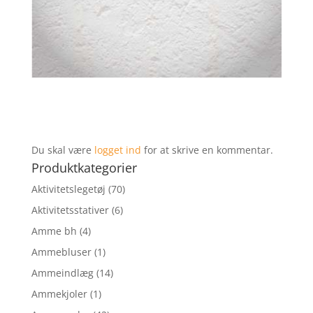
Du skal være
logget ind
for at skrive en kommentar.
Produktkategorier
Aktivitetslegetøj
(70)
Aktivitetsstativer
(6)
Amme bh
(4)
Ammebluser
(1)
Ammeindlæg
(14)
Ammekjoler
(1)