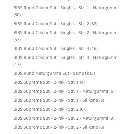
BIBS Rund Colour Sut - Singles - Str. 1 - Naturgummi
(30)
BIBS Rund Colour Sut - Singles - Str. 2
(52)
BIBS Rund Colour Sut - Singles - Str. 2 - Naturgummi
(57)
BIBS Rund Colour Sut - Singles - Str. 3
(16)
BIBS Rund Colour Sut - Singles - Str. 3 - Naturgummi
(17)
BIBS Rund Naturgummi Sut - Sampak
(3)
BIBS Supreme Sut - 2-Pak - Str. 1
(4)
BIBS Supreme Sut - 2-Pak - Str. 1 - Naturgummi
(6)
BIBS Supreme Sut - 2-Pak - Str. 1 - Silikone
(6)
BIBS Supreme Sut - 2-Pak - Str. 2
(6)
BIBS Supreme Sut - 2-Pak - Str. 2 - Naturgummi
(9)
BIBS Supreme Sut - 2-Pak - Str. 2 - Silikone
(6)