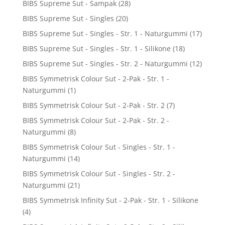
BIBS Supreme Sut - Sampak
(28)
BIBS Supreme Sut - Singles
(20)
BIBS Supreme Sut - Singles - Str. 1 - Naturgummi
(17)
BIBS Supreme Sut - Singles - Str. 1 - Silikone
(18)
BIBS Supreme Sut - Singles - Str. 2 - Naturgummi
(12)
BIBS Symmetrisk Colour Sut - 2-Pak - Str. 1 -
Naturgummi
(1)
BIBS Symmetrisk Colour Sut - 2-Pak - Str. 2
(7)
BIBS Symmetrisk Colour Sut - 2-Pak - Str. 2 -
Naturgummi
(8)
BIBS Symmetrisk Colour Sut - Singles - Str. 1 -
Naturgummi
(14)
BIBS Symmetrisk Colour Sut - Singles - Str. 2 -
Naturgummi
(21)
BIBS Symmetrisk Infinity Sut - 2-Pak - Str. 1 - Silikone
(4)