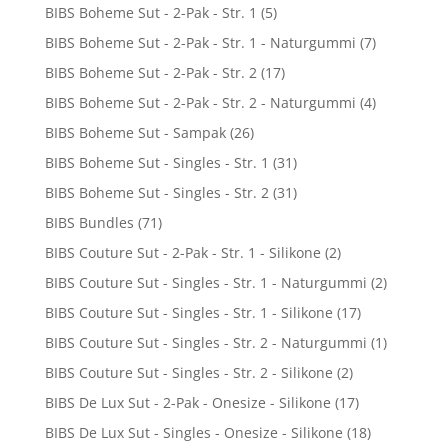
BIBS Boheme Sut - 2-Pak - Str. 1
(5)
BIBS Boheme Sut - 2-Pak - Str. 1 - Naturgummi
(7)
BIBS Boheme Sut - 2-Pak - Str. 2
(17)
BIBS Boheme Sut - 2-Pak - Str. 2 - Naturgummi
(4)
BIBS Boheme Sut - Sampak
(26)
BIBS Boheme Sut - Singles - Str. 1
(31)
BIBS Boheme Sut - Singles - Str. 2
(31)
BIBS Bundles
(71)
BIBS Couture Sut - 2-Pak - Str. 1 - Silikone
(2)
BIBS Couture Sut - Singles - Str. 1 - Naturgummi
(2)
BIBS Couture Sut - Singles - Str. 1 - Silikone
(17)
BIBS Couture Sut - Singles - Str. 2 - Naturgummi
(1)
BIBS Couture Sut - Singles - Str. 2 - Silikone
(2)
BIBS De Lux Sut - 2-Pak - Onesize - Silikone
(17)
BIBS De Lux Sut - Singles - Onesize - Silikone
(18)