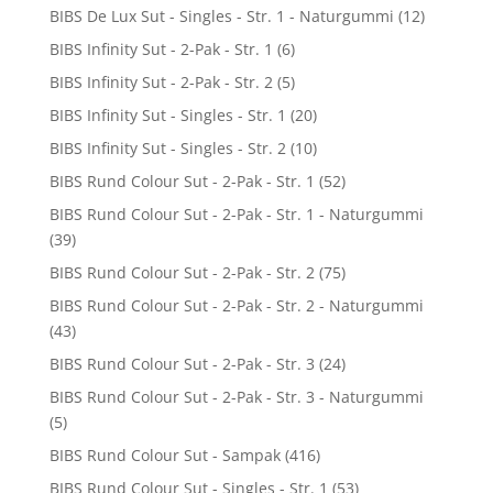
BIBS De Lux Sut - Singles - Str. 1 - Naturgummi
(12)
BIBS Infinity Sut - 2-Pak - Str. 1
(6)
BIBS Infinity Sut - 2-Pak - Str. 2
(5)
BIBS Infinity Sut - Singles - Str. 1
(20)
BIBS Infinity Sut - Singles - Str. 2
(10)
BIBS Rund Colour Sut - 2-Pak - Str. 1
(52)
BIBS Rund Colour Sut - 2-Pak - Str. 1 - Naturgummi
(39)
BIBS Rund Colour Sut - 2-Pak - Str. 2
(75)
BIBS Rund Colour Sut - 2-Pak - Str. 2 - Naturgummi
(43)
BIBS Rund Colour Sut - 2-Pak - Str. 3
(24)
BIBS Rund Colour Sut - 2-Pak - Str. 3 - Naturgummi
(5)
BIBS Rund Colour Sut - Sampak
(416)
BIBS Rund Colour Sut - Singles - Str. 1
(53)