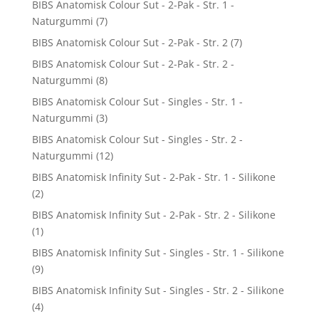
BIBS Anatomisk Colour Sut - 2-Pak - Str. 1 -
Naturgummi
(7)
BIBS Anatomisk Colour Sut - 2-Pak - Str. 2
(7)
BIBS Anatomisk Colour Sut - 2-Pak - Str. 2 -
Naturgummi
(8)
BIBS Anatomisk Colour Sut - Singles - Str. 1 -
Naturgummi
(3)
BIBS Anatomisk Colour Sut - Singles - Str. 2 -
Naturgummi
(12)
BIBS Anatomisk Infinity Sut - 2-Pak - Str. 1 - Silikone
(2)
BIBS Anatomisk Infinity Sut - 2-Pak - Str. 2 - Silikone
(1)
BIBS Anatomisk Infinity Sut - Singles - Str. 1 - Silikone
(9)
BIBS Anatomisk Infinity Sut - Singles - Str. 2 - Silikone
(4)