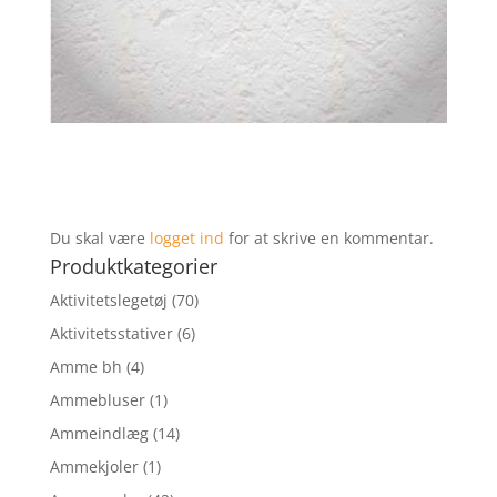
Du skal være
logget ind
for at skrive en kommentar.
Produktkategorier
Aktivitetslegetøj
(70)
Aktivitetsstativer
(6)
Amme bh
(4)
Ammebluser
(1)
Ammeindlæg
(14)
Ammekjoler
(1)