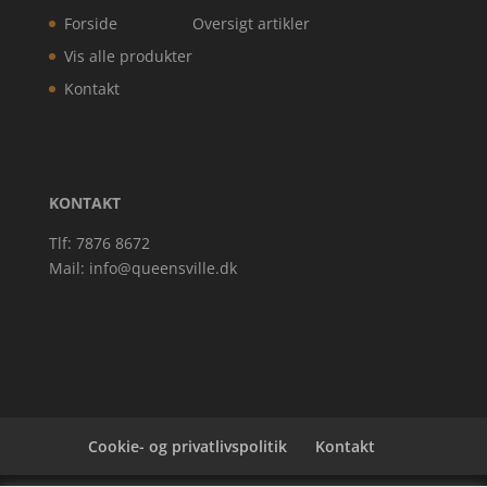
Forside
Oversigt artikler
Vis alle produkter
Kontakt
KONTAKT
Tlf: 7876 8672
Mail:
info@queensville.dk
Cookie- og privatlivspolitik
Kontakt