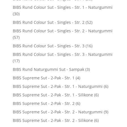
BIBS Rund Colour Sut - Singles - Str. 1 - Naturgummi
(30)
BIBS Rund Colour Sut - Singles - Str. 2
(52)
BIBS Rund Colour Sut - Singles - Str. 2 - Naturgummi
(57)
BIBS Rund Colour Sut - Singles - Str. 3
(16)
BIBS Rund Colour Sut - Singles - Str. 3 - Naturgummi
(17)
BIBS Rund Naturgummi Sut - Sampak
(3)
BIBS Supreme Sut - 2-Pak - Str. 1
(4)
BIBS Supreme Sut - 2-Pak - Str. 1 - Naturgummi
(6)
BIBS Supreme Sut - 2-Pak - Str. 1 - Silikone
(6)
BIBS Supreme Sut - 2-Pak - Str. 2
(6)
BIBS Supreme Sut - 2-Pak - Str. 2 - Naturgummi
(9)
BIBS Supreme Sut - 2-Pak - Str. 2 - Silikone
(6)