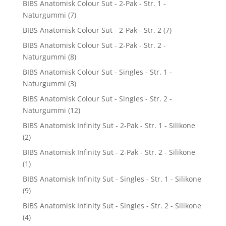
BIBS Anatomisk Colour Sut - 2-Pak - Str. 1 -
Naturgummi
(7)
BIBS Anatomisk Colour Sut - 2-Pak - Str. 2
(7)
BIBS Anatomisk Colour Sut - 2-Pak - Str. 2 -
Naturgummi
(8)
BIBS Anatomisk Colour Sut - Singles - Str. 1 -
Naturgummi
(3)
BIBS Anatomisk Colour Sut - Singles - Str. 2 -
Naturgummi
(12)
BIBS Anatomisk Infinity Sut - 2-Pak - Str. 1 - Silikone
(2)
BIBS Anatomisk Infinity Sut - 2-Pak - Str. 2 - Silikone
(1)
BIBS Anatomisk Infinity Sut - Singles - Str. 1 - Silikone
(9)
BIBS Anatomisk Infinity Sut - Singles - Str. 2 - Silikone
(4)