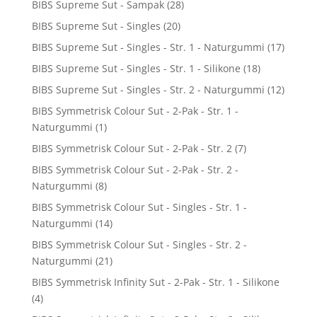
BIBS Supreme Sut - Sampak
(28)
BIBS Supreme Sut - Singles
(20)
BIBS Supreme Sut - Singles - Str. 1 - Naturgummi
(17)
BIBS Supreme Sut - Singles - Str. 1 - Silikone
(18)
BIBS Supreme Sut - Singles - Str. 2 - Naturgummi
(12)
BIBS Symmetrisk Colour Sut - 2-Pak - Str. 1 -
Naturgummi
(1)
BIBS Symmetrisk Colour Sut - 2-Pak - Str. 2
(7)
BIBS Symmetrisk Colour Sut - 2-Pak - Str. 2 -
Naturgummi
(8)
BIBS Symmetrisk Colour Sut - Singles - Str. 1 -
Naturgummi
(14)
BIBS Symmetrisk Colour Sut - Singles - Str. 2 -
Naturgummi
(21)
BIBS Symmetrisk Infinity Sut - 2-Pak - Str. 1 - Silikone
(4)