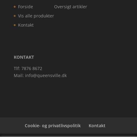
Forside
Oversigt artikler
Vis alle produkter
Kontakt
KONTAKT
Tlf: 7876 8672
Mail:
info@queensville.dk
Cookie- og privatlivspolitik
Kontakt