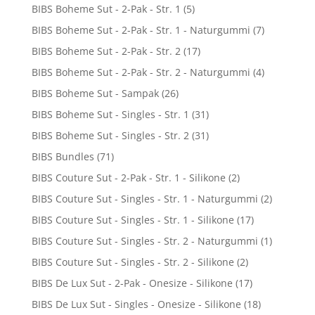
BIBS Boheme Sut - 2-Pak - Str. 1
(5)
BIBS Boheme Sut - 2-Pak - Str. 1 - Naturgummi
(7)
BIBS Boheme Sut - 2-Pak - Str. 2
(17)
BIBS Boheme Sut - 2-Pak - Str. 2 - Naturgummi
(4)
BIBS Boheme Sut - Sampak
(26)
BIBS Boheme Sut - Singles - Str. 1
(31)
BIBS Boheme Sut - Singles - Str. 2
(31)
BIBS Bundles
(71)
BIBS Couture Sut - 2-Pak - Str. 1 - Silikone
(2)
BIBS Couture Sut - Singles - Str. 1 - Naturgummi
(2)
BIBS Couture Sut - Singles - Str. 1 - Silikone
(17)
BIBS Couture Sut - Singles - Str. 2 - Naturgummi
(1)
BIBS Couture Sut - Singles - Str. 2 - Silikone
(2)
BIBS De Lux Sut - 2-Pak - Onesize - Silikone
(17)
BIBS De Lux Sut - Singles - Onesize - Silikone
(18)