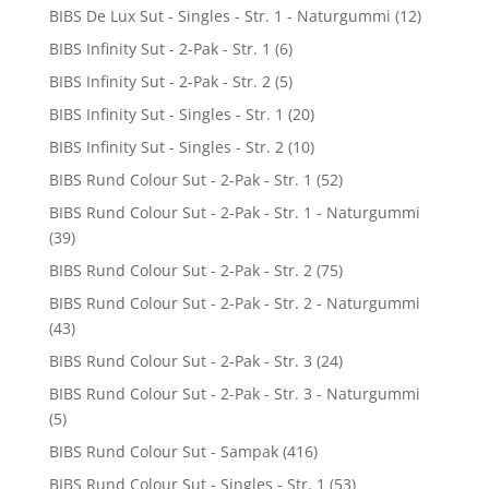
BIBS De Lux Sut - Singles - Str. 1 - Naturgummi
(12)
BIBS Infinity Sut - 2-Pak - Str. 1
(6)
BIBS Infinity Sut - 2-Pak - Str. 2
(5)
BIBS Infinity Sut - Singles - Str. 1
(20)
BIBS Infinity Sut - Singles - Str. 2
(10)
BIBS Rund Colour Sut - 2-Pak - Str. 1
(52)
BIBS Rund Colour Sut - 2-Pak - Str. 1 - Naturgummi
(39)
BIBS Rund Colour Sut - 2-Pak - Str. 2
(75)
BIBS Rund Colour Sut - 2-Pak - Str. 2 - Naturgummi
(43)
BIBS Rund Colour Sut - 2-Pak - Str. 3
(24)
BIBS Rund Colour Sut - 2-Pak - Str. 3 - Naturgummi
(5)
BIBS Rund Colour Sut - Sampak
(416)
BIBS Rund Colour Sut - Singles - Str. 1
(53)