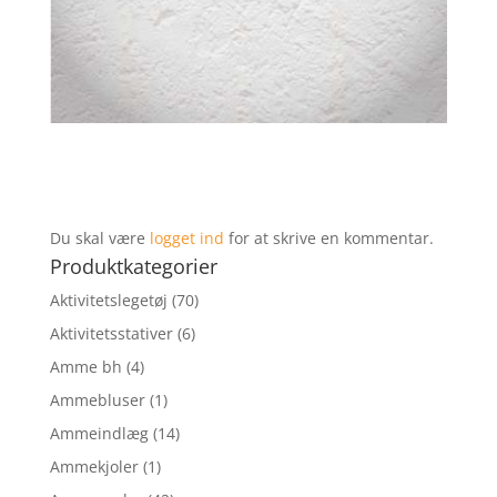
Du skal være
logget ind
for at skrive en kommentar.
Produktkategorier
Aktivitetslegetøj
(70)
Aktivitetsstativer
(6)
Amme bh
(4)
Ammebluser
(1)
Ammeindlæg
(14)
Ammekjoler
(1)