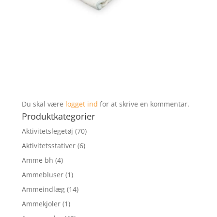
Du skal være
logget ind
for at skrive en kommentar.
Produktkategorier
Aktivitetslegetøj
(70)
Aktivitetsstativer
(6)
Amme bh
(4)
Ammebluser
(1)
Ammeindlæg
(14)
Ammekjoler
(1)