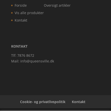
Forside
Oversigt artikler
Vis alle produkter
Kontakt
KONTAKT
Tlf: 7876 8672
Mail:
info@queensville.dk
Cookie- og privatlivspolitik
Kontakt