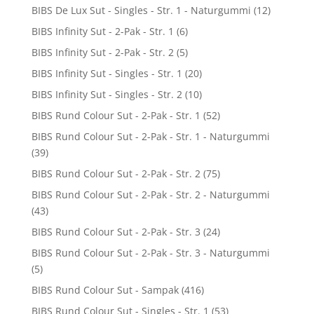
BIBS De Lux Sut - Singles - Str. 1 - Naturgummi
(12)
BIBS Infinity Sut - 2-Pak - Str. 1
(6)
BIBS Infinity Sut - 2-Pak - Str. 2
(5)
BIBS Infinity Sut - Singles - Str. 1
(20)
BIBS Infinity Sut - Singles - Str. 2
(10)
BIBS Rund Colour Sut - 2-Pak - Str. 1
(52)
BIBS Rund Colour Sut - 2-Pak - Str. 1 - Naturgummi
(39)
BIBS Rund Colour Sut - 2-Pak - Str. 2
(75)
BIBS Rund Colour Sut - 2-Pak - Str. 2 - Naturgummi
(43)
BIBS Rund Colour Sut - 2-Pak - Str. 3
(24)
BIBS Rund Colour Sut - 2-Pak - Str. 3 - Naturgummi
(5)
BIBS Rund Colour Sut - Sampak
(416)
BIBS Rund Colour Sut - Singles - Str. 1
(53)