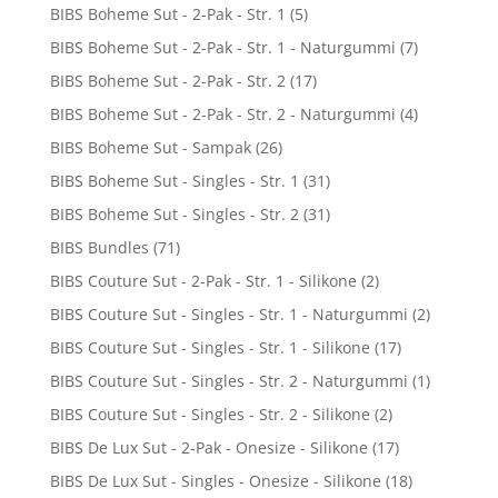
BIBS Boheme Sut - 2-Pak - Str. 1
(5)
BIBS Boheme Sut - 2-Pak - Str. 1 - Naturgummi
(7)
BIBS Boheme Sut - 2-Pak - Str. 2
(17)
BIBS Boheme Sut - 2-Pak - Str. 2 - Naturgummi
(4)
BIBS Boheme Sut - Sampak
(26)
BIBS Boheme Sut - Singles - Str. 1
(31)
BIBS Boheme Sut - Singles - Str. 2
(31)
BIBS Bundles
(71)
BIBS Couture Sut - 2-Pak - Str. 1 - Silikone
(2)
BIBS Couture Sut - Singles - Str. 1 - Naturgummi
(2)
BIBS Couture Sut - Singles - Str. 1 - Silikone
(17)
BIBS Couture Sut - Singles - Str. 2 - Naturgummi
(1)
BIBS Couture Sut - Singles - Str. 2 - Silikone
(2)
BIBS De Lux Sut - 2-Pak - Onesize - Silikone
(17)
BIBS De Lux Sut - Singles - Onesize - Silikone
(18)