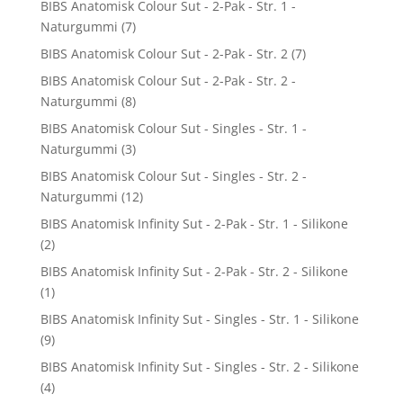
BIBS Anatomisk Colour Sut - 2-Pak - Str. 1 -
Naturgummi
(7)
BIBS Anatomisk Colour Sut - 2-Pak - Str. 2
(7)
BIBS Anatomisk Colour Sut - 2-Pak - Str. 2 -
Naturgummi
(8)
BIBS Anatomisk Colour Sut - Singles - Str. 1 -
Naturgummi
(3)
BIBS Anatomisk Colour Sut - Singles - Str. 2 -
Naturgummi
(12)
BIBS Anatomisk Infinity Sut - 2-Pak - Str. 1 - Silikone
(2)
BIBS Anatomisk Infinity Sut - 2-Pak - Str. 2 - Silikone
(1)
BIBS Anatomisk Infinity Sut - Singles - Str. 1 - Silikone
(9)
BIBS Anatomisk Infinity Sut - Singles - Str. 2 - Silikone
(4)