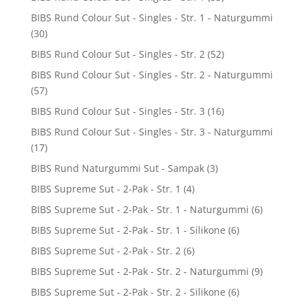
BIBS Rund Colour Sut - Singles - Str. 1 - Naturgummi
(30)
BIBS Rund Colour Sut - Singles - Str. 2
(52)
BIBS Rund Colour Sut - Singles - Str. 2 - Naturgummi
(57)
BIBS Rund Colour Sut - Singles - Str. 3
(16)
BIBS Rund Colour Sut - Singles - Str. 3 - Naturgummi
(17)
BIBS Rund Naturgummi Sut - Sampak
(3)
BIBS Supreme Sut - 2-Pak - Str. 1
(4)
BIBS Supreme Sut - 2-Pak - Str. 1 - Naturgummi
(6)
BIBS Supreme Sut - 2-Pak - Str. 1 - Silikone
(6)
BIBS Supreme Sut - 2-Pak - Str. 2
(6)
BIBS Supreme Sut - 2-Pak - Str. 2 - Naturgummi
(9)
BIBS Supreme Sut - 2-Pak - Str. 2 - Silikone
(6)