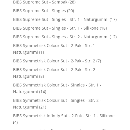
BIBS Supreme Sut - Sampak
(28)
BIBS Supreme Sut - Singles
(20)
BIBS Supreme Sut - Singles - Str. 1 - Naturgummi
(17)
BIBS Supreme Sut - Singles - Str. 1 - Silikone
(18)
BIBS Supreme Sut - Singles - Str. 2 - Naturgummi
(12)
BIBS Symmetrisk Colour Sut - 2-Pak - Str. 1 -
Naturgummi
(1)
BIBS Symmetrisk Colour Sut - 2-Pak - Str. 2
(7)
BIBS Symmetrisk Colour Sut - 2-Pak - Str. 2 -
Naturgummi
(8)
BIBS Symmetrisk Colour Sut - Singles - Str. 1 -
Naturgummi
(14)
BIBS Symmetrisk Colour Sut - Singles - Str. 2 -
Naturgummi
(21)
BIBS Symmetrisk Infinity Sut - 2-Pak - Str. 1 - Silikone
(4)