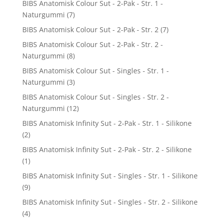
BIBS Anatomisk Colour Sut - 2-Pak - Str. 1 -
Naturgummi
(7)
BIBS Anatomisk Colour Sut - 2-Pak - Str. 2
(7)
BIBS Anatomisk Colour Sut - 2-Pak - Str. 2 -
Naturgummi
(8)
BIBS Anatomisk Colour Sut - Singles - Str. 1 -
Naturgummi
(3)
BIBS Anatomisk Colour Sut - Singles - Str. 2 -
Naturgummi
(12)
BIBS Anatomisk Infinity Sut - 2-Pak - Str. 1 - Silikone
(2)
BIBS Anatomisk Infinity Sut - 2-Pak - Str. 2 - Silikone
(1)
BIBS Anatomisk Infinity Sut - Singles - Str. 1 - Silikone
(9)
BIBS Anatomisk Infinity Sut - Singles - Str. 2 - Silikone
(4)