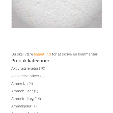
Du skal være
logget ind
for at skrive en kommentar.
Produktkategorier
Aktivitetslegetøj
(70)
Aktivitetsstativer
(6)
Amme bh
(4)
Ammebluser
(1)
Ammeindlæg
(14)
Ammekjoler
(1)