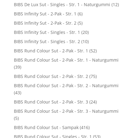
BIBS De Lux Sut - Singles - Str. 1 - Naturgummi
(12)
BIBS Infinity Sut - 2-Pak - Str. 1
(6)
BIBS Infinity Sut - 2-Pak - Str. 2
(5)
BIBS Infinity Sut - Singles - Str. 1
(20)
BIBS Infinity Sut - Singles - Str. 2
(10)
BIBS Rund Colour Sut - 2-Pak - Str. 1
(52)
BIBS Rund Colour Sut - 2-Pak - Str. 1 - Naturgummi
(39)
BIBS Rund Colour Sut - 2-Pak - Str. 2
(75)
BIBS Rund Colour Sut - 2-Pak - Str. 2 - Naturgummi
(43)
BIBS Rund Colour Sut - 2-Pak - Str. 3
(24)
BIBS Rund Colour Sut - 2-Pak - Str. 3 - Naturgummi
(5)
BIBS Rund Colour Sut - Sampak
(416)
BIBS Rund Colour Sut - Singles - Str. 1
(53)