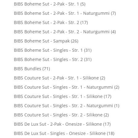
BIBS Boheme Sut - 2-Pak - Str. 1
(5)
BIBS Boheme Sut - 2-Pak - Str. 1 - Naturgummi
(7)
BIBS Boheme Sut - 2-Pak - Str. 2
(17)
BIBS Boheme Sut - 2-Pak - Str. 2 - Naturgummi
(4)
BIBS Boheme Sut - Sampak
(26)
BIBS Boheme Sut - Singles - Str. 1
(31)
BIBS Boheme Sut - Singles - Str. 2
(31)
BIBS Bundles
(71)
BIBS Couture Sut - 2-Pak - Str. 1 - Silikone
(2)
BIBS Couture Sut - Singles - Str. 1 - Naturgummi
(2)
BIBS Couture Sut - Singles - Str. 1 - Silikone
(17)
BIBS Couture Sut - Singles - Str. 2 - Naturgummi
(1)
BIBS Couture Sut - Singles - Str. 2 - Silikone
(2)
BIBS De Lux Sut - 2-Pak - Onesize - Silikone
(17)
BIBS De Lux Sut - Singles - Onesize - Silikone
(18)