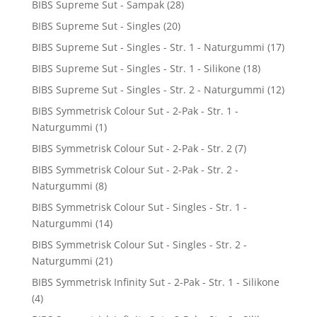
BIBS Supreme Sut - Sampak
(28)
BIBS Supreme Sut - Singles
(20)
BIBS Supreme Sut - Singles - Str. 1 - Naturgummi
(17)
BIBS Supreme Sut - Singles - Str. 1 - Silikone
(18)
BIBS Supreme Sut - Singles - Str. 2 - Naturgummi
(12)
BIBS Symmetrisk Colour Sut - 2-Pak - Str. 1 -
Naturgummi
(1)
BIBS Symmetrisk Colour Sut - 2-Pak - Str. 2
(7)
BIBS Symmetrisk Colour Sut - 2-Pak - Str. 2 -
Naturgummi
(8)
BIBS Symmetrisk Colour Sut - Singles - Str. 1 -
Naturgummi
(14)
BIBS Symmetrisk Colour Sut - Singles - Str. 2 -
Naturgummi
(21)
BIBS Symmetrisk Infinity Sut - 2-Pak - Str. 1 - Silikone
(4)