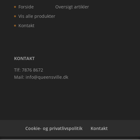
Forside
Oversigt artikler
Vis alle produkter
Kontakt
KONTAKT
Tlf: 7876 8672
Mail:
info@queensville.dk
Cookie- og privatlivspolitik
Kontakt