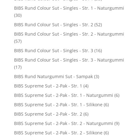
BIBS Rund Colour Sut - Singles - Str. 1 - Naturgummi
(30)
BIBS Rund Colour Sut - Singles - Str. 2
(52)
BIBS Rund Colour Sut - Singles - Str. 2 - Naturgummi
(57)
BIBS Rund Colour Sut - Singles - Str. 3
(16)
BIBS Rund Colour Sut - Singles - Str. 3 - Naturgummi
(17)
BIBS Rund Naturgummi Sut - Sampak
(3)
BIBS Supreme Sut - 2-Pak - Str. 1
(4)
BIBS Supreme Sut - 2-Pak - Str. 1 - Naturgummi
(6)
BIBS Supreme Sut - 2-Pak - Str. 1 - Silikone
(6)
BIBS Supreme Sut - 2-Pak - Str. 2
(6)
BIBS Supreme Sut - 2-Pak - Str. 2 - Naturgummi
(9)
BIBS Supreme Sut - 2-Pak - Str. 2 - Silikone
(6)