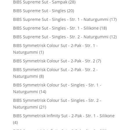
BIBS Supreme Sut - Sampak
(28)
BIBS Supreme Sut - Singles
(20)
BIBS Supreme Sut - Singles - Str. 1 - Naturgummi
(17)
BIBS Supreme Sut - Singles - Str. 1 - Silikone
(18)
BIBS Supreme Sut - Singles - Str. 2 - Naturgummi
(12)
BIBS Symmetrisk Colour Sut - 2-Pak - Str. 1 -
Naturgummi
(1)
BIBS Symmetrisk Colour Sut - 2-Pak - Str. 2
(7)
BIBS Symmetrisk Colour Sut - 2-Pak - Str. 2 -
Naturgummi
(8)
BIBS Symmetrisk Colour Sut - Singles - Str. 1 -
Naturgummi
(14)
BIBS Symmetrisk Colour Sut - Singles - Str. 2 -
Naturgummi
(21)
BIBS Symmetrisk Infinity Sut - 2-Pak - Str. 1 - Silikone
(4)