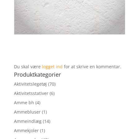
Du skal være
logget ind
for at skrive en kommentar.
Produktkategorier
Aktivitetslegetøj
(70)
Aktivitetsstativer
(6)
Amme bh
(4)
Ammebluser
(1)
Ammeindlæg
(14)
Ammekjoler
(1)