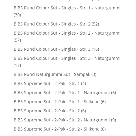
BIBS Rund Colour Sut - Singles - Str. 1 - Naturgummi
(30)
BIBS Rund Colour Sut - Singles - Str. 2
(52)
BIBS Rund Colour Sut - Singles - Str. 2 - Naturgummi
(57)
BIBS Rund Colour Sut - Singles - Str. 3
(16)
BIBS Rund Colour Sut - Singles - Str. 3 - Naturgummi
(17)
BIBS Rund Naturgummi Sut - Sampak
(3)
BIBS Supreme Sut - 2-Pak - Str. 1
(4)
BIBS Supreme Sut - 2-Pak - Str. 1 - Naturgummi
(6)
BIBS Supreme Sut - 2-Pak - Str. 1 - Silikone
(6)
BIBS Supreme Sut - 2-Pak - Str. 2
(6)
BIBS Supreme Sut - 2-Pak - Str. 2 - Naturgummi
(9)
BIBS Supreme Sut - 2-Pak - Str. 2 - Silikone
(6)