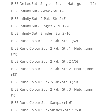
BIBS De Lux Sut - Singles - Str. 1 - Naturgummi
(12)
BIBS Infinity Sut - 2-Pak - Str. 1
(6)
BIBS Infinity Sut - 2-Pak - Str. 2
(5)
BIBS Infinity Sut - Singles - Str. 1
(20)
BIBS Infinity Sut - Singles - Str. 2
(10)
BIBS Rund Colour Sut - 2-Pak - Str. 1
(52)
BIBS Rund Colour Sut - 2-Pak - Str. 1 - Naturgummi
(39)
BIBS Rund Colour Sut - 2-Pak - Str. 2
(75)
BIBS Rund Colour Sut - 2-Pak - Str. 2 - Naturgummi
(43)
BIBS Rund Colour Sut - 2-Pak - Str. 3
(24)
BIBS Rund Colour Sut - 2-Pak - Str. 3 - Naturgummi
(5)
BIBS Rund Colour Sut - Sampak
(416)
BIBS Rund Colour Sut - Singles - Str. 1
(53)