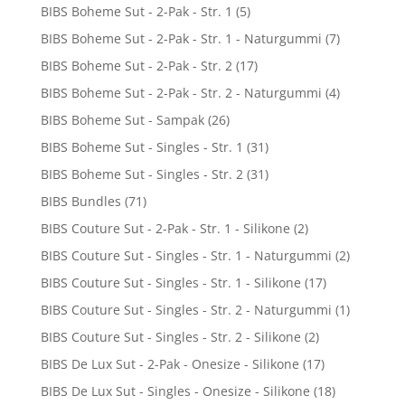
BIBS Boheme Sut - 2-Pak - Str. 1
(5)
BIBS Boheme Sut - 2-Pak - Str. 1 - Naturgummi
(7)
BIBS Boheme Sut - 2-Pak - Str. 2
(17)
BIBS Boheme Sut - 2-Pak - Str. 2 - Naturgummi
(4)
BIBS Boheme Sut - Sampak
(26)
BIBS Boheme Sut - Singles - Str. 1
(31)
BIBS Boheme Sut - Singles - Str. 2
(31)
BIBS Bundles
(71)
BIBS Couture Sut - 2-Pak - Str. 1 - Silikone
(2)
BIBS Couture Sut - Singles - Str. 1 - Naturgummi
(2)
BIBS Couture Sut - Singles - Str. 1 - Silikone
(17)
BIBS Couture Sut - Singles - Str. 2 - Naturgummi
(1)
BIBS Couture Sut - Singles - Str. 2 - Silikone
(2)
BIBS De Lux Sut - 2-Pak - Onesize - Silikone
(17)
BIBS De Lux Sut - Singles - Onesize - Silikone
(18)