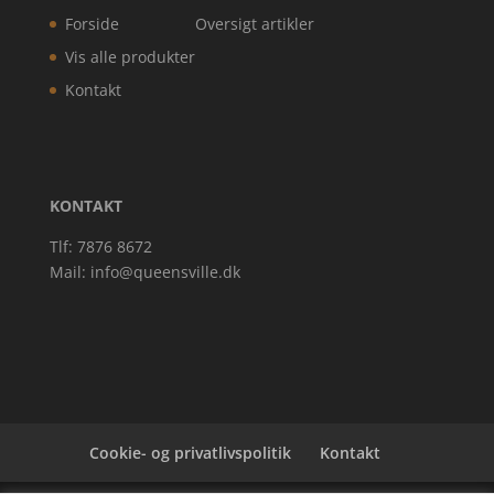
Forside
Oversigt artikler
Vis alle produkter
Kontakt
KONTAKT
Tlf: 7876 8672
Mail:
info@queensville.dk
Cookie- og privatlivspolitik
Kontakt