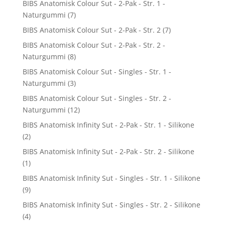
BIBS Anatomisk Colour Sut - 2-Pak - Str. 1 -
Naturgummi
(7)
BIBS Anatomisk Colour Sut - 2-Pak - Str. 2
(7)
BIBS Anatomisk Colour Sut - 2-Pak - Str. 2 -
Naturgummi
(8)
BIBS Anatomisk Colour Sut - Singles - Str. 1 -
Naturgummi
(3)
BIBS Anatomisk Colour Sut - Singles - Str. 2 -
Naturgummi
(12)
BIBS Anatomisk Infinity Sut - 2-Pak - Str. 1 - Silikone
(2)
BIBS Anatomisk Infinity Sut - 2-Pak - Str. 2 - Silikone
(1)
BIBS Anatomisk Infinity Sut - Singles - Str. 1 - Silikone
(9)
BIBS Anatomisk Infinity Sut - Singles - Str. 2 - Silikone
(4)