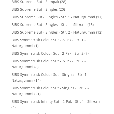
BIBS Supreme Sut - Sampak
(28)
BIBS Supreme Sut - Singles
(20)
BIBS Supreme Sut - Singles - Str. 1 - Naturgummi
(17)
BIBS Supreme Sut - Singles - Str. 1 - Silikone
(18)
BIBS Supreme Sut - Singles - Str. 2 - Naturgummi
(12)
BIBS Symmetrisk Colour Sut - 2-Pak - Str. 1 -
Naturgummi
(1)
BIBS Symmetrisk Colour Sut - 2-Pak - Str. 2
(7)
BIBS Symmetrisk Colour Sut - 2-Pak - Str. 2 -
Naturgummi
(8)
BIBS Symmetrisk Colour Sut - Singles - Str. 1 -
Naturgummi
(14)
BIBS Symmetrisk Colour Sut - Singles - Str. 2 -
Naturgummi
(21)
BIBS Symmetrisk Infinity Sut - 2-Pak - Str. 1 - Silikone
(4)