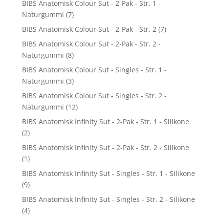
BIBS Anatomisk Colour Sut - 2-Pak - Str. 1 -
Naturgummi
(7)
BIBS Anatomisk Colour Sut - 2-Pak - Str. 2
(7)
BIBS Anatomisk Colour Sut - 2-Pak - Str. 2 -
Naturgummi
(8)
BIBS Anatomisk Colour Sut - Singles - Str. 1 -
Naturgummi
(3)
BIBS Anatomisk Colour Sut - Singles - Str. 2 -
Naturgummi
(12)
BIBS Anatomisk Infinity Sut - 2-Pak - Str. 1 - Silikone
(2)
BIBS Anatomisk Infinity Sut - 2-Pak - Str. 2 - Silikone
(1)
BIBS Anatomisk Infinity Sut - Singles - Str. 1 - Silikone
(9)
BIBS Anatomisk Infinity Sut - Singles - Str. 2 - Silikone
(4)