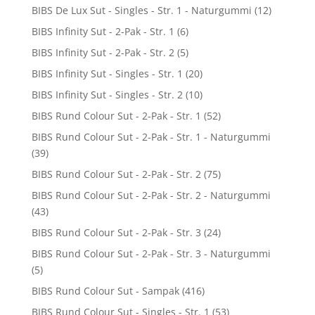
BIBS De Lux Sut - Singles - Str. 1 - Naturgummi
(12)
BIBS Infinity Sut - 2-Pak - Str. 1
(6)
BIBS Infinity Sut - 2-Pak - Str. 2
(5)
BIBS Infinity Sut - Singles - Str. 1
(20)
BIBS Infinity Sut - Singles - Str. 2
(10)
BIBS Rund Colour Sut - 2-Pak - Str. 1
(52)
BIBS Rund Colour Sut - 2-Pak - Str. 1 - Naturgummi
(39)
BIBS Rund Colour Sut - 2-Pak - Str. 2
(75)
BIBS Rund Colour Sut - 2-Pak - Str. 2 - Naturgummi
(43)
BIBS Rund Colour Sut - 2-Pak - Str. 3
(24)
BIBS Rund Colour Sut - 2-Pak - Str. 3 - Naturgummi
(5)
BIBS Rund Colour Sut - Sampak
(416)
BIBS Rund Colour Sut - Singles - Str. 1
(53)