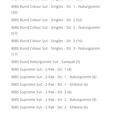
BIBS Rund Colour Sut - Singles - Str. 1 - Naturgummi
(30)
BIBS Rund Colour Sut - Singles - Str. 2
(52)
BIBS Rund Colour Sut - Singles - Str. 2 - Naturgummi
(57)
BIBS Rund Colour Sut - Singles - Str. 3
(16)
BIBS Rund Colour Sut - Singles - Str. 3 - Naturgummi
(17)
BIBS Rund Naturgummi Sut - Sampak
(3)
BIBS Supreme Sut - 2-Pak - Str. 1
(4)
BIBS Supreme Sut - 2-Pak - Str. 1 - Naturgummi
(6)
BIBS Supreme Sut - 2-Pak - Str. 1 - Silikone
(6)
BIBS Supreme Sut - 2-Pak - Str. 2
(6)
BIBS Supreme Sut - 2-Pak - Str. 2 - Naturgummi
(9)
BIBS Supreme Sut - 2-Pak - Str. 2 - Silikone
(6)