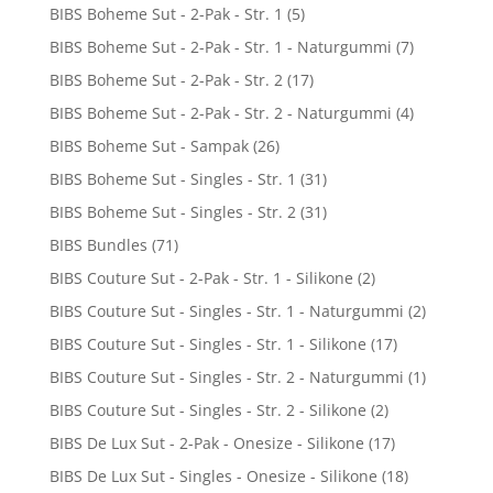
BIBS Boheme Sut - 2-Pak - Str. 1
(5)
BIBS Boheme Sut - 2-Pak - Str. 1 - Naturgummi
(7)
BIBS Boheme Sut - 2-Pak - Str. 2
(17)
BIBS Boheme Sut - 2-Pak - Str. 2 - Naturgummi
(4)
BIBS Boheme Sut - Sampak
(26)
BIBS Boheme Sut - Singles - Str. 1
(31)
BIBS Boheme Sut - Singles - Str. 2
(31)
BIBS Bundles
(71)
BIBS Couture Sut - 2-Pak - Str. 1 - Silikone
(2)
BIBS Couture Sut - Singles - Str. 1 - Naturgummi
(2)
BIBS Couture Sut - Singles - Str. 1 - Silikone
(17)
BIBS Couture Sut - Singles - Str. 2 - Naturgummi
(1)
BIBS Couture Sut - Singles - Str. 2 - Silikone
(2)
BIBS De Lux Sut - 2-Pak - Onesize - Silikone
(17)
BIBS De Lux Sut - Singles - Onesize - Silikone
(18)