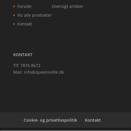
Forside
Oversigt artikler
Vis alle produkter
Kontakt
KONTAKT
Tlf: 7876 8672
Mail:
info@queensville.dk
Cookie- og privatlivspolitik
Kontakt