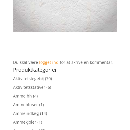
Du skal være
logget ind
for at skrive en kommentar.
Produktkategorier
Aktivitetslegetøj
(70)
Aktivitetsstativer
(6)
Amme bh
(4)
Ammebluser
(1)
Ammeindlæg
(14)
Ammekjoler
(1)