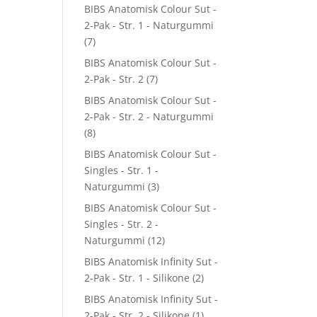
BIBS Anatomisk Colour Sut -
2-Pak - Str. 1 - Naturgummi
(7)
BIBS Anatomisk Colour Sut -
2-Pak - Str. 2
(7)
BIBS Anatomisk Colour Sut -
2-Pak - Str. 2 - Naturgummi
(8)
BIBS Anatomisk Colour Sut -
Singles - Str. 1 -
Naturgummi
(3)
BIBS Anatomisk Colour Sut -
Singles - Str. 2 -
Naturgummi
(12)
BIBS Anatomisk Infinity Sut -
2-Pak - Str. 1 - Silikone
(2)
BIBS Anatomisk Infinity Sut -
2-Pak - Str. 2 - Silikone
(1)