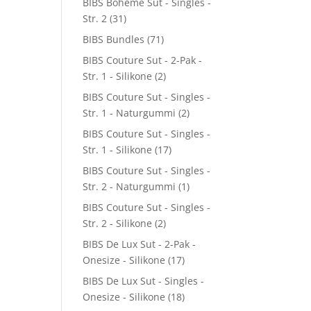
BIBS Boheme Sut - Singles -
Str. 2
(31)
BIBS Bundles
(71)
BIBS Couture Sut - 2-Pak -
Str. 1 - Silikone
(2)
BIBS Couture Sut - Singles -
Str. 1 - Naturgummi
(2)
BIBS Couture Sut - Singles -
Str. 1 - Silikone
(17)
BIBS Couture Sut - Singles -
Str. 2 - Naturgummi
(1)
BIBS Couture Sut - Singles -
Str. 2 - Silikone
(2)
BIBS De Lux Sut - 2-Pak -
Onesize - Silikone
(17)
BIBS De Lux Sut - Singles -
Onesize - Silikone
(18)