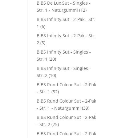
BIBS De Lux Sut - Singles -
Str. 1 - Naturgummi
(12)
BIBS Infinity Sut - 2-Pak - Str.
1
(6)
BIBS Infinity Sut - 2-Pak - Str.
2
(5)
BIBS Infinity Sut - Singles -
Str. 1
(20)
BIBS Infinity Sut - Singles -
Str. 2
(10)
BIBS Rund Colour Sut - 2-Pak
- Str. 1
(52)
BIBS Rund Colour Sut - 2-Pak
- Str. 1 - Naturgummi
(39)
BIBS Rund Colour Sut - 2-Pak
- Str. 2
(75)
BIBS Rund Colour Sut - 2-Pak