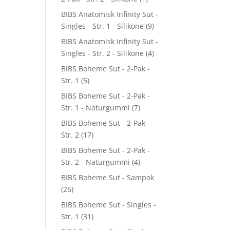
BIBS Anatomisk Infinity Sut -
Singles - Str. 1 - Silikone
(9)
BIBS Anatomisk Infinity Sut -
Singles - Str. 2 - Silikone
(4)
BIBS Boheme Sut - 2-Pak -
Str. 1
(5)
BIBS Boheme Sut - 2-Pak -
Str. 1 - Naturgummi
(7)
BIBS Boheme Sut - 2-Pak -
Str. 2
(17)
BIBS Boheme Sut - 2-Pak -
Str. 2 - Naturgummi
(4)
BIBS Boheme Sut - Sampak
(26)
BIBS Boheme Sut - Singles -
Str. 1
(31)