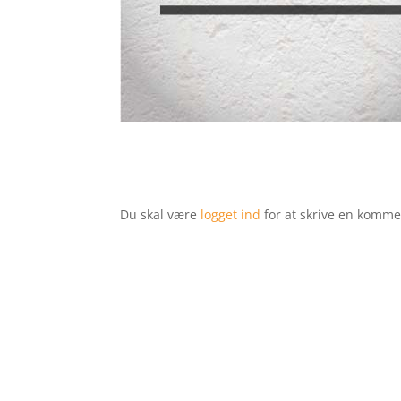
Du skal være
logget ind
for at skrive en komme