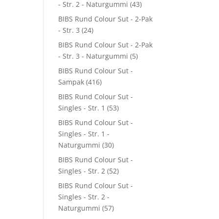
- Str. 2 - Naturgummi
(43)
BIBS Rund Colour Sut - 2-Pak
- Str. 3
(24)
BIBS Rund Colour Sut - 2-Pak
- Str. 3 - Naturgummi
(5)
BIBS Rund Colour Sut -
Sampak
(416)
BIBS Rund Colour Sut -
Singles - Str. 1
(53)
BIBS Rund Colour Sut -
Singles - Str. 1 -
Naturgummi
(30)
BIBS Rund Colour Sut -
Singles - Str. 2
(52)
BIBS Rund Colour Sut -
Singles - Str. 2 -
Naturgummi
(57)