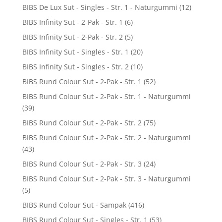
BIBS De Lux Sut - Singles - Str. 1 - Naturgummi
(12)
BIBS Infinity Sut - 2-Pak - Str. 1
(6)
BIBS Infinity Sut - 2-Pak - Str. 2
(5)
BIBS Infinity Sut - Singles - Str. 1
(20)
BIBS Infinity Sut - Singles - Str. 2
(10)
BIBS Rund Colour Sut - 2-Pak - Str. 1
(52)
BIBS Rund Colour Sut - 2-Pak - Str. 1 - Naturgummi
(39)
BIBS Rund Colour Sut - 2-Pak - Str. 2
(75)
BIBS Rund Colour Sut - 2-Pak - Str. 2 - Naturgummi
(43)
BIBS Rund Colour Sut - 2-Pak - Str. 3
(24)
BIBS Rund Colour Sut - 2-Pak - Str. 3 - Naturgummi
(5)
BIBS Rund Colour Sut - Sampak
(416)
BIBS Rund Colour Sut - Singles - Str. 1
(53)