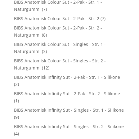
BIBS Anatomisk Colour Sut - 2-Pak - Str. 1 -
Naturgummi
(7)
BIBS Anatomisk Colour Sut - 2-Pak - Str. 2
(7)
BIBS Anatomisk Colour Sut - 2-Pak - Str. 2 -
Naturgummi
(8)
BIBS Anatomisk Colour Sut - Singles - Str. 1 -
Naturgummi
(3)
BIBS Anatomisk Colour Sut - Singles - Str. 2 -
Naturgummi
(12)
BIBS Anatomisk Infinity Sut - 2-Pak - Str. 1 - Silikone
(2)
BIBS Anatomisk Infinity Sut - 2-Pak - Str. 2 - Silikone
(1)
BIBS Anatomisk Infinity Sut - Singles - Str. 1 - Silikone
(9)
BIBS Anatomisk Infinity Sut - Singles - Str. 2 - Silikone
(4)