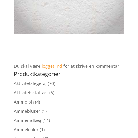
Du skal være
logget ind
for at skrive en kommentar.
Produktkategorier
Aktivitetslegetøj
(70)
Aktivitetsstativer
(6)
Amme bh
(4)
Ammebluser
(1)
Ammeindlæg
(14)
Ammekjoler
(1)