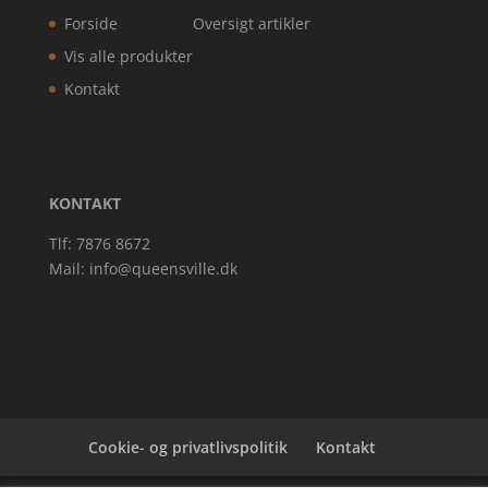
Forside
Oversigt artikler
Vis alle produkter
Kontakt
KONTAKT
Tlf: 7876 8672
Mail:
info@queensville.dk
Cookie- og privatlivspolitik
Kontakt