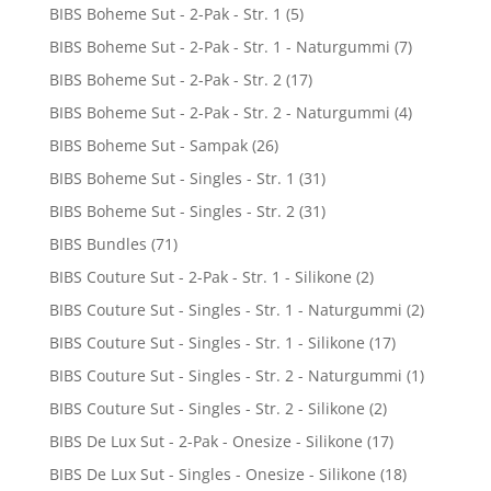
BIBS Boheme Sut - 2-Pak - Str. 1
(5)
BIBS Boheme Sut - 2-Pak - Str. 1 - Naturgummi
(7)
BIBS Boheme Sut - 2-Pak - Str. 2
(17)
BIBS Boheme Sut - 2-Pak - Str. 2 - Naturgummi
(4)
BIBS Boheme Sut - Sampak
(26)
BIBS Boheme Sut - Singles - Str. 1
(31)
BIBS Boheme Sut - Singles - Str. 2
(31)
BIBS Bundles
(71)
BIBS Couture Sut - 2-Pak - Str. 1 - Silikone
(2)
BIBS Couture Sut - Singles - Str. 1 - Naturgummi
(2)
BIBS Couture Sut - Singles - Str. 1 - Silikone
(17)
BIBS Couture Sut - Singles - Str. 2 - Naturgummi
(1)
BIBS Couture Sut - Singles - Str. 2 - Silikone
(2)
BIBS De Lux Sut - 2-Pak - Onesize - Silikone
(17)
BIBS De Lux Sut - Singles - Onesize - Silikone
(18)