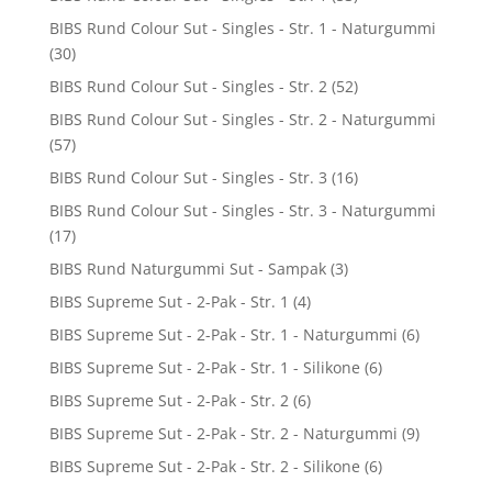
BIBS Rund Colour Sut - Singles - Str. 1 - Naturgummi
(30)
BIBS Rund Colour Sut - Singles - Str. 2
(52)
BIBS Rund Colour Sut - Singles - Str. 2 - Naturgummi
(57)
BIBS Rund Colour Sut - Singles - Str. 3
(16)
BIBS Rund Colour Sut - Singles - Str. 3 - Naturgummi
(17)
BIBS Rund Naturgummi Sut - Sampak
(3)
BIBS Supreme Sut - 2-Pak - Str. 1
(4)
BIBS Supreme Sut - 2-Pak - Str. 1 - Naturgummi
(6)
BIBS Supreme Sut - 2-Pak - Str. 1 - Silikone
(6)
BIBS Supreme Sut - 2-Pak - Str. 2
(6)
BIBS Supreme Sut - 2-Pak - Str. 2 - Naturgummi
(9)
BIBS Supreme Sut - 2-Pak - Str. 2 - Silikone
(6)