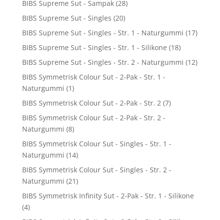
BIBS Supreme Sut - Sampak
(28)
BIBS Supreme Sut - Singles
(20)
BIBS Supreme Sut - Singles - Str. 1 - Naturgummi
(17)
BIBS Supreme Sut - Singles - Str. 1 - Silikone
(18)
BIBS Supreme Sut - Singles - Str. 2 - Naturgummi
(12)
BIBS Symmetrisk Colour Sut - 2-Pak - Str. 1 -
Naturgummi
(1)
BIBS Symmetrisk Colour Sut - 2-Pak - Str. 2
(7)
BIBS Symmetrisk Colour Sut - 2-Pak - Str. 2 -
Naturgummi
(8)
BIBS Symmetrisk Colour Sut - Singles - Str. 1 -
Naturgummi
(14)
BIBS Symmetrisk Colour Sut - Singles - Str. 2 -
Naturgummi
(21)
BIBS Symmetrisk Infinity Sut - 2-Pak - Str. 1 - Silikone
(4)