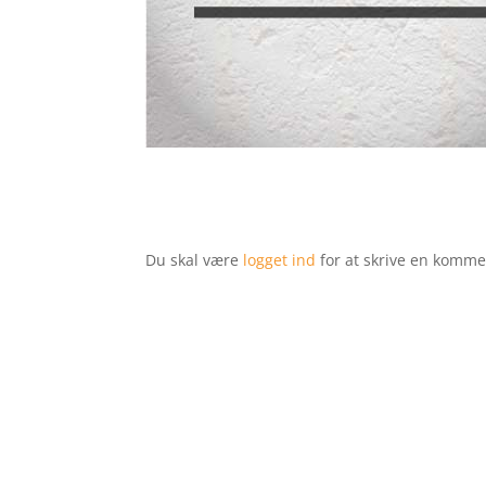
Du skal være
logget ind
for at skrive en komme