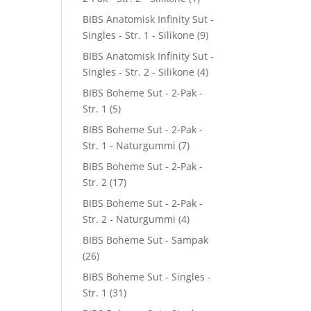
BIBS Anatomisk Infinity Sut -
Singles - Str. 1 - Silikone
(9)
BIBS Anatomisk Infinity Sut -
Singles - Str. 2 - Silikone
(4)
BIBS Boheme Sut - 2-Pak -
Str. 1
(5)
BIBS Boheme Sut - 2-Pak -
Str. 1 - Naturgummi
(7)
BIBS Boheme Sut - 2-Pak -
Str. 2
(17)
BIBS Boheme Sut - 2-Pak -
Str. 2 - Naturgummi
(4)
BIBS Boheme Sut - Sampak
(26)
BIBS Boheme Sut - Singles -
Str. 1
(31)