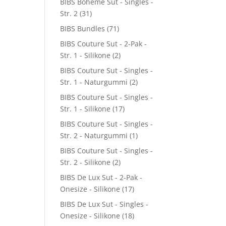
BIBS Boheme Sut - Singles -
Str. 2
(31)
BIBS Bundles
(71)
BIBS Couture Sut - 2-Pak -
Str. 1 - Silikone
(2)
BIBS Couture Sut - Singles -
Str. 1 - Naturgummi
(2)
BIBS Couture Sut - Singles -
Str. 1 - Silikone
(17)
BIBS Couture Sut - Singles -
Str. 2 - Naturgummi
(1)
BIBS Couture Sut - Singles -
Str. 2 - Silikone
(2)
BIBS De Lux Sut - 2-Pak -
Onesize - Silikone
(17)
BIBS De Lux Sut - Singles -
Onesize - Silikone
(18)