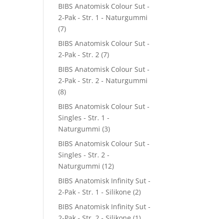
BIBS Anatomisk Colour Sut -
2-Pak - Str. 1 - Naturgummi
(7)
BIBS Anatomisk Colour Sut -
2-Pak - Str. 2
(7)
BIBS Anatomisk Colour Sut -
2-Pak - Str. 2 - Naturgummi
(8)
BIBS Anatomisk Colour Sut -
Singles - Str. 1 -
Naturgummi
(3)
BIBS Anatomisk Colour Sut -
Singles - Str. 2 -
Naturgummi
(12)
BIBS Anatomisk Infinity Sut -
2-Pak - Str. 1 - Silikone
(2)
BIBS Anatomisk Infinity Sut -
2-Pak - Str. 2 - Silikone
(1)