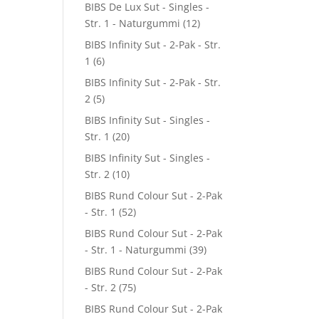
BIBS De Lux Sut - Singles -
Str. 1 - Naturgummi
(12)
BIBS Infinity Sut - 2-Pak - Str.
1
(6)
BIBS Infinity Sut - 2-Pak - Str.
2
(5)
BIBS Infinity Sut - Singles -
Str. 1
(20)
BIBS Infinity Sut - Singles -
Str. 2
(10)
BIBS Rund Colour Sut - 2-Pak
- Str. 1
(52)
BIBS Rund Colour Sut - 2-Pak
- Str. 1 - Naturgummi
(39)
BIBS Rund Colour Sut - 2-Pak
- Str. 2
(75)
BIBS Rund Colour Sut - 2-Pak