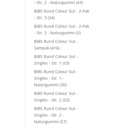
- Str. 2 - Naturgummi
(43)
BIBS Rund Colour Sut - 2-Pak
- Str. 3
(24)
BIBS Rund Colour Sut - 2-Pak
- Str. 3 - Naturgummi
(5)
BIBS Rund Colour Sut -
Sampak
(416)
BIBS Rund Colour Sut -
Singles - Str. 1
(53)
BIBS Rund Colour Sut -
Singles - Str. 1 -
Naturgummi
(30)
BIBS Rund Colour Sut -
Singles - Str. 2
(52)
BIBS Rund Colour Sut -
Singles - Str. 2 -
Naturgummi
(57)