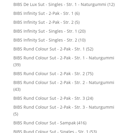
BIBS De Lux Sut - Singles - Str. 1 - Naturgummi
(12)
BIBS Infinity Sut - 2-Pak - Str. 1
(6)
BIBS Infinity Sut - 2-Pak - Str. 2
(5)
BIBS Infinity Sut - Singles - Str. 1
(20)
BIBS Infinity Sut - Singles - Str. 2
(10)
BIBS Rund Colour Sut - 2-Pak - Str. 1
(52)
BIBS Rund Colour Sut - 2-Pak - Str. 1 - Naturgummi
(39)
BIBS Rund Colour Sut - 2-Pak - Str. 2
(75)
BIBS Rund Colour Sut - 2-Pak - Str. 2 - Naturgummi
(43)
BIBS Rund Colour Sut - 2-Pak - Str. 3
(24)
BIBS Rund Colour Sut - 2-Pak - Str. 3 - Naturgummi
(5)
BIBS Rund Colour Sut - Sampak
(416)
BIBS Rund Colour Sut - Singles - Str. 1
(53)