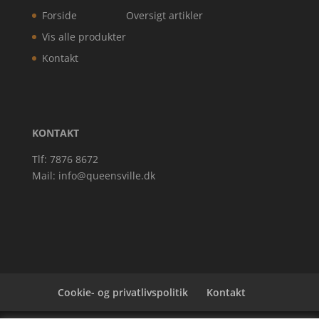
Forside
Oversigt artikler
Vis alle produkter
Kontakt
KONTAKT
Tlf: 7876 8672
Mail:
info@queensville.dk
Cookie- og privatlivspolitik
Kontakt