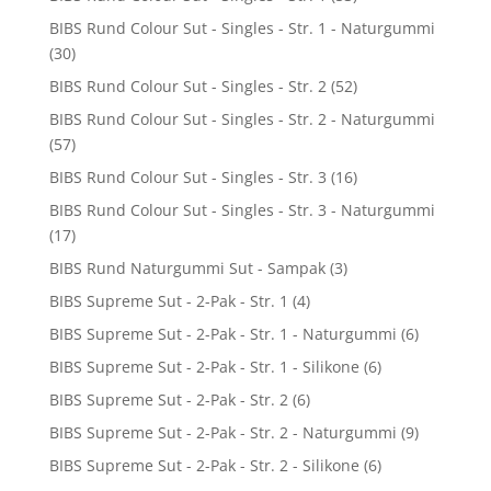
BIBS Rund Colour Sut - Singles - Str. 1 - Naturgummi
(30)
BIBS Rund Colour Sut - Singles - Str. 2
(52)
BIBS Rund Colour Sut - Singles - Str. 2 - Naturgummi
(57)
BIBS Rund Colour Sut - Singles - Str. 3
(16)
BIBS Rund Colour Sut - Singles - Str. 3 - Naturgummi
(17)
BIBS Rund Naturgummi Sut - Sampak
(3)
BIBS Supreme Sut - 2-Pak - Str. 1
(4)
BIBS Supreme Sut - 2-Pak - Str. 1 - Naturgummi
(6)
BIBS Supreme Sut - 2-Pak - Str. 1 - Silikone
(6)
BIBS Supreme Sut - 2-Pak - Str. 2
(6)
BIBS Supreme Sut - 2-Pak - Str. 2 - Naturgummi
(9)
BIBS Supreme Sut - 2-Pak - Str. 2 - Silikone
(6)