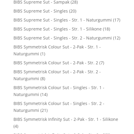
BIBS Supreme Sut - Sampak
(28)
BIBS Supreme Sut - Singles
(20)
BIBS Supreme Sut - Singles - Str. 1 - Naturgummi
(17)
BIBS Supreme Sut - Singles - Str. 1 - Silikone
(18)
BIBS Supreme Sut - Singles - Str. 2 - Naturgummi
(12)
BIBS Symmetrisk Colour Sut - 2-Pak - Str. 1 -
Naturgummi
(1)
BIBS Symmetrisk Colour Sut - 2-Pak - Str. 2
(7)
BIBS Symmetrisk Colour Sut - 2-Pak - Str. 2 -
Naturgummi
(8)
BIBS Symmetrisk Colour Sut - Singles - Str. 1 -
Naturgummi
(14)
BIBS Symmetrisk Colour Sut - Singles - Str. 2 -
Naturgummi
(21)
BIBS Symmetrisk Infinity Sut - 2-Pak - Str. 1 - Silikone
(4)