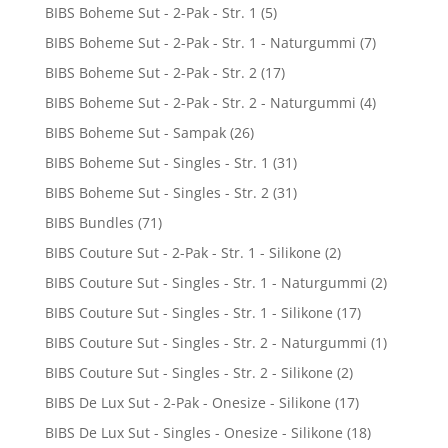
BIBS Boheme Sut - 2-Pak - Str. 1
(5)
BIBS Boheme Sut - 2-Pak - Str. 1 - Naturgummi
(7)
BIBS Boheme Sut - 2-Pak - Str. 2
(17)
BIBS Boheme Sut - 2-Pak - Str. 2 - Naturgummi
(4)
BIBS Boheme Sut - Sampak
(26)
BIBS Boheme Sut - Singles - Str. 1
(31)
BIBS Boheme Sut - Singles - Str. 2
(31)
BIBS Bundles
(71)
BIBS Couture Sut - 2-Pak - Str. 1 - Silikone
(2)
BIBS Couture Sut - Singles - Str. 1 - Naturgummi
(2)
BIBS Couture Sut - Singles - Str. 1 - Silikone
(17)
BIBS Couture Sut - Singles - Str. 2 - Naturgummi
(1)
BIBS Couture Sut - Singles - Str. 2 - Silikone
(2)
BIBS De Lux Sut - 2-Pak - Onesize - Silikone
(17)
BIBS De Lux Sut - Singles - Onesize - Silikone
(18)