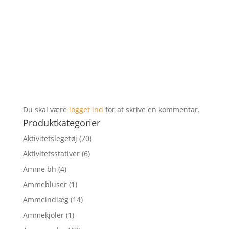
Du skal være
logget ind
for at skrive en kommentar.
Produktkategorier
Aktivitetslegetøj
(70)
Aktivitetsstativer
(6)
Amme bh
(4)
Ammebluser
(1)
Ammeindlæg
(14)
Ammekjoler
(1)