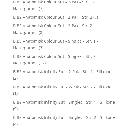
BIBS Anatomisk Colour Sut - 2-Pak - Str. 1 -
Naturgummi
(7)
BIBS Anatomisk Colour Sut - 2-Pak - Str. 2
(7)
BIBS Anatomisk Colour Sut - 2-Pak - Str. 2 -
Naturgummi
(8)
BIBS Anatomisk Colour Sut - Singles - Str. 1 -
Naturgummi
(3)
BIBS Anatomisk Colour Sut - Singles - Str. 2 -
Naturgummi
(12)
BIBS Anatomisk Infinity Sut - 2-Pak - Str. 1 - Silikone
(2)
BIBS Anatomisk Infinity Sut - 2-Pak - Str. 2 - Silikone
(1)
BIBS Anatomisk Infinity Sut - Singles - Str. 1 - Silikone
(9)
BIBS Anatomisk Infinity Sut - Singles - Str. 2 - Silikone
(4)