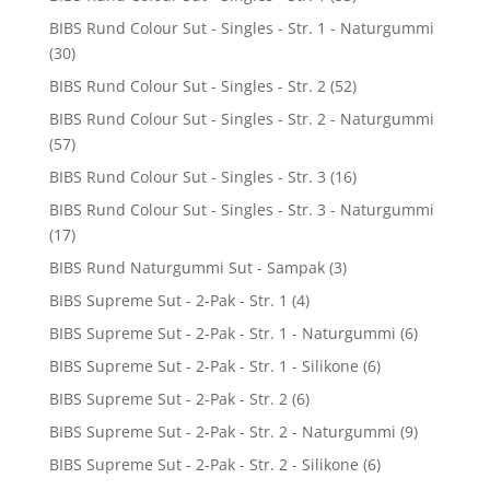
BIBS Rund Colour Sut - Singles - Str. 1 - Naturgummi
(30)
BIBS Rund Colour Sut - Singles - Str. 2
(52)
BIBS Rund Colour Sut - Singles - Str. 2 - Naturgummi
(57)
BIBS Rund Colour Sut - Singles - Str. 3
(16)
BIBS Rund Colour Sut - Singles - Str. 3 - Naturgummi
(17)
BIBS Rund Naturgummi Sut - Sampak
(3)
BIBS Supreme Sut - 2-Pak - Str. 1
(4)
BIBS Supreme Sut - 2-Pak - Str. 1 - Naturgummi
(6)
BIBS Supreme Sut - 2-Pak - Str. 1 - Silikone
(6)
BIBS Supreme Sut - 2-Pak - Str. 2
(6)
BIBS Supreme Sut - 2-Pak - Str. 2 - Naturgummi
(9)
BIBS Supreme Sut - 2-Pak - Str. 2 - Silikone
(6)