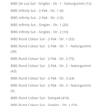
BIBS De Lux Sut - Singles - Str. 1 - Naturgummi
(12)
BIBS Infinity Sut - 2-Pak - Str. 1
(6)
BIBS Infinity Sut - 2-Pak - Str. 2
(5)
BIBS Infinity Sut - Singles - Str. 1
(20)
BIBS Infinity Sut - Singles - Str. 2
(10)
BIBS Rund Colour Sut - 2-Pak - Str. 1
(52)
BIBS Rund Colour Sut - 2-Pak - Str. 1 - Naturgummi
(39)
BIBS Rund Colour Sut - 2-Pak - Str. 2
(75)
BIBS Rund Colour Sut - 2-Pak - Str. 2 - Naturgummi
(43)
BIBS Rund Colour Sut - 2-Pak - Str. 3
(24)
BIBS Rund Colour Sut - 2-Pak - Str. 3 - Naturgummi
(5)
BIBS Rund Colour Sut - Sampak
(416)
BIBS Rund Colour Sut - Singles - Str. 1
(53)