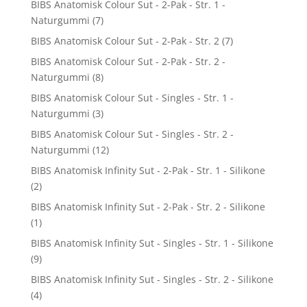
BIBS Anatomisk Colour Sut - 2-Pak - Str. 1 -
Naturgummi
(7)
BIBS Anatomisk Colour Sut - 2-Pak - Str. 2
(7)
BIBS Anatomisk Colour Sut - 2-Pak - Str. 2 -
Naturgummi
(8)
BIBS Anatomisk Colour Sut - Singles - Str. 1 -
Naturgummi
(3)
BIBS Anatomisk Colour Sut - Singles - Str. 2 -
Naturgummi
(12)
BIBS Anatomisk Infinity Sut - 2-Pak - Str. 1 - Silikone
(2)
BIBS Anatomisk Infinity Sut - 2-Pak - Str. 2 - Silikone
(1)
BIBS Anatomisk Infinity Sut - Singles - Str. 1 - Silikone
(9)
BIBS Anatomisk Infinity Sut - Singles - Str. 2 - Silikone
(4)