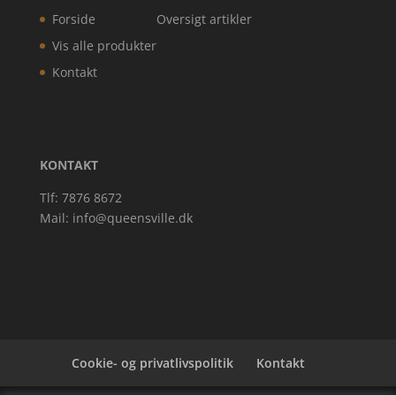
Forside
Oversigt artikler
Vis alle produkter
Kontakt
KONTAKT
Tlf: 7876 8672
Mail:
info@queensville.dk
Cookie- og privatlivspolitik
Kontakt