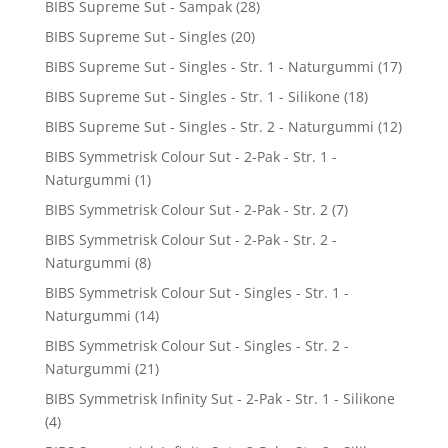
BIBS Supreme Sut - Sampak
(28)
BIBS Supreme Sut - Singles
(20)
BIBS Supreme Sut - Singles - Str. 1 - Naturgummi
(17)
BIBS Supreme Sut - Singles - Str. 1 - Silikone
(18)
BIBS Supreme Sut - Singles - Str. 2 - Naturgummi
(12)
BIBS Symmetrisk Colour Sut - 2-Pak - Str. 1 -
Naturgummi
(1)
BIBS Symmetrisk Colour Sut - 2-Pak - Str. 2
(7)
BIBS Symmetrisk Colour Sut - 2-Pak - Str. 2 -
Naturgummi
(8)
BIBS Symmetrisk Colour Sut - Singles - Str. 1 -
Naturgummi
(14)
BIBS Symmetrisk Colour Sut - Singles - Str. 2 -
Naturgummi
(21)
BIBS Symmetrisk Infinity Sut - 2-Pak - Str. 1 - Silikone
(4)