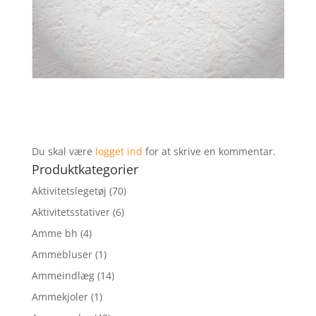
Du skal være
logget ind
for at skrive en kommentar.
Produktkategorier
Aktivitetslegetøj
(70)
Aktivitetsstativer
(6)
Amme bh
(4)
Ammebluser
(1)
Ammeindlæg
(14)
Ammekjoler
(1)