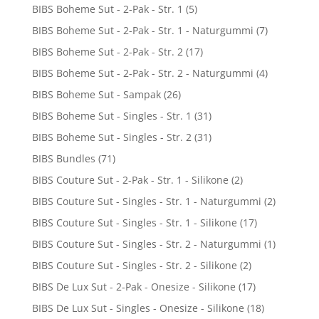
BIBS Boheme Sut - 2-Pak - Str. 1
(5)
BIBS Boheme Sut - 2-Pak - Str. 1 - Naturgummi
(7)
BIBS Boheme Sut - 2-Pak - Str. 2
(17)
BIBS Boheme Sut - 2-Pak - Str. 2 - Naturgummi
(4)
BIBS Boheme Sut - Sampak
(26)
BIBS Boheme Sut - Singles - Str. 1
(31)
BIBS Boheme Sut - Singles - Str. 2
(31)
BIBS Bundles
(71)
BIBS Couture Sut - 2-Pak - Str. 1 - Silikone
(2)
BIBS Couture Sut - Singles - Str. 1 - Naturgummi
(2)
BIBS Couture Sut - Singles - Str. 1 - Silikone
(17)
BIBS Couture Sut - Singles - Str. 2 - Naturgummi
(1)
BIBS Couture Sut - Singles - Str. 2 - Silikone
(2)
BIBS De Lux Sut - 2-Pak - Onesize - Silikone
(17)
BIBS De Lux Sut - Singles - Onesize - Silikone
(18)