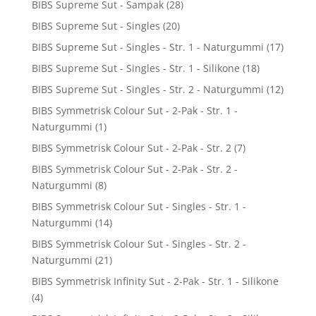
BIBS Supreme Sut - Sampak
(28)
BIBS Supreme Sut - Singles
(20)
BIBS Supreme Sut - Singles - Str. 1 - Naturgummi
(17)
BIBS Supreme Sut - Singles - Str. 1 - Silikone
(18)
BIBS Supreme Sut - Singles - Str. 2 - Naturgummi
(12)
BIBS Symmetrisk Colour Sut - 2-Pak - Str. 1 -
Naturgummi
(1)
BIBS Symmetrisk Colour Sut - 2-Pak - Str. 2
(7)
BIBS Symmetrisk Colour Sut - 2-Pak - Str. 2 -
Naturgummi
(8)
BIBS Symmetrisk Colour Sut - Singles - Str. 1 -
Naturgummi
(14)
BIBS Symmetrisk Colour Sut - Singles - Str. 2 -
Naturgummi
(21)
BIBS Symmetrisk Infinity Sut - 2-Pak - Str. 1 - Silikone
(4)