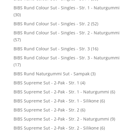
BIBS Rund Colour Sut - Singles - Str. 1 - Naturgummi
(30)
BIBS Rund Colour Sut - Singles - Str. 2
(52)
BIBS Rund Colour Sut - Singles - Str. 2 - Naturgummi
(57)
BIBS Rund Colour Sut - Singles - Str. 3
(16)
BIBS Rund Colour Sut - Singles - Str. 3 - Naturgummi
(17)
BIBS Rund Naturgummi Sut - Sampak
(3)
BIBS Supreme Sut - 2-Pak - Str. 1
(4)
BIBS Supreme Sut - 2-Pak - Str. 1 - Naturgummi
(6)
BIBS Supreme Sut - 2-Pak - Str. 1 - Silikone
(6)
BIBS Supreme Sut - 2-Pak - Str. 2
(6)
BIBS Supreme Sut - 2-Pak - Str. 2 - Naturgummi
(9)
BIBS Supreme Sut - 2-Pak - Str. 2 - Silikone
(6)