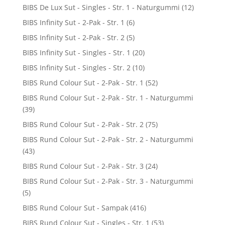
BIBS De Lux Sut - Singles - Str. 1 - Naturgummi
(12)
BIBS Infinity Sut - 2-Pak - Str. 1
(6)
BIBS Infinity Sut - 2-Pak - Str. 2
(5)
BIBS Infinity Sut - Singles - Str. 1
(20)
BIBS Infinity Sut - Singles - Str. 2
(10)
BIBS Rund Colour Sut - 2-Pak - Str. 1
(52)
BIBS Rund Colour Sut - 2-Pak - Str. 1 - Naturgummi
(39)
BIBS Rund Colour Sut - 2-Pak - Str. 2
(75)
BIBS Rund Colour Sut - 2-Pak - Str. 2 - Naturgummi
(43)
BIBS Rund Colour Sut - 2-Pak - Str. 3
(24)
BIBS Rund Colour Sut - 2-Pak - Str. 3 - Naturgummi
(5)
BIBS Rund Colour Sut - Sampak
(416)
BIBS Rund Colour Sut - Singles - Str. 1
(53)