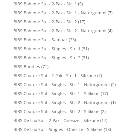
BIBS Boheme Sut - 2-Pak - Str. 1
(5)
BIBS Boheme Sut - 2-Pak - Str. 1 - Naturgummi
(7)
BIBS Boheme Sut - 2-Pak - Str. 2
(17)
BIBS Boheme Sut - 2-Pak - Str. 2 - Naturgummi
(4)
BIBS Boheme Sut - Sampak
(26)
BIBS Boheme Sut - Singles - Str. 1
(31)
BIBS Boheme Sut - Singles - Str. 2
(31)
BIBS Bundles
(71)
BIBS Couture Sut - 2-Pak - Str. 1 - Silikone
(2)
BIBS Couture Sut - Singles - Str. 1 - Naturgummi
(2)
BIBS Couture Sut - Singles - Str. 1 - Silikone
(17)
BIBS Couture Sut - Singles - Str. 2 - Naturgummi
(1)
BIBS Couture Sut - Singles - Str. 2 - Silikone
(2)
BIBS De Lux Sut - 2-Pak - Onesize - Silikone
(17)
BIBS De Lux Sut - Singles - Onesize - Silikone
(18)