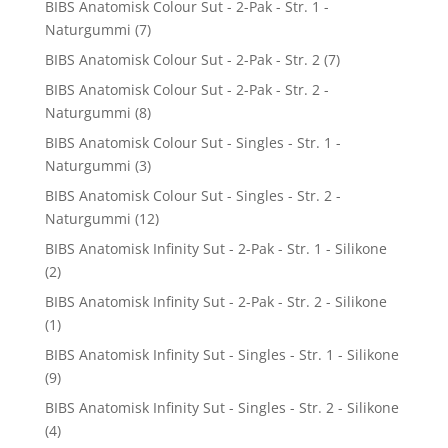
BIBS Anatomisk Colour Sut - 2-Pak - Str. 1 -
Naturgummi
(7)
BIBS Anatomisk Colour Sut - 2-Pak - Str. 2
(7)
BIBS Anatomisk Colour Sut - 2-Pak - Str. 2 -
Naturgummi
(8)
BIBS Anatomisk Colour Sut - Singles - Str. 1 -
Naturgummi
(3)
BIBS Anatomisk Colour Sut - Singles - Str. 2 -
Naturgummi
(12)
BIBS Anatomisk Infinity Sut - 2-Pak - Str. 1 - Silikone
(2)
BIBS Anatomisk Infinity Sut - 2-Pak - Str. 2 - Silikone
(1)
BIBS Anatomisk Infinity Sut - Singles - Str. 1 - Silikone
(9)
BIBS Anatomisk Infinity Sut - Singles - Str. 2 - Silikone
(4)