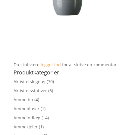
Du skal være
logget ind
for at skrive en kommentar.
Produktkategorier
Aktivitetslegetøj
(70)
Aktivitetsstativer
(6)
Amme bh
(4)
Ammebluser
(1)
Ammeindlæg
(14)
Ammekjoler
(1)