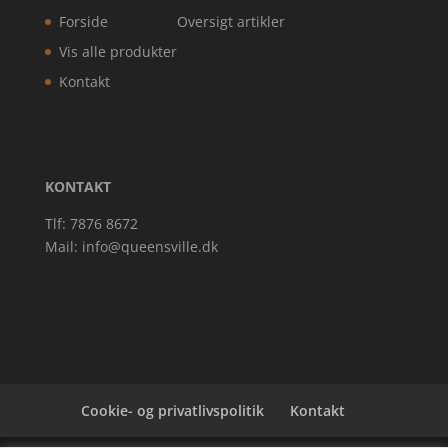
Forside
Oversigt artikler
Vis alle produkter
Kontakt
KONTAKT
Tlf: 7876 8672
Mail:
info@queensville.dk
Cookie- og privatlivspolitik
Kontakt