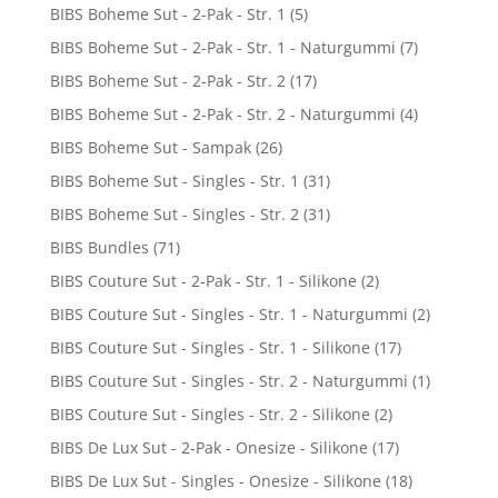
BIBS Boheme Sut - 2-Pak - Str. 1
(5)
BIBS Boheme Sut - 2-Pak - Str. 1 - Naturgummi
(7)
BIBS Boheme Sut - 2-Pak - Str. 2
(17)
BIBS Boheme Sut - 2-Pak - Str. 2 - Naturgummi
(4)
BIBS Boheme Sut - Sampak
(26)
BIBS Boheme Sut - Singles - Str. 1
(31)
BIBS Boheme Sut - Singles - Str. 2
(31)
BIBS Bundles
(71)
BIBS Couture Sut - 2-Pak - Str. 1 - Silikone
(2)
BIBS Couture Sut - Singles - Str. 1 - Naturgummi
(2)
BIBS Couture Sut - Singles - Str. 1 - Silikone
(17)
BIBS Couture Sut - Singles - Str. 2 - Naturgummi
(1)
BIBS Couture Sut - Singles - Str. 2 - Silikone
(2)
BIBS De Lux Sut - 2-Pak - Onesize - Silikone
(17)
BIBS De Lux Sut - Singles - Onesize - Silikone
(18)