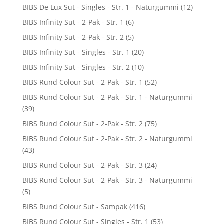
BIBS De Lux Sut - Singles - Str. 1 - Naturgummi
(12)
BIBS Infinity Sut - 2-Pak - Str. 1
(6)
BIBS Infinity Sut - 2-Pak - Str. 2
(5)
BIBS Infinity Sut - Singles - Str. 1
(20)
BIBS Infinity Sut - Singles - Str. 2
(10)
BIBS Rund Colour Sut - 2-Pak - Str. 1
(52)
BIBS Rund Colour Sut - 2-Pak - Str. 1 - Naturgummi
(39)
BIBS Rund Colour Sut - 2-Pak - Str. 2
(75)
BIBS Rund Colour Sut - 2-Pak - Str. 2 - Naturgummi
(43)
BIBS Rund Colour Sut - 2-Pak - Str. 3
(24)
BIBS Rund Colour Sut - 2-Pak - Str. 3 - Naturgummi
(5)
BIBS Rund Colour Sut - Sampak
(416)
BIBS Rund Colour Sut - Singles - Str. 1
(53)