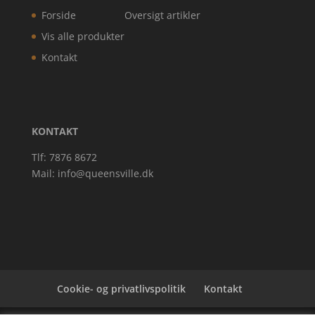
Forside
Oversigt artikler
Vis alle produkter
Kontakt
KONTAKT
Tlf: 7876 8672
Mail:
info@queensville.dk
Cookie- og privatlivspolitik
Kontakt