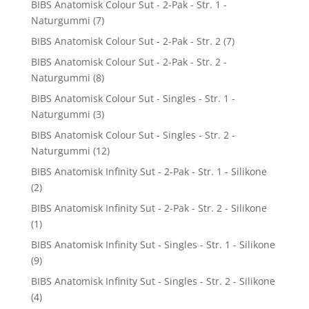
BIBS Anatomisk Colour Sut - 2-Pak - Str. 1 -
Naturgummi
(7)
BIBS Anatomisk Colour Sut - 2-Pak - Str. 2
(7)
BIBS Anatomisk Colour Sut - 2-Pak - Str. 2 -
Naturgummi
(8)
BIBS Anatomisk Colour Sut - Singles - Str. 1 -
Naturgummi
(3)
BIBS Anatomisk Colour Sut - Singles - Str. 2 -
Naturgummi
(12)
BIBS Anatomisk Infinity Sut - 2-Pak - Str. 1 - Silikone
(2)
BIBS Anatomisk Infinity Sut - 2-Pak - Str. 2 - Silikone
(1)
BIBS Anatomisk Infinity Sut - Singles - Str. 1 - Silikone
(9)
BIBS Anatomisk Infinity Sut - Singles - Str. 2 - Silikone
(4)