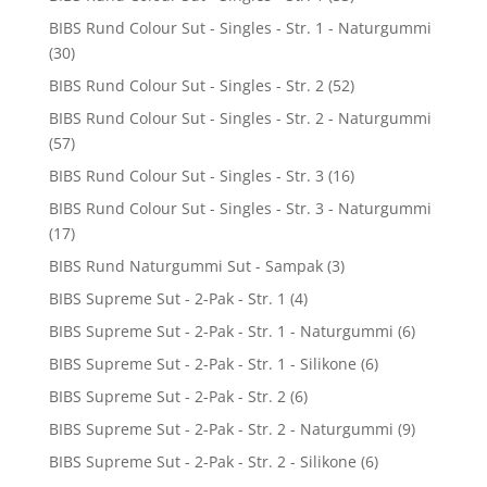
BIBS Rund Colour Sut - Singles - Str. 1 - Naturgummi
(30)
BIBS Rund Colour Sut - Singles - Str. 2
(52)
BIBS Rund Colour Sut - Singles - Str. 2 - Naturgummi
(57)
BIBS Rund Colour Sut - Singles - Str. 3
(16)
BIBS Rund Colour Sut - Singles - Str. 3 - Naturgummi
(17)
BIBS Rund Naturgummi Sut - Sampak
(3)
BIBS Supreme Sut - 2-Pak - Str. 1
(4)
BIBS Supreme Sut - 2-Pak - Str. 1 - Naturgummi
(6)
BIBS Supreme Sut - 2-Pak - Str. 1 - Silikone
(6)
BIBS Supreme Sut - 2-Pak - Str. 2
(6)
BIBS Supreme Sut - 2-Pak - Str. 2 - Naturgummi
(9)
BIBS Supreme Sut - 2-Pak - Str. 2 - Silikone
(6)