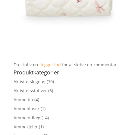
Du skal være
logget ind
for at skrive en kommentar.
Produktkategorier
Aktivitetslegetøj
(70)
Aktivitetsstativer
(6)
Amme bh
(4)
Ammebluser
(1)
Ammeindlæg
(14)
Ammekjoler
(1)