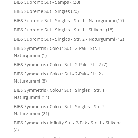
BIBS Supreme Sut - Sampak
(28)
BIBS Supreme Sut - Singles
(20)
BIBS Supreme Sut - Singles - Str. 1 - Naturgummi
(17)
BIBS Supreme Sut - Singles - Str. 1 - Silikone
(18)
BIBS Supreme Sut - Singles - Str. 2 - Naturgummi
(12)
BIBS Symmetrisk Colour Sut - 2-Pak - Str. 1 -
Naturgummi
(1)
BIBS Symmetrisk Colour Sut - 2-Pak - Str. 2
(7)
BIBS Symmetrisk Colour Sut - 2-Pak - Str. 2 -
Naturgummi
(8)
BIBS Symmetrisk Colour Sut - Singles - Str. 1 -
Naturgummi
(14)
BIBS Symmetrisk Colour Sut - Singles - Str. 2 -
Naturgummi
(21)
BIBS Symmetrisk Infinity Sut - 2-Pak - Str. 1 - Silikone
(4)