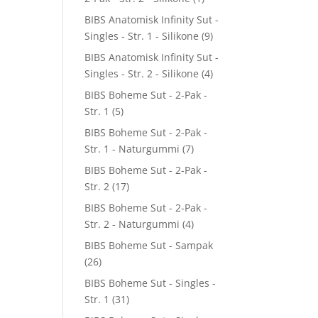
BIBS Anatomisk Infinity Sut -
Singles - Str. 1 - Silikone
(9)
BIBS Anatomisk Infinity Sut -
Singles - Str. 2 - Silikone
(4)
BIBS Boheme Sut - 2-Pak -
Str. 1
(5)
BIBS Boheme Sut - 2-Pak -
Str. 1 - Naturgummi
(7)
BIBS Boheme Sut - 2-Pak -
Str. 2
(17)
BIBS Boheme Sut - 2-Pak -
Str. 2 - Naturgummi
(4)
BIBS Boheme Sut - Sampak
(26)
BIBS Boheme Sut - Singles -
Str. 1
(31)