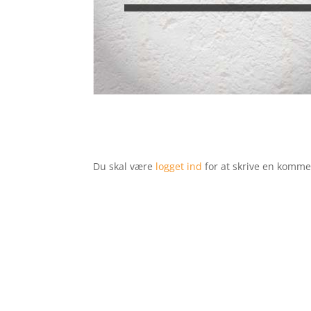
Du skal være
logget ind
for at skrive en komme