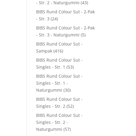
- Str. 2 - Naturgummi
(43)
BIBS Rund Colour Sut - 2-Pak
- Str. 3
(24)
BIBS Rund Colour Sut - 2-Pak
- Str. 3 - Naturgummi
(5)
BIBS Rund Colour Sut -
Sampak
(416)
BIBS Rund Colour Sut -
Singles - Str. 1
(53)
BIBS Rund Colour Sut -
Singles - Str. 1 -
Naturgummi
(30)
BIBS Rund Colour Sut -
Singles - Str. 2
(52)
BIBS Rund Colour Sut -
Singles - Str. 2 -
Naturgummi
(57)