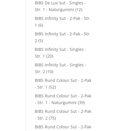
BIBS De Lux Sut - Singles -
Str. 1 - Naturgummi
(12)
BIBS Infinity Sut - 2-Pak - Str.
1
(6)
BIBS Infinity Sut - 2-Pak - Str.
2
(5)
BIBS Infinity Sut - Singles -
Str. 1
(20)
BIBS Infinity Sut - Singles -
Str. 2
(10)
BIBS Rund Colour Sut - 2-Pak
- Str. 1
(52)
BIBS Rund Colour Sut - 2-Pak
- Str. 1 - Naturgummi
(39)
BIBS Rund Colour Sut - 2-Pak
- Str. 2
(75)
BIBS Rund Colour Sut - 2-Pak