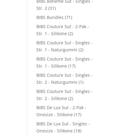
BIBS Boheme Sut - Singles -
Str. 2
(31)
BIBS Bundles
(71)
BIBS Couture Sut - 2-Pak -
Str. 1 - Silikone
(2)
BIBS Couture Sut - Singles -
Str. 1 - Naturgummi
(2)
BIBS Couture Sut - Singles -
Str. 1 - Silikone
(17)
BIBS Couture Sut - Singles -
Str. 2 - Naturgummi
(1)
BIBS Couture Sut - Singles -
Str. 2 - Silikone
(2)
BIBS De Lux Sut - 2-Pak -
Onesize - Silikone
(17)
BIBS De Lux Sut - Singles -
Onesize - Silikone
(18)