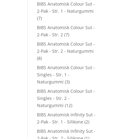
BIBS Anatomisk Colour Sut -
2-Pak - Str. 1 - Naturgummi
(7)
BIBS Anatomisk Colour Sut -
2-Pak - Str. 2
(7)
BIBS Anatomisk Colour Sut -
2-Pak - Str. 2 - Naturgummi
(8)
BIBS Anatomisk Colour Sut -
Singles - Str. 1 -
Naturgummi
(3)
BIBS Anatomisk Colour Sut -
Singles - Str. 2 -
Naturgummi
(12)
BIBS Anatomisk Infinity Sut -
2-Pak - Str. 1 - Silikone
(2)
BIBS Anatomisk Infinity Sut -
2-Pak - Str. 2 - Silikone
(1)