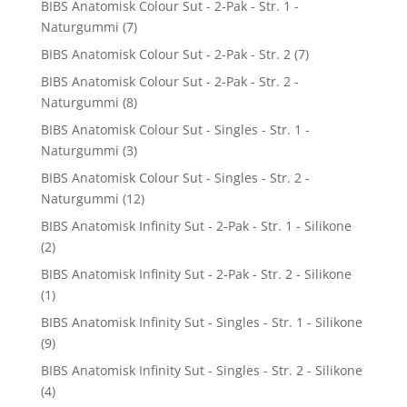
BIBS Anatomisk Colour Sut - 2-Pak - Str. 1 -
Naturgummi
(7)
BIBS Anatomisk Colour Sut - 2-Pak - Str. 2
(7)
BIBS Anatomisk Colour Sut - 2-Pak - Str. 2 -
Naturgummi
(8)
BIBS Anatomisk Colour Sut - Singles - Str. 1 -
Naturgummi
(3)
BIBS Anatomisk Colour Sut - Singles - Str. 2 -
Naturgummi
(12)
BIBS Anatomisk Infinity Sut - 2-Pak - Str. 1 - Silikone
(2)
BIBS Anatomisk Infinity Sut - 2-Pak - Str. 2 - Silikone
(1)
BIBS Anatomisk Infinity Sut - Singles - Str. 1 - Silikone
(9)
BIBS Anatomisk Infinity Sut - Singles - Str. 2 - Silikone
(4)