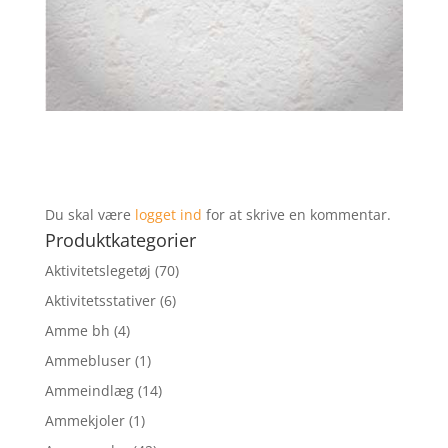
Du skal være
logget ind
for at skrive en kommentar.
Produktkategorier
Aktivitetslegetøj
(70)
Aktivitetsstativer
(6)
Amme bh
(4)
Ammebluser
(1)
Ammeindlæg
(14)
Ammekjoler
(1)