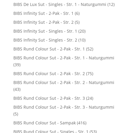
BIBS De Lux Sut - Singles - Str. 1 - Naturgummi
(12)
BIBS Infinity Sut - 2-Pak - Str. 1
(6)
BIBS Infinity Sut - 2-Pak - Str. 2
(5)
BIBS Infinity Sut - Singles - Str. 1
(20)
BIBS Infinity Sut - Singles - Str. 2
(10)
BIBS Rund Colour Sut - 2-Pak - Str. 1
(52)
BIBS Rund Colour Sut - 2-Pak - Str. 1 - Naturgummi
(39)
BIBS Rund Colour Sut - 2-Pak - Str. 2
(75)
BIBS Rund Colour Sut - 2-Pak - Str. 2 - Naturgummi
(43)
BIBS Rund Colour Sut - 2-Pak - Str. 3
(24)
BIBS Rund Colour Sut - 2-Pak - Str. 3 - Naturgummi
(5)
BIBS Rund Colour Sut - Sampak
(416)
BIBS Rund Colour Sut - Singles - Str. 1
(53)