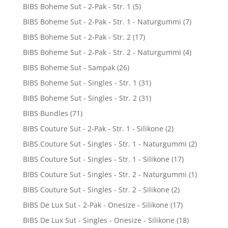
BIBS Boheme Sut - 2-Pak - Str. 1
(5)
BIBS Boheme Sut - 2-Pak - Str. 1 - Naturgummi
(7)
BIBS Boheme Sut - 2-Pak - Str. 2
(17)
BIBS Boheme Sut - 2-Pak - Str. 2 - Naturgummi
(4)
BIBS Boheme Sut - Sampak
(26)
BIBS Boheme Sut - Singles - Str. 1
(31)
BIBS Boheme Sut - Singles - Str. 2
(31)
BIBS Bundles
(71)
BIBS Couture Sut - 2-Pak - Str. 1 - Silikone
(2)
BIBS Couture Sut - Singles - Str. 1 - Naturgummi
(2)
BIBS Couture Sut - Singles - Str. 1 - Silikone
(17)
BIBS Couture Sut - Singles - Str. 2 - Naturgummi
(1)
BIBS Couture Sut - Singles - Str. 2 - Silikone
(2)
BIBS De Lux Sut - 2-Pak - Onesize - Silikone
(17)
BIBS De Lux Sut - Singles - Onesize - Silikone
(18)