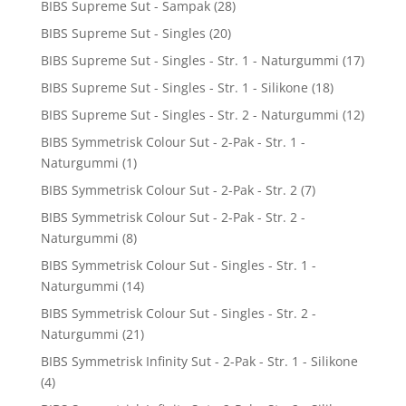
BIBS Supreme Sut - Sampak
(28)
BIBS Supreme Sut - Singles
(20)
BIBS Supreme Sut - Singles - Str. 1 - Naturgummi
(17)
BIBS Supreme Sut - Singles - Str. 1 - Silikone
(18)
BIBS Supreme Sut - Singles - Str. 2 - Naturgummi
(12)
BIBS Symmetrisk Colour Sut - 2-Pak - Str. 1 -
Naturgummi
(1)
BIBS Symmetrisk Colour Sut - 2-Pak - Str. 2
(7)
BIBS Symmetrisk Colour Sut - 2-Pak - Str. 2 -
Naturgummi
(8)
BIBS Symmetrisk Colour Sut - Singles - Str. 1 -
Naturgummi
(14)
BIBS Symmetrisk Colour Sut - Singles - Str. 2 -
Naturgummi
(21)
BIBS Symmetrisk Infinity Sut - 2-Pak - Str. 1 - Silikone
(4)