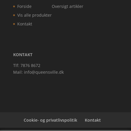
Forside
Oversigt artikler
Vis alle produkter
Kontakt
KONTAKT
Tlf: 7876 8672
Mail:
info@queensville.dk
Cookie- og privatlivspolitik
Kontakt