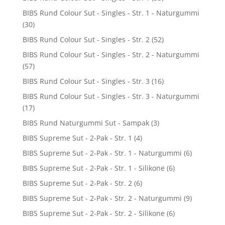
BIBS Rund Colour Sut - Singles - Str. 1 - Naturgummi
(30)
BIBS Rund Colour Sut - Singles - Str. 2
(52)
BIBS Rund Colour Sut - Singles - Str. 2 - Naturgummi
(57)
BIBS Rund Colour Sut - Singles - Str. 3
(16)
BIBS Rund Colour Sut - Singles - Str. 3 - Naturgummi
(17)
BIBS Rund Naturgummi Sut - Sampak
(3)
BIBS Supreme Sut - 2-Pak - Str. 1
(4)
BIBS Supreme Sut - 2-Pak - Str. 1 - Naturgummi
(6)
BIBS Supreme Sut - 2-Pak - Str. 1 - Silikone
(6)
BIBS Supreme Sut - 2-Pak - Str. 2
(6)
BIBS Supreme Sut - 2-Pak - Str. 2 - Naturgummi
(9)
BIBS Supreme Sut - 2-Pak - Str. 2 - Silikone
(6)