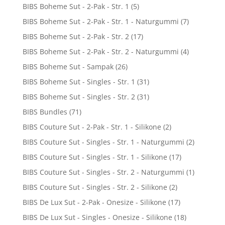
BIBS Boheme Sut - 2-Pak - Str. 1
(5)
BIBS Boheme Sut - 2-Pak - Str. 1 - Naturgummi
(7)
BIBS Boheme Sut - 2-Pak - Str. 2
(17)
BIBS Boheme Sut - 2-Pak - Str. 2 - Naturgummi
(4)
BIBS Boheme Sut - Sampak
(26)
BIBS Boheme Sut - Singles - Str. 1
(31)
BIBS Boheme Sut - Singles - Str. 2
(31)
BIBS Bundles
(71)
BIBS Couture Sut - 2-Pak - Str. 1 - Silikone
(2)
BIBS Couture Sut - Singles - Str. 1 - Naturgummi
(2)
BIBS Couture Sut - Singles - Str. 1 - Silikone
(17)
BIBS Couture Sut - Singles - Str. 2 - Naturgummi
(1)
BIBS Couture Sut - Singles - Str. 2 - Silikone
(2)
BIBS De Lux Sut - 2-Pak - Onesize - Silikone
(17)
BIBS De Lux Sut - Singles - Onesize - Silikone
(18)