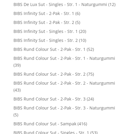
BIBS De Lux Sut - Singles - Str. 1 - Naturgummi
(12)
BIBS Infinity Sut - 2-Pak - Str. 1
(6)
BIBS Infinity Sut - 2-Pak - Str. 2
(5)
BIBS Infinity Sut - Singles - Str. 1
(20)
BIBS Infinity Sut - Singles - Str. 2
(10)
BIBS Rund Colour Sut - 2-Pak - Str. 1
(52)
BIBS Rund Colour Sut - 2-Pak - Str. 1 - Naturgummi
(39)
BIBS Rund Colour Sut - 2-Pak - Str. 2
(75)
BIBS Rund Colour Sut - 2-Pak - Str. 2 - Naturgummi
(43)
BIBS Rund Colour Sut - 2-Pak - Str. 3
(24)
BIBS Rund Colour Sut - 2-Pak - Str. 3 - Naturgummi
(5)
BIBS Rund Colour Sut - Sampak
(416)
BIBS Rund Colour Sut - Singles - Str. 1
(53)