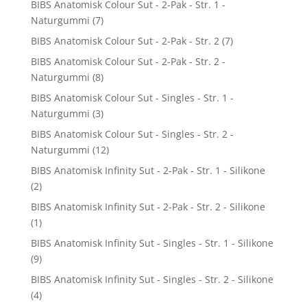
BIBS Anatomisk Colour Sut - 2-Pak - Str. 1 -
Naturgummi
(7)
BIBS Anatomisk Colour Sut - 2-Pak - Str. 2
(7)
BIBS Anatomisk Colour Sut - 2-Pak - Str. 2 -
Naturgummi
(8)
BIBS Anatomisk Colour Sut - Singles - Str. 1 -
Naturgummi
(3)
BIBS Anatomisk Colour Sut - Singles - Str. 2 -
Naturgummi
(12)
BIBS Anatomisk Infinity Sut - 2-Pak - Str. 1 - Silikone
(2)
BIBS Anatomisk Infinity Sut - 2-Pak - Str. 2 - Silikone
(1)
BIBS Anatomisk Infinity Sut - Singles - Str. 1 - Silikone
(9)
BIBS Anatomisk Infinity Sut - Singles - Str. 2 - Silikone
(4)