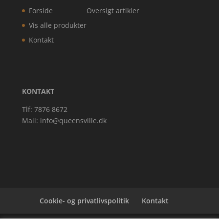
Forside
Oversigt artikler
Vis alle produkter
Kontakt
KONTAKT
Tlf: 7876 8672
Mail:
info@queensville.dk
Cookie- og privatlivspolitik
Kontakt