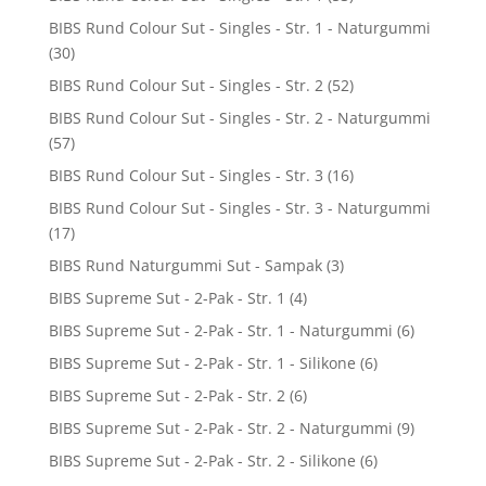
BIBS Rund Colour Sut - Singles - Str. 1 - Naturgummi
(30)
BIBS Rund Colour Sut - Singles - Str. 2
(52)
BIBS Rund Colour Sut - Singles - Str. 2 - Naturgummi
(57)
BIBS Rund Colour Sut - Singles - Str. 3
(16)
BIBS Rund Colour Sut - Singles - Str. 3 - Naturgummi
(17)
BIBS Rund Naturgummi Sut - Sampak
(3)
BIBS Supreme Sut - 2-Pak - Str. 1
(4)
BIBS Supreme Sut - 2-Pak - Str. 1 - Naturgummi
(6)
BIBS Supreme Sut - 2-Pak - Str. 1 - Silikone
(6)
BIBS Supreme Sut - 2-Pak - Str. 2
(6)
BIBS Supreme Sut - 2-Pak - Str. 2 - Naturgummi
(9)
BIBS Supreme Sut - 2-Pak - Str. 2 - Silikone
(6)