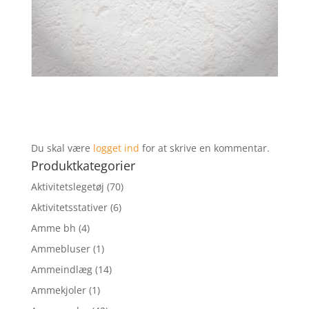
Du skal være
logget ind
for at skrive en kommentar.
Produktkategorier
Aktivitetslegetøj
(70)
Aktivitetsstativer
(6)
Amme bh
(4)
Ammebluser
(1)
Ammeindlæg
(14)
Ammekjoler
(1)