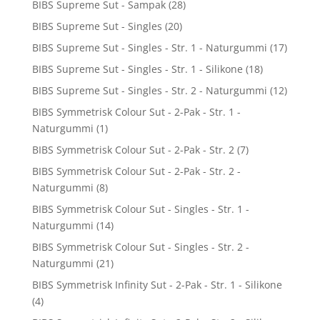
BIBS Supreme Sut - Sampak
(28)
BIBS Supreme Sut - Singles
(20)
BIBS Supreme Sut - Singles - Str. 1 - Naturgummi
(17)
BIBS Supreme Sut - Singles - Str. 1 - Silikone
(18)
BIBS Supreme Sut - Singles - Str. 2 - Naturgummi
(12)
BIBS Symmetrisk Colour Sut - 2-Pak - Str. 1 -
Naturgummi
(1)
BIBS Symmetrisk Colour Sut - 2-Pak - Str. 2
(7)
BIBS Symmetrisk Colour Sut - 2-Pak - Str. 2 -
Naturgummi
(8)
BIBS Symmetrisk Colour Sut - Singles - Str. 1 -
Naturgummi
(14)
BIBS Symmetrisk Colour Sut - Singles - Str. 2 -
Naturgummi
(21)
BIBS Symmetrisk Infinity Sut - 2-Pak - Str. 1 - Silikone
(4)