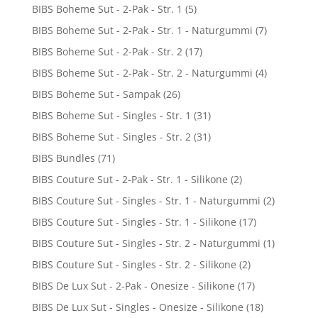
BIBS Boheme Sut - 2-Pak - Str. 1
(5)
BIBS Boheme Sut - 2-Pak - Str. 1 - Naturgummi
(7)
BIBS Boheme Sut - 2-Pak - Str. 2
(17)
BIBS Boheme Sut - 2-Pak - Str. 2 - Naturgummi
(4)
BIBS Boheme Sut - Sampak
(26)
BIBS Boheme Sut - Singles - Str. 1
(31)
BIBS Boheme Sut - Singles - Str. 2
(31)
BIBS Bundles
(71)
BIBS Couture Sut - 2-Pak - Str. 1 - Silikone
(2)
BIBS Couture Sut - Singles - Str. 1 - Naturgummi
(2)
BIBS Couture Sut - Singles - Str. 1 - Silikone
(17)
BIBS Couture Sut - Singles - Str. 2 - Naturgummi
(1)
BIBS Couture Sut - Singles - Str. 2 - Silikone
(2)
BIBS De Lux Sut - 2-Pak - Onesize - Silikone
(17)
BIBS De Lux Sut - Singles - Onesize - Silikone
(18)