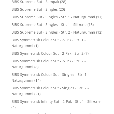
BIBS Supreme Sut - Sampak
(28)
BIBS Supreme Sut - Singles
(20)
BIBS Supreme Sut - Singles - Str. 1 - Naturgummi
(17)
BIBS Supreme Sut - Singles - Str. 1 - Silikone
(18)
BIBS Supreme Sut - Singles - Str. 2 - Naturgummi
(12)
BIBS Symmetrisk Colour Sut - 2-Pak - Str. 1 -
Naturgummi
(1)
BIBS Symmetrisk Colour Sut - 2-Pak - Str. 2
(7)
BIBS Symmetrisk Colour Sut - 2-Pak - Str. 2 -
Naturgummi
(8)
BIBS Symmetrisk Colour Sut - Singles - Str. 1 -
Naturgummi
(14)
BIBS Symmetrisk Colour Sut - Singles - Str. 2 -
Naturgummi
(21)
BIBS Symmetrisk Infinity Sut - 2-Pak - Str. 1 - Silikone
(4)