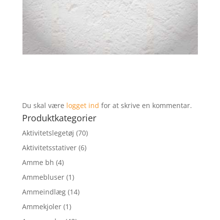
Du skal være
logget ind
for at skrive en kommentar.
Produktkategorier
Aktivitetslegetøj
(70)
Aktivitetsstativer
(6)
Amme bh
(4)
Ammebluser
(1)
Ammeindlæg
(14)
Ammekjoler
(1)