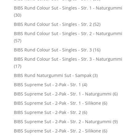
BIBS Rund Colour Sut - Singles - Str. 1 - Naturgummi
(30)
BIBS Rund Colour Sut - Singles - Str. 2
(52)
BIBS Rund Colour Sut - Singles - Str. 2 - Naturgummi
(57)
BIBS Rund Colour Sut - Singles - Str. 3
(16)
BIBS Rund Colour Sut - Singles - Str. 3 - Naturgummi
(17)
BIBS Rund Naturgummi Sut - Sampak
(3)
BIBS Supreme Sut - 2-Pak - Str. 1
(4)
BIBS Supreme Sut - 2-Pak - Str. 1 - Naturgummi
(6)
BIBS Supreme Sut - 2-Pak - Str. 1 - Silikone
(6)
BIBS Supreme Sut - 2-Pak - Str. 2
(6)
BIBS Supreme Sut - 2-Pak - Str. 2 - Naturgummi
(9)
BIBS Supreme Sut - 2-Pak - Str. 2 - Silikone
(6)