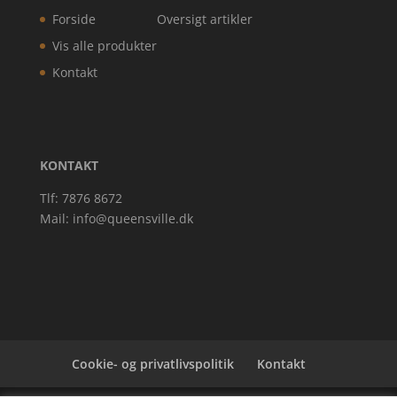
Forside
Oversigt artikler
Vis alle produkter
Kontakt
KONTAKT
Tlf: 7876 8672
Mail:
info@queensville.dk
Cookie- og privatlivspolitik
Kontakt