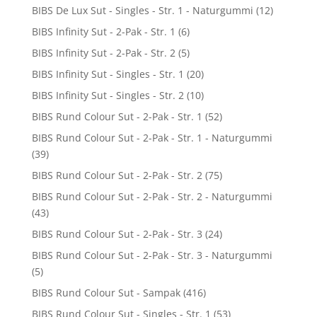
BIBS De Lux Sut - Singles - Str. 1 - Naturgummi
(12)
BIBS Infinity Sut - 2-Pak - Str. 1
(6)
BIBS Infinity Sut - 2-Pak - Str. 2
(5)
BIBS Infinity Sut - Singles - Str. 1
(20)
BIBS Infinity Sut - Singles - Str. 2
(10)
BIBS Rund Colour Sut - 2-Pak - Str. 1
(52)
BIBS Rund Colour Sut - 2-Pak - Str. 1 - Naturgummi
(39)
BIBS Rund Colour Sut - 2-Pak - Str. 2
(75)
BIBS Rund Colour Sut - 2-Pak - Str. 2 - Naturgummi
(43)
BIBS Rund Colour Sut - 2-Pak - Str. 3
(24)
BIBS Rund Colour Sut - 2-Pak - Str. 3 - Naturgummi
(5)
BIBS Rund Colour Sut - Sampak
(416)
BIBS Rund Colour Sut - Singles - Str. 1
(53)