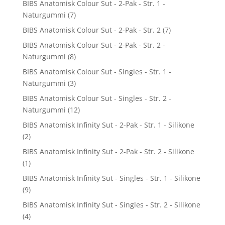
BIBS Anatomisk Colour Sut - 2-Pak - Str. 1 -
Naturgummi
(7)
BIBS Anatomisk Colour Sut - 2-Pak - Str. 2
(7)
BIBS Anatomisk Colour Sut - 2-Pak - Str. 2 -
Naturgummi
(8)
BIBS Anatomisk Colour Sut - Singles - Str. 1 -
Naturgummi
(3)
BIBS Anatomisk Colour Sut - Singles - Str. 2 -
Naturgummi
(12)
BIBS Anatomisk Infinity Sut - 2-Pak - Str. 1 - Silikone
(2)
BIBS Anatomisk Infinity Sut - 2-Pak - Str. 2 - Silikone
(1)
BIBS Anatomisk Infinity Sut - Singles - Str. 1 - Silikone
(9)
BIBS Anatomisk Infinity Sut - Singles - Str. 2 - Silikone
(4)