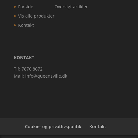
Forside
Oversigt artikler
Vis alle produkter
Kontakt
KONTAKT
Tlf: 7876 8672
Mail:
info@queensville.dk
Cookie- og privatlivspolitik
Kontakt