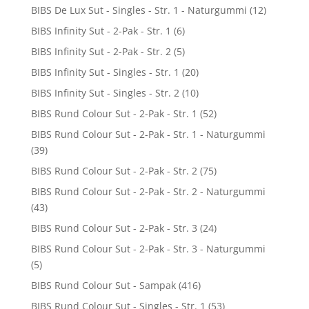
BIBS De Lux Sut - Singles - Str. 1 - Naturgummi
(12)
BIBS Infinity Sut - 2-Pak - Str. 1
(6)
BIBS Infinity Sut - 2-Pak - Str. 2
(5)
BIBS Infinity Sut - Singles - Str. 1
(20)
BIBS Infinity Sut - Singles - Str. 2
(10)
BIBS Rund Colour Sut - 2-Pak - Str. 1
(52)
BIBS Rund Colour Sut - 2-Pak - Str. 1 - Naturgummi
(39)
BIBS Rund Colour Sut - 2-Pak - Str. 2
(75)
BIBS Rund Colour Sut - 2-Pak - Str. 2 - Naturgummi
(43)
BIBS Rund Colour Sut - 2-Pak - Str. 3
(24)
BIBS Rund Colour Sut - 2-Pak - Str. 3 - Naturgummi
(5)
BIBS Rund Colour Sut - Sampak
(416)
BIBS Rund Colour Sut - Singles - Str. 1
(53)