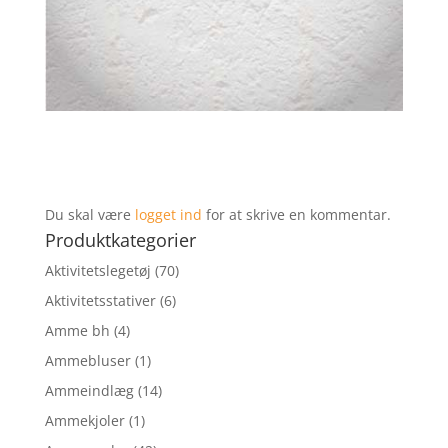
Du skal være
logget ind
for at skrive en kommentar.
Produktkategorier
Aktivitetslegetøj
(70)
Aktivitetsstativer
(6)
Amme bh
(4)
Ammebluser
(1)
Ammeindlæg
(14)
Ammekjoler
(1)