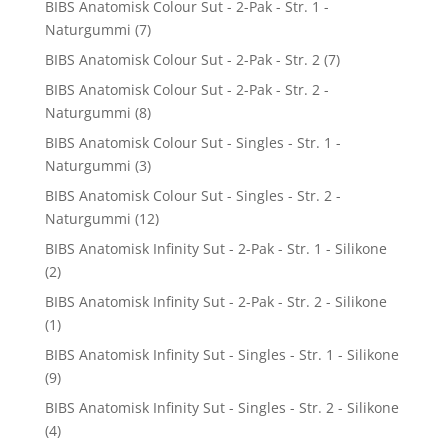
BIBS Anatomisk Colour Sut - 2-Pak - Str. 1 -
Naturgummi
(7)
BIBS Anatomisk Colour Sut - 2-Pak - Str. 2
(7)
BIBS Anatomisk Colour Sut - 2-Pak - Str. 2 -
Naturgummi
(8)
BIBS Anatomisk Colour Sut - Singles - Str. 1 -
Naturgummi
(3)
BIBS Anatomisk Colour Sut - Singles - Str. 2 -
Naturgummi
(12)
BIBS Anatomisk Infinity Sut - 2-Pak - Str. 1 - Silikone
(2)
BIBS Anatomisk Infinity Sut - 2-Pak - Str. 2 - Silikone
(1)
BIBS Anatomisk Infinity Sut - Singles - Str. 1 - Silikone
(9)
BIBS Anatomisk Infinity Sut - Singles - Str. 2 - Silikone
(4)