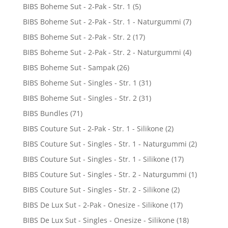
BIBS Boheme Sut - 2-Pak - Str. 1
(5)
BIBS Boheme Sut - 2-Pak - Str. 1 - Naturgummi
(7)
BIBS Boheme Sut - 2-Pak - Str. 2
(17)
BIBS Boheme Sut - 2-Pak - Str. 2 - Naturgummi
(4)
BIBS Boheme Sut - Sampak
(26)
BIBS Boheme Sut - Singles - Str. 1
(31)
BIBS Boheme Sut - Singles - Str. 2
(31)
BIBS Bundles
(71)
BIBS Couture Sut - 2-Pak - Str. 1 - Silikone
(2)
BIBS Couture Sut - Singles - Str. 1 - Naturgummi
(2)
BIBS Couture Sut - Singles - Str. 1 - Silikone
(17)
BIBS Couture Sut - Singles - Str. 2 - Naturgummi
(1)
BIBS Couture Sut - Singles - Str. 2 - Silikone
(2)
BIBS De Lux Sut - 2-Pak - Onesize - Silikone
(17)
BIBS De Lux Sut - Singles - Onesize - Silikone
(18)