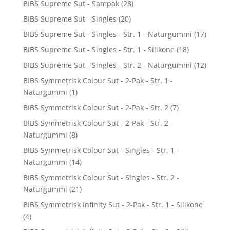
BIBS Supreme Sut - Sampak
(28)
BIBS Supreme Sut - Singles
(20)
BIBS Supreme Sut - Singles - Str. 1 - Naturgummi
(17)
BIBS Supreme Sut - Singles - Str. 1 - Silikone
(18)
BIBS Supreme Sut - Singles - Str. 2 - Naturgummi
(12)
BIBS Symmetrisk Colour Sut - 2-Pak - Str. 1 -
Naturgummi
(1)
BIBS Symmetrisk Colour Sut - 2-Pak - Str. 2
(7)
BIBS Symmetrisk Colour Sut - 2-Pak - Str. 2 -
Naturgummi
(8)
BIBS Symmetrisk Colour Sut - Singles - Str. 1 -
Naturgummi
(14)
BIBS Symmetrisk Colour Sut - Singles - Str. 2 -
Naturgummi
(21)
BIBS Symmetrisk Infinity Sut - 2-Pak - Str. 1 - Silikone
(4)