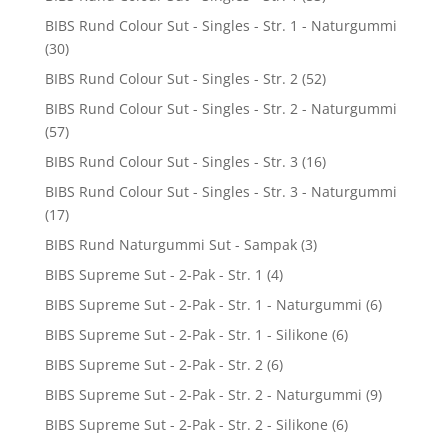
BIBS Rund Colour Sut - Singles - Str. 1 - Naturgummi
(30)
BIBS Rund Colour Sut - Singles - Str. 2
(52)
BIBS Rund Colour Sut - Singles - Str. 2 - Naturgummi
(57)
BIBS Rund Colour Sut - Singles - Str. 3
(16)
BIBS Rund Colour Sut - Singles - Str. 3 - Naturgummi
(17)
BIBS Rund Naturgummi Sut - Sampak
(3)
BIBS Supreme Sut - 2-Pak - Str. 1
(4)
BIBS Supreme Sut - 2-Pak - Str. 1 - Naturgummi
(6)
BIBS Supreme Sut - 2-Pak - Str. 1 - Silikone
(6)
BIBS Supreme Sut - 2-Pak - Str. 2
(6)
BIBS Supreme Sut - 2-Pak - Str. 2 - Naturgummi
(9)
BIBS Supreme Sut - 2-Pak - Str. 2 - Silikone
(6)